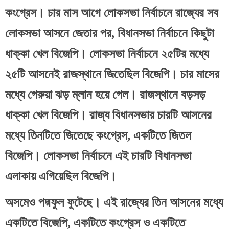
কংগ্রেস। চার মাস আগে লোকসভা নির্বাচনে রাজ্যের সব 
লোকসভা আসনে জেতার পর, বিধানসভা নির্বাচনে কিছুটা 
ধাক্কা খেল বিজেপি। লোকসভা নির্বাচনে ২৫টির মধ্যে 
২৫টি আসনেই রাজস্থানে জিতেছিল বিজেপি। চার মাসের 
মধ্যে গেরুয়া ঝড় ম্লান হয়ে গেল। রাজস্থানে বড়সড় 
ধাক্কা খেল বিজেপি। রাজ্য বিধানসভার চারটি আসনের 
মধ্যে তিনটিতে জিতেছে কংগ্রেস, একটিতে জিতল 
বিজেপি। লোকসভা নির্বাচনে এই চারটি বিধানসভা 
এলাকায় এগিয়েছিল বিজেপি। 
অসমেও পদ্মফুল ফুটেছে। এই রাজ্যের তিন আসনের মধ্যে 
একটিতে বিজেপি, একটিতে কংগ্রেস ও একটিতে 