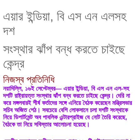
এয়ার ইন্ডিয়া, বি এস এন এলসহ 
দশ 
সংস্থার ঝাঁপ বন্ধ করতে চাইছে 
কেন্দ্র
নিজস্ব প্রতিনিধি
নয়াদিল্লি, ১৬ই সেপ্টেম্বর— এয়ার ইন্ডিয়া, বি এস এন এল-সহ 
দশটি রাষ্ট্রায়ত্ত সংস্থার ঝাঁপ বন্ধ করতে চাইছে কেন্দ্র। দেরি না 
করে মঙ্গলবারই শীর্ষ কর্তাদের সঙ্গে এনিয়ে বৈঠক করেছেন মন্ত্রিসভার 
সচিব অজিত শেঠ। সবচেয়ে বেশি লোকসানে চলা দশটি সংস্থাকে 
নিয়ে ডিপার্টমেন্ট অব পাবলিক এন্টারপ্রাইজ যে নোট তৈরি করেছে, 
বৈঠকে তা নিয়ে সবিস্তার আলোচনা হয়েছে। 