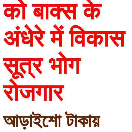
को बाक्स के 
अंधेरे में विकास 
सूत्र भोग 
रोजगार
আড়াইশো টাকায় 