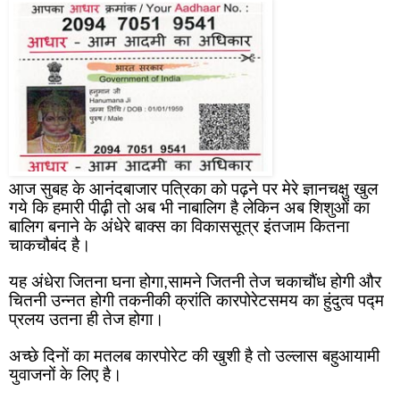
आज सुबह के आनंदबाजार पत्रिका को पढ़ने पर मेरे ज्ञानचक्षु खुल 
गये कि हमारी पीढ़ी तो अब भी नाबालिग है लेकिन अब शिशुओं का 
बालिग बनाने के अंधेरे बाक्स का विकाससूत्र इंतजाम कितना 
चाकचौबंद है।
यह अंधेरा जितना घना होगा,सामने जितनी तेज चकाचौंध होगी और 
चितनी उन्नत होगी तकनीकी क्रांति कारपोरेटसमय का हुंदुत्व पद्म 
प्रलय उतना ही तेज होगा।
अच्छे दिनों का मतलब कारपोरेट की खुशी है तो उल्लास बहुआयामी 
युवाजनों के लिए है।