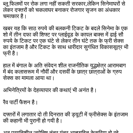
ब्लू फिलमों पर रोक लगा नहीं सकती सरकार,लेकिन सिनेमाघरों से 
लेकर दफ्तरों को चकलाघर बनाकर रोजगार सृजन का अंधकार 
चमत्कार है।
खबर यह कि साठ रुपये की बलकनी टिकट के बदले सिनेमा के एक 
शो में तीन दफा की शिफ्ट पर प्लाईवूड के कापल बाक्स में ढाई सौ 
रुपये के टिकट पर एक घंटे से लेकर तीन घंटे तक के फ्री सेक्स 
का इंतजाम है और टिकट के साथ धारीदार सुगंधित विकाससूत्र भी 
फ्री है।
हाल में बंगाल के अति संवेदन शील राजनीतिक युद्धक्षेत्र आरामबाग 
में बंद कलासरूम में नौवीं और दसवीं के छात्र छात्राओं के ग्रुप 
सेक्स का मामला आया था।
अभिनेत्रियों के देहव्यापार की कथाएं भी अनंत है।
रैव पार्टी फैशन है।
दफ्तरों में लगातार दो ती दिनरात की ड्यूटी में फ्रीसेक्स के इंतजाम 
की कहानी भी पुरानी हो गयी है।
अब प्रगतिशील ज्योतिष तंत्र मंत्र आच्छादित केसरिया हो रहे 