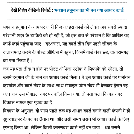
--------------------------------------------------------------------------------
देखें विशेष वीडियो रिपोर्ट : 
भगवान हनुमान का भी बन गया आधार कार्ड
--------------------------------------------------------------------------------
भगवान हनुमान के नाम पर जारी किए गए इस कार्ड को लेकर अब सबसे ज़्यादा 
परेशानी शहर के डाकिये को हो रही है, जो इस बात से परेशान है कि आखिर यह 
कार्ड कहां पहुंचाया जाए। दरअसल, यह कार्ड तीन दिन पहले सीकर के 
दातारामगढ़ कस्बे के पोस्ट ऑफिस में पहुंचा, जिसमें वार्ड नंबर छह, दातारामगढ़ 
का पता लिखा है।
जब यह पता ठीक न होने पर पोस्ट ऑफिस स्टॉफ ने लिफाफे को खोला, तो 
उसमें हनुमान जी के नाम का आधार कार्ड मिला। वे इस आधार कार्ड पर पंजीयन 
क्रमांक और कार्ड नंबर के साथ-साथ मोबाइल फोन नंबर भी देखकर हैरान रह 
गए। जब उस मोबाइल नंबर पर कॉल किया गया, तो पता चला कि वह नंबर 
विकास नामक एक युवक का है।
विकास के अनुसार, दो साल पहले तक वह आधार कार्ड बनाने वाली कंपनी में ही 
सुपरवाइजर के पद पर तैनात था, और उसी समय उसने भी आधार कार्ड के लिए 
एप्लाई किया था, लेकिन किसी कारणवश कार्ड नहीं बन पाया। अब उसने 