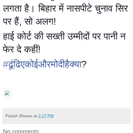
लगता है। बिहार में नासपीटे चुनाव सिर
पर हैं, सो अलग!
हाई कोर्ट की सख्ती उम्मीदों पर पानी न
फेर दे कहीं!
‪#‎
ढूंढिएकोईऔरमोदीहैक्या‬
?
Palash Biswas
at
2:27 PM
No comments: