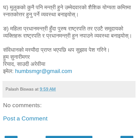
घ) मुलुकको कुनै पनि मन्त्री हुने उम्मेदवारको शैशिक योग्यता कम्तिमा
स्नातकोत्तर हुनु पर्ने व्यवस्था बनाइयोस्।
ङ) महिला प्रधानमन्त्री हुँदा पुरुष राष्ट्रपति तर एउटै समूदायको
व्यक्तिहरू राष्ट्रपति र प्रधानमन्त्री हुन नपाउने व्यवस्था बनाइयोस्।
संविधानको मस्यौदा प्राप्त भएपछि थप सुझाव पेश गरिने।
हुम सुनारीमगर
रियाद, साउदी अरेवीया
इमेल:
humbsmgr@gmail.com
Palash Biswas
at
9:59 AM
No comments:
Post a Comment