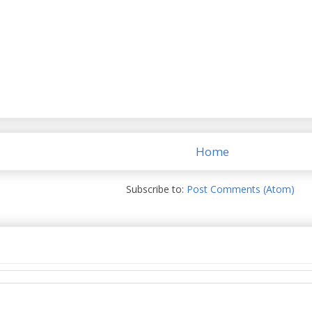
Home
Subscribe to:
Post Comments (Atom)