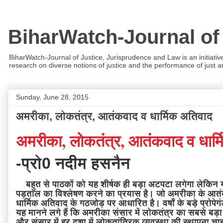
BiharWatch-Journal of
BiharWatch-Journal of Justice, Jurisprudence and Law is an initiativ
research on diverse notions of justice and the performance of just and
Sunday, June 28, 2015
अमरीका, लोकतंत्र, आतंकवाद व धार्मिक अतिवाद
अमरीका, लोकतंत्र, आतंकवाद व धार्
-प्रो0 नदीम हसनैन
बहुत से पाठकों को यह शीर्षक ही बड़ा अटपटा लगेगा लेकिन
पड़ताल का विश्लेषण करने का प्रयास है। जो अमरीका के आत
धार्मिक अतिवाद के गठजोड़ पर आधारित है। वर्षों के बड़े प्रोपे
यह मानने लगे हैं कि अमरीका संसार में लोकतंत्र का सबसे बड़ा 
और संसार में हर दशा में लोकतांत्रिक व्यवस्था की स्थापना चा