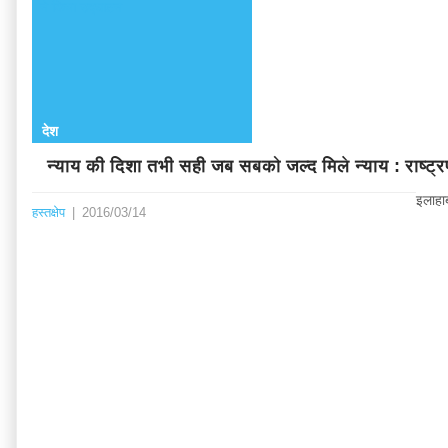
देश
न्याय की दिशा तभी सही जब सबको जल्द मिले न्याय : राष्ट्
इलाहाब
हस्तक्षेप
|
2016/03/14