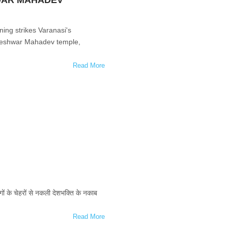
ning strikes Varanasi's
eshwar Mahadev temple,
Read More
गों के चेहरों से नकली देशभक्ति के नकाब
Read More