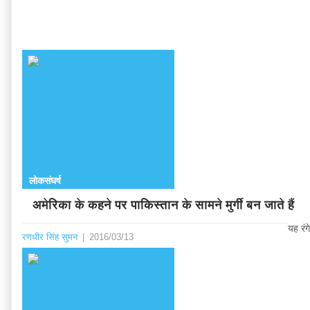
लोकसंघर्ष
अमेरिका के कहने पर पाकिस्तान के सामने मुर्गी बन जाते हैं
यह रंग
रणधीर सिंह सुमन
|
2016/03/13