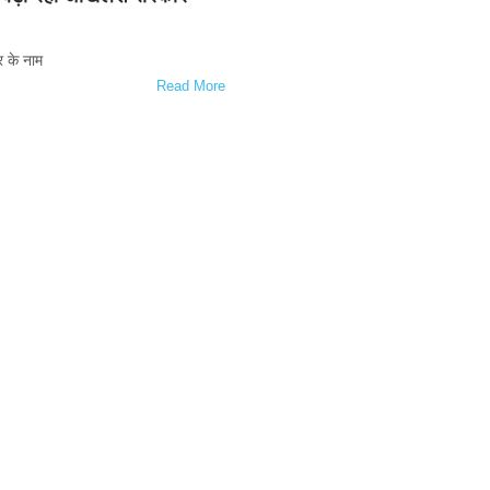
र के नाम
Read More