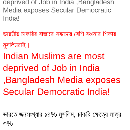
deprived of Job in India ,Bangladesh
Media exposes Secular Democratic
India!
ভারতীয় চাকরির বাজারে সবচেয়ে বেশি বঞ্চনার শিকার
মুসলিমরাই।
Indian Muslims are most
deprived of Job in India
,Bangladesh Media exposes
Secular Democratic India!
ভারতে জনসংখ্যার ১৪% মুসলিম, চাকরি ক্ষেত্রে মাত্র
৩%