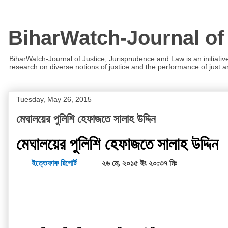
BiharWatch-Journal of
BiharWatch-Journal of Justice, Jurisprudence and Law is an initiativ
research on diverse notions of justice and the performance of just and
Tuesday, May 26, 2015
মেঘালয়ের পুলিশি হেফাজতে সালাহ উদ্দিন
মেঘালয়ের পুলিশি হেফাজতে সালাহ উদ্দিন
ইত্তেফাক রিপোর্ট
২৬ মে, ২০১৫ ইং ২০:৩৭ মিঃ