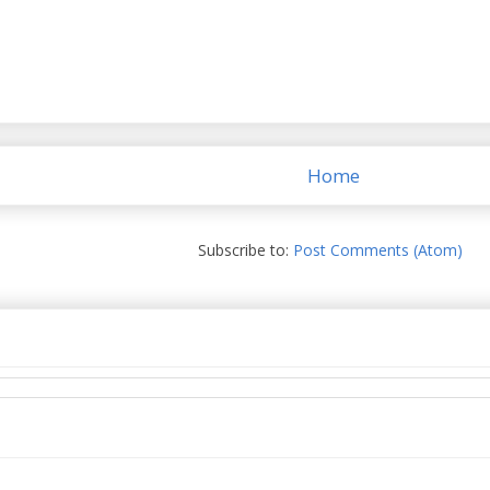
Home
Subscribe to:
Post Comments (Atom)