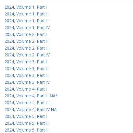
2024, Volume 1, Part I
2024, Volume 1, Part II
2024, Volume 1, Part III
2024, Volume 1, Part IV
2024, Volume 2, Part I
2024, Volume 2, Part II
2024, Volume 2, Part III
2024, Volume 2, Part IV
2024, Volume 3, Part I
2024, Volume 3, Part II
2024, Volume 3, Part III
2024, Volume 3, Part IV
2024, Volume 4, Part I
2024, Volume 4, Part II NA*
2024, Volume 4, Part III
2024, Volume 4, Part IV NA
2024, Volume 5, Part I
2024, Volume 5, Part II
2024, Volume 5, Part III