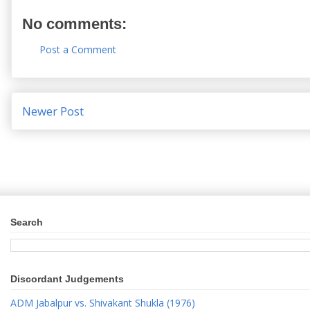
No comments:
Post a Comment
Newer Post
Search
Discordant Judgements
ADM Jabalpur vs. Shivakant Shukla (1976)