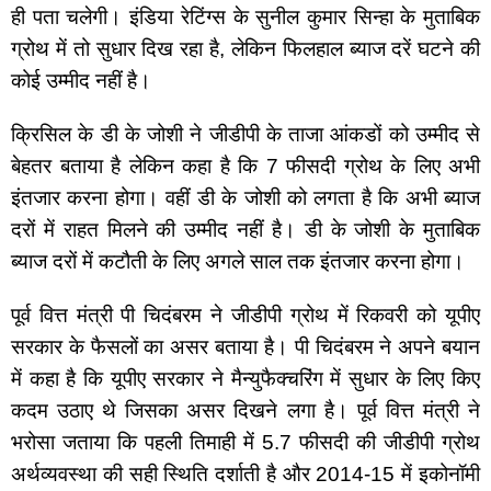
ही पता चलेगी। इंडिया रेटिंग्स के सुनील कुमार सिन्हा के मुताबिक 
ग्रोथ में तो सुधार दिख रहा है, लेकिन फिलहाल ब्याज दरें घटने की 
कोई उम्मीद नहीं है।
क्रिसिल के डी के जोशी ने जीडीपी के ताजा आंकडों को उम्मीद से 
बेहतर बताया है लेकिन कहा है कि 7 फीसदी ग्रोथ के लिए अभी 
इंतजार करना होगा। वहीं डी के जोशी को लगता है कि अभी ब्याज 
दरों में राहत मिलने की उम्मीद नहीं है। डी के जोशी के मुताबिक 
ब्याज दरों में कटौती के लिए अगले साल तक इंतजार करना होगा।
पूर्व वित्त मंत्री पी चिदंबरम ने जीडीपी ग्रोथ में रिकवरी को यूपीए 
सरकार के फैसलों का असर बताया है। पी चिदंबरम ने अपने बयान 
में कहा है कि यूपीए सरकार ने मैन्युफैक्चरिंग में सुधार के लिए किए 
कदम उठाए थे जिसका असर दिखने लगा है। पूर्व वित्त मंत्री ने 
भरोसा जताया कि पहली तिमाही में 5.7 फीसदी की जीडीपी ग्रोथ 
अर्थव्यवस्था की सही स्थिति दर्शाती है और 2014-15 में इकोनॉमी 