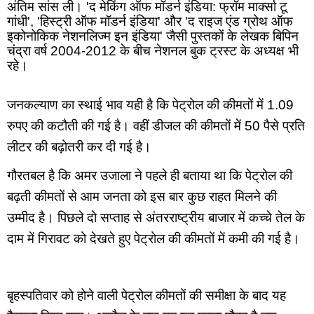
अंतिम सांस ली। 'द मेकिंग ऑफ मॉडर्न इंडिया: फ्रॉम मार्क्सा टू 
गांधी', 'हिस्ट्री ऑफ मॉडर्न इंडिया' और 'द राइज एंड ग्रोथ ऑफ 
इकोनोकिक नेशनलिज्म इन इंडिया' जैसी पुस्तकों के लेखक बिपिन 
चंद्रा वर्ष 2004-2012 के बीच नेशनल बुक ट्रस्ट के अध्यक्ष भी 
रहे।
जनकल्याण का स्थाई भाव यही है कि पेट्रोल की कीमतों में 1.09 
रुपए की कटौती की गई है। वहीं डीजल की कीमतों में 50 पैसे प्रति 
लीटर की बढ़ोतरी कर दी गई है।
गौरतबल है कि अमर उजाला ने पहले ही बताया था कि पेट्रोल की 
बढ़ती कीमतों से आम जनता को इस बार कुछ राहत मिलने की 
उम्मीद है। पिछले दो सप्ताह से अंतरराष्ट्रीय बाजार में कच्चे तेल के 
दाम में गिरावट को देखते हुए पेट्रोल की कीमतों में कमी की गई है।
बृहस्पतिवार को होने वाली पेट्रोल कीमतों की समीक्षा के बाद यह 