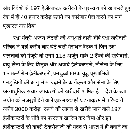
और विदेशों से 197 हेलीकाप्टर खरीदने के प्रस्ताव को रद्द करते हुए 
देश में ही 40 हजार करोड़ रूपये का कारोबार पैदा करने का मार्ग 
प्रशस्त कर दिया।  
       रक्षा मंत्री अरूण जेटली की अगुआई वाली शीर्ष रक्षा खरीदारी 
परिषद ने यहां करीब चार घंटे चली मैराथन बैठक में जिन रक्षा 
प्रस्तावों को मंजूरी दी उनमें 118 अर्जुन मार्क-2 टैंकों की खरीदारी, 
वायु सेना के लिए शिनूक और अपाचे हेलीकाप्टरों, नौसेना के लिए 
16 मल्टीरोल हेलीकाप्टरों, पनडुब्बी मारक युद्ध प्रणालियों, 
पनडुब्बियों की आयु सीमा बढ़ाने के कार्यक्रम और सेना के लिए 
अत्याधुनिक संचार उपकरणों की खरीदारी शामिल है।  देश के रक्षा 
उद्योग को मजबूती देने वाले एक महत्वपूर्ण घटनाक्रम में परिषद ने 
करीब 3000 करोड़  रूपये की लागत से खरीदे जाने वाले 197 
हेलीकाप्टरों के सौदे का प्रस्ताव खारिज कर दिया और इन 
हेलीकाप्टरों को बाहरी टेक्रोलाजी की मदद से भारत में ही बनाने का 