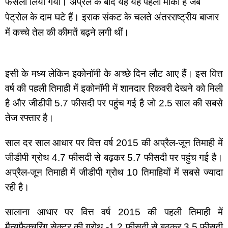
फैसला लिया गया। अप्रैल के बाद यह यह पहला मौका है जब 
पेट्रोल के दाम घटे हैं। इराक संकट के चलते अंतरराष्ट्रीय बाजार 
में कच्चे तेल की कीमतें बढ़ने लगी थीं।
इसी के मध्य लेकिन इकोनॉमी के अच्छे दिन लौट आए हैं। इस वित्त 
वर्ष की पहली तिमाही में इकोनॉमी में शानदार रिकवरी देखने को मिली 
है और जीडीपी 5.7 फीसदी पर पहुंच गई है जो 2.5 साल की सबसे 
तेज रफ्तार है।
साल दर साल आधार पर वित्त वर्ष 2015 की अप्रैल-जून तिमाही में 
जीडीपी ग्रोथ 4.7 फीसदी से बढ़कर 5.7 फीसदी पर पहुंच गई है। 
अप्रैल-जून तिमाही में जीडीपी ग्रोथ 10 तिमाहियों में सबसे ज्यादा 
रही है।
सालाना आधार पर वित्त वर्ष 2015 की पहली तिमाही में 
मैन्युफैक्चरिंग सेक्टर की ग्रोथ -1.2 फीसदी से बढ़कर 3.5 फीसदी 