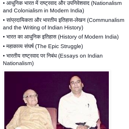
• आधुनिक भारत में राष्ट्रवाद और उपनिवेशवाद (Nationalism 
and Colonialism in Modern India)
• सांप्रदायिकता और भारतीय इतिहास-लेखन (Communalism 
and the Writing of Indian History)
• भारत का आधुनिक इतिहास (History of Modern India)
• महाकाव्य संघर्ष (The Epic Struggle)
• भारतीय राष्ट्रवाद पर निबंध (Essays on Indian 
Nationalism)