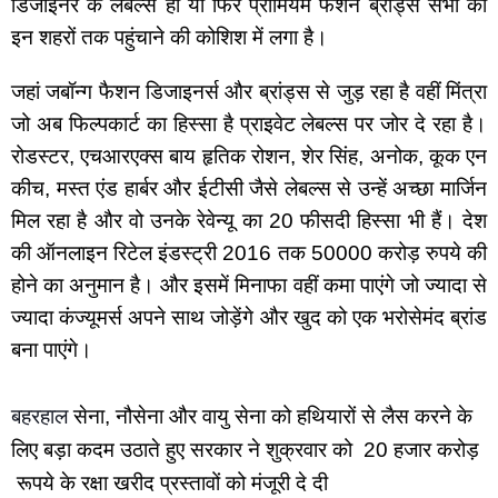
डिजाइनर के लेबल्स हों या फिर प्रीमियम फैशन ब्रांड्स सभी को 
इन शहरों तक पहुंचाने की कोशिश में लगा है।
जहां जबॉन्ग फैशन डिजाइनर्स और ब्रांड्स से जुड़ रहा है वहीं मिंत्रा 
जो अब फिल्पकार्ट का हिस्सा है प्राइवेट लेबल्स पर जोर दे रहा है। 
रोडस्टर, एचआरएक्स बाय हृतिक रोशन, शेर सिंह, अनोक, कूक एन 
कीच, मस्त एंड हार्बर और ईटीसी जैसे लेबल्स से उन्हें अच्छा मार्जिन 
मिल रहा है और वो उनके रेवेन्यू का 20 फीसदी हिस्सा भी हैं। देश 
की ऑनलाइन रिटेल इंडस्ट्री 2016 तक 50000 करोड़ रुपये की 
होने का अनुमान है। और इसमें मिनाफा वहीं कमा पाएंगे जो ज्यादा से 
ज्यादा कंज्यूमर्स अपने साथ जोड़ेंगे और खुद को एक भरोसेमंद ब्रांड 
बना पाएंगे।
बहरहाल
 सेना, नौसेना और वायु सेना को हथियारों से लैस करने के 
लिए बड़ा कदम उठाते हुए सरकार ने शुक्रवार को  20 हजार करोड़ 
 रूपये के रक्षा खरीद प्रस्तावों को मंजूरी दे दी