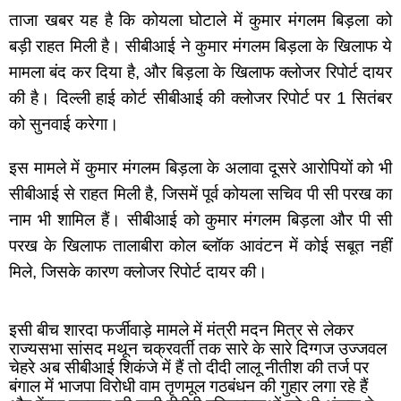
ताजा खबर यह है कि कोयला घोटाले में कुमार मंगलम बिड़ला को 
बड़ी राहत मिली है। सीबीआई ने कुमार मंगलम बिड़ला के खिलाफ ये 
मामला बंद कर दिया है, और बिड़ला के खिलाफ क्लोजर रिपोर्ट दायर 
की है। दिल्ली हाई कोर्ट सीबीआई की क्लोजर रिपोर्ट पर 1 सितंबर 
को सुनवाई करेगा।
इस मामले में कुमार मंगलम बिड़ला के अलावा दूसरे आरोपियों को भी 
सीबीआई से राहत मिली है, जिसमें पूर्व कोयला सचिव पी सी परख का 
नाम भी शामिल हैं। सीबीआई को कुमार मंगलम बिड़ला और पी सी 
परख के खिलाफ तालाबीरा कोल ब्लॉक आवंटन में कोई सबूत नहीं 
मिले, जिसके कारण क्लोजर रिपोर्ट दायर की।
इसी बीच शारदा फर्जीवाड़े मामले में मंत्री मदन मित्र से लेकर 
राज्यसभा सांसद मथून चक्रवर्ती तक सारे के सारे दिग्गज उज्जवल 
चेहरे अब सीबीआई शिकंजे में हैं तो दीदी लालू नीतीश की तर्ज पर 
बंगाल में भाजपा विरोधी वाम तृणमूल गठबंधन की गुहार लगा रहे हैं 