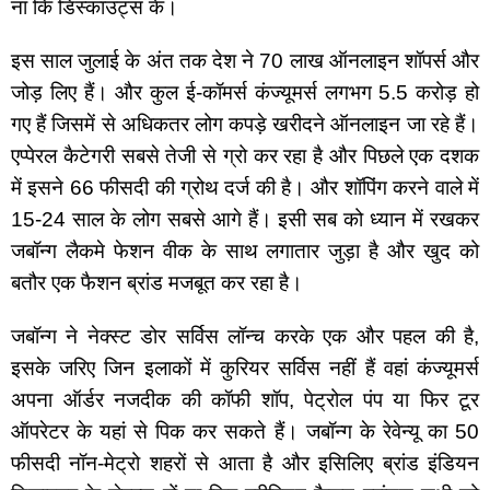
ना कि डिस्काउंट्स के।
इस साल जुलाई के अंत तक देश ने 70 लाख ऑनलाइन शॉपर्स और 
जोड़ लिए हैं। और कुल ई-कॉमर्स कंज्यूमर्स लगभग 5.5 करोड़ हो 
गए हैं जिसमें से अधिकतर लोग कपड़े खरीदने ऑनलाइन जा रहे हैं। 
एप्पेरल कैटेगरी सबसे तेजी से ग्रो कर रहा है और पिछले एक दशक 
में इसने 66 फीसदी की ग्रोथ दर्ज की है। और शॉपिंग करने वाले में 
15-24 साल के लोग सबसे आगे हैं। इसी सब को ध्यान में रखकर 
जबॉन्ग लैकमे फेशन वीक के साथ लगातार जुड़ा है और खुद को 
बतौर एक फैशन ब्रांड मजबूत कर रहा है।
जबॉन्ग ने नेक्स्ट डोर सर्विस लॉन्च करके एक और पहल की है, 
इसके जरिए जिन इलाकों में कुरियर सर्विस नहीं हैं वहां कंज्यूमर्स 
अपना ऑर्डर नजदीक की कॉफी शॉप, पेट्रोल पंप या फिर टूर 
ऑपरेटर के यहां से पिक कर सकते हैं। जबॉन्ग के रेवेन्यू का 50 
फीसदी नॉन-मेट्रो शहरों से आता है और इसिलिए ब्रांड इंडियन 