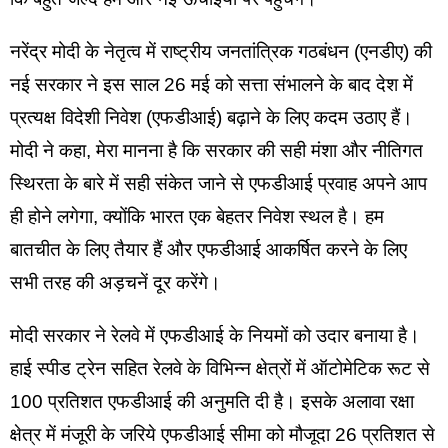
नरेंद्र मोदी के नेतृत्व में राष्ट्रीय जनतांत्रिक गठबंधन (एनडीए) की 
नई सरकार ने इस साल 26 मई को सत्ता संभालने के बाद देश में 
प्रत्यक्ष विदेशी निवेश (एफडीआई) बढ़ाने के लिए कदम उठाए हैं।
मोदी ने कहा, मेरा मानना है कि सरकार की सही मंशा और नीतिगत 
स्थिरता के बारे में सही संकेत जाने से एफडीआई प्रवाह अपने आप 
ही होने लगेगा, क्योंकि भारत एक बेहतर निवेश स्थल है। हम 
बातचीत के लिए तैयार हैं और एफडीआई आकर्षित करने के लिए 
सभी तरह की अड़चनें दूर करेंगे।
मोदी सरकार ने रेलवे में एफडीआई के नियमों को उदार बनाया है। 
हाई स्पीड ट्रेन सहित रेलवे के विभिन्न क्षेत्रों में ऑटोमेटिक रूट से 
100 प्रतिशत एफडीआई की अनुमति दी है। इसके अलावा रक्षा 
क्षेत्र में मंजूरी के जरिये एफडीआई सीमा को मौजूदा 26 प्रतिशत से 