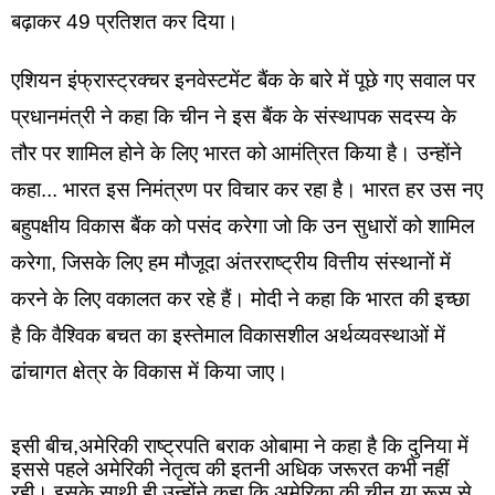
बढ़ाकर 49 प्रतिशत कर दिया।
एशियन इंफ्रास्ट्रक्चर इनवेस्टमेंट बैंक के बारे में पूछे गए सवाल पर 
प्रधानमंत्री ने कहा कि चीन ने इस बैंक के संस्थापक सदस्य के 
तौर पर शामिल होने के लिए भारत को आमंत्रित किया है। उन्होंने 
कहा... भारत इस निमंत्रण पर विचार कर रहा है। भारत हर उस नए 
बहुपक्षीय विकास बैंक को पसंद करेगा जो कि उन सुधारों को शामिल 
करेगा, जिसके लिए हम मौजूदा अंतरराष्ट्रीय वित्तीय संस्थानों में 
करने के लिए वकालत कर रहे हैं। मोदी ने कहा कि भारत की इच्छा 
है कि वैश्विक बचत का इस्तेमाल विकासशील अर्थव्यवस्थाओं में 
ढांचागत क्षेत्र के विकास में किया जाए।
इसी बीच,अमेरिकी राष्ट्रपति बराक ओबामा ने कहा है कि दुनिया में 
इससे पहले अमेरिकी नेतृत्व की इतनी अधिक जरूरत कभी नहीं 
रही। इसके साथी ही उन्होंने कहा कि अमेरिका की चीन या रूस से 