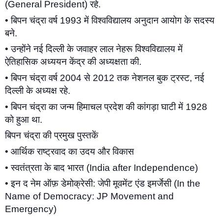
(General President) रहे.
• बिपन चंद्रा वर्ष 1993 में विश्वविद्यालय अनुदान आयोग के सदस्य 
बने.
• उन्होंने नई दिल्ली के जवाहर लाल नेहरू विश्वविद्यालय में 
ऐतिहासिक अध्ययन केंद्र की अध्यक्षता की.
• बिपन चंद्रा वर्ष 2004 से 2012 तक नेशनल बुक ट्रस्ट, नई 
दिल्ली के अध्यक्ष रहे.
• बिपन चंद्रा का जन्म हिमाचल प्रदेश की कांगड़ा घाटी में 1928 
को हुआ था.
बिपन चंद्रा की प्रमुख पुस्तकें
• आर्थिक राष्ट्रवाद का उदय और विकास
• स्वतंत्रता के बाद भारत (India after Independence)
• इन द नेम ऑफ़ डेमोक्रेसी: जेपी मूवमेंट एंड इमर्जेसी (In the 
Name of Democracy: JP Movement and 
Emergency)