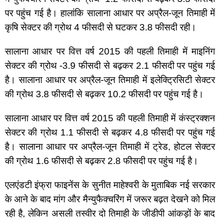
पर पहुंच गई है। हालांकि सालाना आधार पर अप्रैल-जून तिमाही में 
कृषि सेक्टर की ग्रोथ 4 फीसदी से घटकर 3.8 फीसदी रही।
सालाना आधार पर वित्त वर्ष 2015 की पहली तिमाही में माइनिंग 
सेक्टर की ग्रोथ -3.9 फीसदी से बढ़कर 2.1 फीसदी पर पहुंच गई 
है। सालाना आधार पर अप्रैल-जून तिमाही में इलेक्ट्रिसिटी सेक्टर 
की ग्रोथ 3.8 फीसदी से बढ़कर 10.2 फीसदी पर पहुंच गई है।
सालाना आधार पर वित्त वर्ष 2015 की पहली तिमाही में कंस्ट्रक्शन 
सेक्टर की ग्रोथ 1.1 फीसदी से बढ़कर 4.8 फीसदी पर पहुंच गई 
है। सालाना आधार पर अप्रैल-जून तिमाही में ट्रेड, होटल सेक्टर 
की ग्रोथ 1.6 फीसदी से बढ़कर 2.8 फीसदी पर पहुंच गई है।
एलएंडटी इंफ्रा फाइनेंस के सुनीत माहेश्वरी के मुताबिक नई सरकार 
के आने के बाद मांग और मैन्युफैक्चरिंग में जरूर बढ़त देखने को मिल 
रही है, लेकिन असली तस्वीर दो तिमाही के जीडीपी आंकड़ों के बाद 