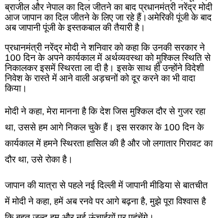
ब्राजील और नेपाल का दिल जीतने का बाद प्रधानमंत्री नरेंद्र मोदी 
आज जापान का दिल जीतने के लिए जा रहे हैं।अमेरिकी पूंजी के बाद 
अब जापानी पूंजी के इस्तकबाल की तैयारी है। 
प्रधानमंत्री नरेंद्र मोदी ने शनिवार को कहा कि उनकी सरकार ने 
100 दिन के अपने कार्यकाल में अर्थव्यवस्था को मुश्किल स्थिति से 
निकालकर इसमें स्थिरता ला दी है। इसके साथ ही उन्होंने विदेशी 
निवेश के रास्ते में आने वाली अड़चनों को दूर करने का भी वादा 
किया।
मोदी ने कहा, मेरा मानना है कि देश जिस मुश्किल दौर से गुजर रहा 
था, उससे हम आगे निकल चुके हैं। इस सरकार के 100 दिन के 
कार्यकाल में हमने स्थिरता हासिल की है और जो लगातार गिरावट का 
दौर था, उसे रोका है।
जापान की यात्रा से पहले नई दिल्ली में जापानी मीडिया से बातचीत 
में मोदी ने कहा, हमें अब रनवे पर आगे बढ़ना है, मुझे पूरा विश्वास है 
कि बहुत जल्द हम और नई ऊंचाईयों पर पहुंचेंगे।