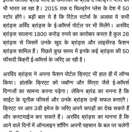
भी भारत ला रहा है। 2015 तक द चिल्ड्रेन प्लेस के देश में 50 
स्टोर होंगे। बड़ी बात ये है कि रिटेल स्टोर्स के अलावा ये सभी 
ब्रांड्स अर्विंद ब्रांड्स के ई-कॉमर्स पोर्टल पर भी मिलेंगे। अरविंद 
ब्रांड्स सालाना 1800 करोड़ रुपये का कारोबार करता है कुल 28 
ब्रांड्स से जिसमें उनके खुद के ब्रांड्स और लाइसेंस्ड फैशन 
ब्रांड्स शामिल हैं। पिछले कुछ समय में इनके कई ब्रांड्स की 50 
फीसदी बिक्री ई-कॉमर्स के जरिए आ रही है।
अरविंद ब्रांड्स ने अपना फैशन पोर्टल क्रिएट भी हाल ही में लॉन्च 
किया। हांलकि क्रिएट को जबॉन्ग और मिंत्रा जैसे ई-कॉमर्स 
दिग्गजों का सामना करना पड़ेगा। लेकिन ब्रांड का मनना है कि 
साईट के यूनीक फीचर्स और उनके ब्रांड्स उन्हें सफल बनाएंगे। 
क्रिएट पर आप 3डी इमेज के जरिए अपने कपड़ों का देख सकते हैं 
और कस्टमाईज कर सकते हैं। अरविंद ब्रांड्स का मानना है कि 
आने वाले दिनों में ऑनलाइन शॉपिंग अपनी पहचान के बल पर चलेगी 