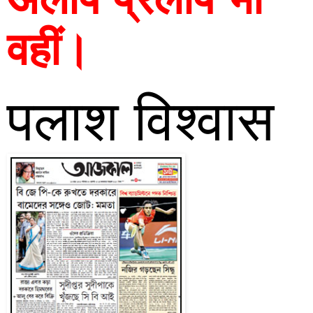
वहीं।
पलाश विश्वास