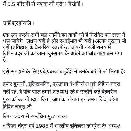
में 5.5 फीसदी से ज्यादा की ग्रोथ दिखेगी।
उन्हें श्रद्धांजलि।
एक एक करके सभी चले जायेंगे,हम बाकी जो हैं गिरगिट बने सत्ता में 
धंस जायेंगे।लक्षण यही है और स्थाईभाव भी यही।अलाप प्रलाप भी 
वहीं।इतिहास के केसरिया कारपोरेट जायनी नस्ली समय में 
विपिनचंद्र जी का जाना दुस्समय के अंधेरे को और गाढ़ा कर गया 
है।
इसे समझने के लिए पढें,पंकज चतुर्वेदी ने उनके बारे में जो लिखा हैः
हमोर गुरूजी, इतिहासविद, प्रख्‍यात पंथनिरपेक्ष प्रो विपिन चंद्रा 
नहीं रहे, वे पांच साल हमारे अइध्‍यक्ष रहे व उन्‍होंने कई बेहतरीन 
पुस्‍तकों का योगदान दिया, आप का लेखन हर समय जिंदा रहेगा 
विपिन चंद्रा जी
बिपन चंद्रा से सम्बंधित मुख्य तथ्य
• बिपन चंद्रा वर्ष 1985 में भारतीय इतिहास कांग्रेस के अध्यक्ष 