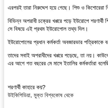
এরপরই তারা নিরুদ্দেশ হয়ে গেছে। শিশু ও কিশোরেরা ব
বিভিন্ন অপরাধী চক্রের খপ্পরে পড়ে ইউরোপে শরণার্থী
সে বিষয়ে এই প্রথম ইউরোপোল তথ্য দিল।
ইউরোপোলের প্রধান কর্মকর্তা অবজারভার পত্রিকাকে 
তাদের সবাই অপরাধীদের খপ্পরে পড়েছে, তা নয়। কাউক
এর আগে গত বছরের মে মাসে ইতালির কর্মকর্তারা বলেছিলে
শরণার্থী কাহারে কয়?
উইকিপিডিয়া, মুক্ত বিশ্বকোষ থেকে