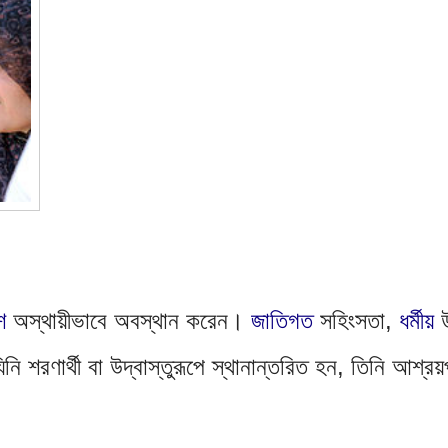
ে
 অস্থায়ীভাবে অবস্থান করেন। 
জাতিগত
 সহিংসতা, 
ধর্মীয়
শরণার্থী বা উদ্বাস্তুরূপে স্থানান্তরিত হন, তিনি আশ্রয়প্র