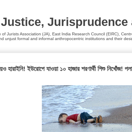
 Justice, Jurisprudence
e of Jurists Association (JA), East India Research Council (EIRC), Cent
 unjust formal and informal anthropocentric institutions and their desig
য়েও হারাইনি! ইউরোপে যাওয়া ১০ হাজার শরণার্থী শিশু নিখোঁজ! পলা