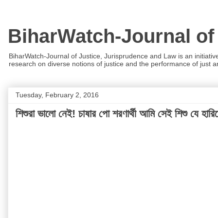
BiharWatch-Journal of
BiharWatch-Journal of Justice, Jurisprudence and Law is an initiativ
research on diverse notions of justice and the performance of just and
Tuesday, February 2, 2016
শিশুরা ভালো নেই! চাষার পো শরণার্থী আমি সেই শিশু যে হারি