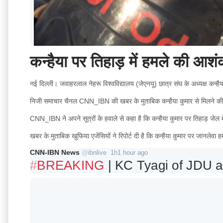
कन्हैया पर तिहाड़ में हमले की
नई दिल्ली। जवाहरलाल नेहरू विश्वविद्यालय (जेएनयू) छात्र संघ के अध्यक्ष कन्हैया 
निजी समाचार चैनल CNN_IBN की खबर के मुताबिक कन्हैया कुमार से मिलने की
CNN_IBN ने अपने सूत्रों के हवाले से कहा है कि कन्हैया कुमार पर तिहाड़ जेल 
खबर के मुताबिक खुफिया एजेंसियों ने रिपोर्ट दी है कि कन्हैया कुमार पर जानलेवा
CNN-IBN News
@
ibnlive
1h
1 hour ago
#
BREAKING
 | KC Tyagi of JDU a