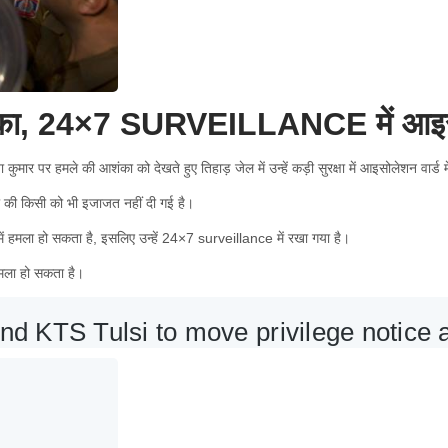
 आशंका, 24×7 SURVEILLANCE में आइस
कुमार पर हमले की आशंका को देखते हुए तिहाड़ जेल में उन्हें कड़ी सुरक्षा में आइसोलेशन वार्ड म
 की किसी को भी इजाजत नहीं दी गई है।
में हमला हो सकता है, इसलिए उन्हें 24×7 surveillance में रखा गया है।
 हमला हो सकता है।
nd KTS Tulsi to move privilege notice ag