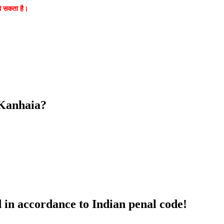
 हो सकता है।
 Kanhaia?
 in accordance to Indian penal code!