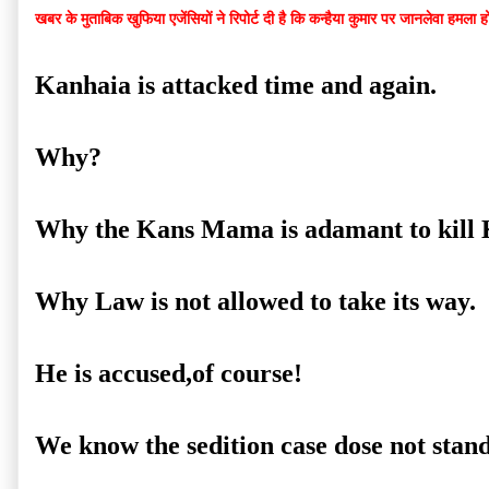
खबर के मुताबिक खुफिया एजेंसियों ने रिपोर्ट दी है कि कन्हैया कुमार पर जानलेवा हमला
Kanhaia is attacked time and again.
Why?
Why the Kans Mama is adamant to kill
Why Law is not allowed to take its way.
He is accused,of course!
We know the sedition case dose not stand