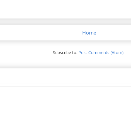
Home
Subscribe to:
Post Comments (Atom)