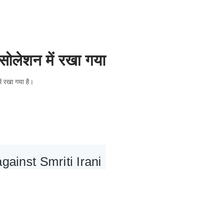
ोलेशन में रखा गया
ें रखा गया है।
ainst Smriti Irani 