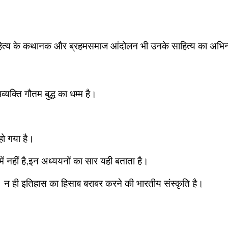
ो बौद्धसाहित्य के कथानक और ब्रहमसमाज आंदोलन भी उनके साहित्य का अभिन
यक्ति गौतम बुद्ध का धम्म है।
हो गया है।
ें नहीं है,इन अध्ययनों का सार यही बताता है।
ा। न ही इतिहास का हिसाब बराबर करने की भारतीय संस्कृति है।