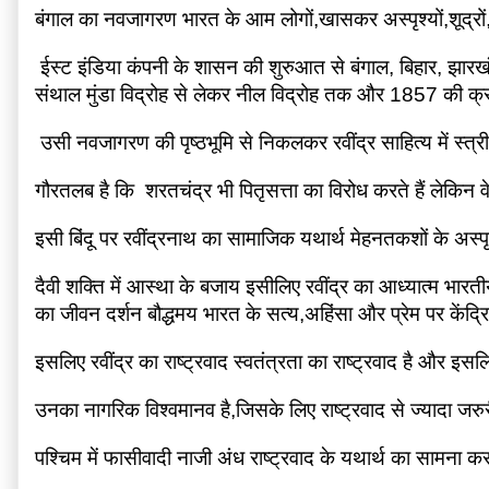
बंगाल का नवजागरण भारत के आम लोगों,खासकर अस्पृश्यों,शूद्रों,
 ईस्ट इंडिया कंपनी के शासन की शुरुआत से बंगाल, बिहार, झारख
संथाल मुंडा विद्रोह से लेकर नील विद्रोह तक और 1857 की क्रा
 उसी नवजागरण की पृष्ठभूमि से निकलकर रवींद्र साहित्य में स्त्र
गौरतलब है कि  शरतचंद्र भी पितृसत्ता का विरोध करते हैं लेकि
इसी बिंदू पर रवींद्रनाथ का सामाजिक यथार्थ मेहनतकशों के अस
दैवी शक्ति में आस्था के बजाय इसीलिए रवींद्र का आध्यात्म भारती
का जीवन दर्शन बौद्धमय भारत के सत्य,अहिंसा और प्रेम पर केंद्रित
इसलिए रवींद्र का राष्ट्रवाद स्वतंत्रता का राष्ट्रवाद है और इसलि
उनका नागरिक विश्वमानव है,जिसके लिए राष्ट्रवाद से ज्यादा जरुर
पश्चिम में फासीवादी नाजी अंध राष्ट्रवाद के यथार्थ का सामना 