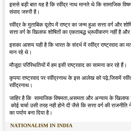
इससे बड़ी बात यह है कि रवींद्र नाथ मानते थे कि सामाजिक वि
संवाद जरुरी है।
रवींद्र के मुताबिक यूरोप में राष्ट्र का जन्म हुआ सत्ता वर्ग और 
सत्ता वर्ग के खिलाफ शोषितों का एकताबद्ध ध्रूवीकरण नहीं है औ
इसका आशय यही है कि भारत के संदर्भ में रवींद्र राष्ट्रवाद का 
मान रहे थे। 
मौजूदा परिस्थितियों में हम इसी राष्ट्रवाद का सामना कर रहे हैं।
कृपया राष्ट्रवाद पर रवींद्रनाथ के इस आलेख को पढ़े,जिसमें र
रवींद्रनाथ।
जाहिर है कि  सामाजिक विषमता,असमता और अन्याय के खिलाफ उनकी 
 कोई चर्चा उसी तरह नही होने दी जैसे कि सत्ता वर्ग की राजनीत
का पर्याय बना दिया है।
NATIONALISM IN INDIA