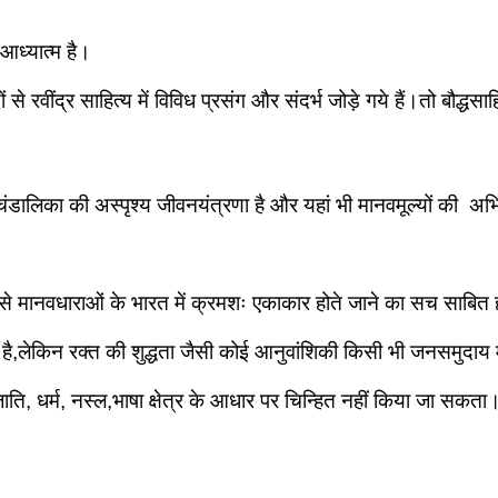
 आध्यात्म है।
िषदों से रवींद्र साहित्य में विविध प्रसंग और संदर्भ जोड़े गये हैं।त
िका की अस्पृश्य जीवनयंत्रणा है और यहां भी मानवमूल्यों की  अभिव्
 से मानवधाराओं के भारत में क्रमशः एकाकार होते जाने का सच साबित 
 है,लेकिन रक्त की शुद्धता जैसी कोई आनुवांशिकी किसी भी जनसमुदाय म
ाति, धर्म, नस्ल,भाषा क्षेत्र के आधार पर चिन्हित नहीं किया जा सकत