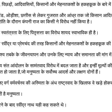
 पिछडो़ं, आदिवासियों, किसानों और मेहनतकशों के हकहकूक के बारे में 
ंड, ओड़ीशा, छत्तीस से लेकर गुजरात और आंध्र तक जो किसान आदिवासी 
ंति के दौरान कंपनी राज का किसी ने विरोध नहीं किया है।
ी स्वतंत्रता के लिए पितृसत्ता का विरोध शायद स्वाभाविक ही है।
न वे रवींद्र या प्रेमचंद की तरह किसानों और मेहनतकशों के हकहकूक 
्पृश्य तबके के जीवनयापन और उनके लिए न्याय और समानता की मांग में
य संत आंदोलन के सामंतवाद विरोध में बदल जाता है और इन्हीं मूल्यों क
 हो जाता है,जो मनुष्यता के सर्वोच्च आदर्श और लक्षण दोनों हैं।
ए वर्ग वर्मवर्चस्व की अस्मिता के अंध राष्ट्रवाद के खिलाफ वे खड़े होक
ी है मनुष्यता।
करने के बाद रवींद्र नाथ यही कह सकते थे।