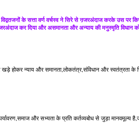
वतजनों के सत्ता वर्ण वर्चस्व ने सिरे से ऩजरअंदाज करके उस पर किस
े से नजरअंदाज कर दिया और असमानता और अन्याय की मनुस्मृति विधान को
ड़े होकर न्याय और समानता,लोकतंत्र,संविधान और स्वतंत्रता के सिद
।
र पर्यावरण,समाज और सभ्यता के प्रति कर्तव्यबोध से जुड़ा मानवमूल्य है,