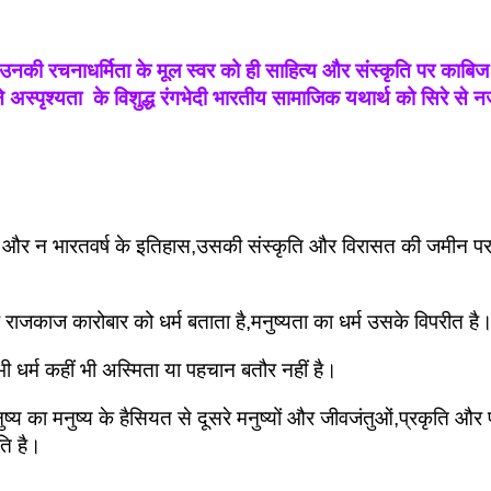
रचनाधर्मिता के मूल स्वर को ही साहित्य और संस्कृति पर काबिज विद्
ि ने अस्पृश्यता  के विशुद्ध रंगभेदी भारतीय सामाजिक यथार्थ को सिर
है और न भारतवर्ष के इतिहास,उसकी संस्कृति और विरासत की जमीन पर ख
ाजकाज कारोबार को धर्म बताता है,मनुष्यता का धर्म उसके विपरीत है
ें भी धर्म कहीं भी अस्मिता या पहचान बतौर नहीं है।
मनुष्य का मनुष्य के हैसियत से दूसरे मनुष्यों और जीवजंतुओं,प्रकृति औ
ति है।