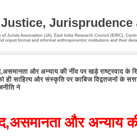
 Justice, Jurisprudence
e of Jurists Association (JA), East India Research Council (EIRC), Cent
 unjust formal and informal anthropocentric institutions and their desig
रंगभेद,असमानता और अन्याय की नींव पर खड़े राष्ट्रवा
 ही साहित्य और संस्कृति पर काबिज विद्वतजनों के सत्त
जनीति ने
गभेद,असमानता और अन्याय की न