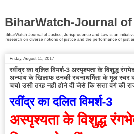
BiharWatch-Journal of
BiharWatch-Journal of Justice, Jurisprudence and Law is an initiativ
research on diverse notions of justice and the performance of just and
Friday, August 11, 2017
रवींद्र का दलित विमर्श-3 अस्पृश्यता के विशुद्ध 
अन्याय के खिलाफ उनकी रचनाधर्मिता के मूल स्वर को
चर्चा उसी तरह नही होने दी जैसे कि सत्ता वर्ग की रा
रवींद्र का दलित विमर्श-3
अस्पृश्यता के विशुद्ध रं