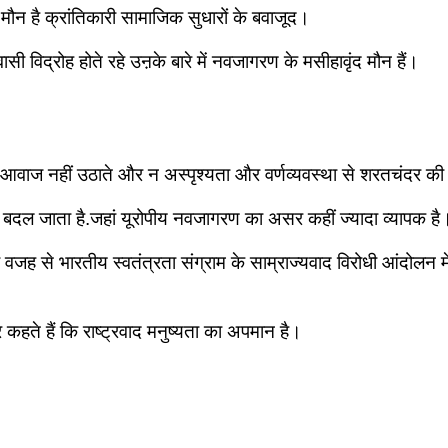
मौन है क्रांतिकारी सामाजिक सुधारों के बवाजूद।
विद्रोह होते रहे उऩके बारे में नवजागरण के मसीहावृंद मौन हैं।
की आवाज नहीं उठाते और न अस्पृश्यता और वर्णव्यवस्था से शरतचंदर 
 बदल जाता है.जहां यूरोपीय नवजागरण का असर कहीं ज्यादा व्यापक है
ी वजह से भारतीय स्वतंत्रता संग्राम के साम्राज्यवाद विरोधी आंदोलन म
र कहते हैं कि राष्ट्रवाद मनुष्यता का अपमान है।