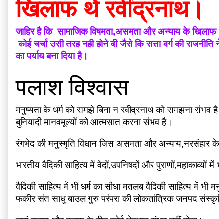
खिलाफ थे रवींद्रनाथ।
जाहिर है कि  सामाजिक विषमता,असमता और अन्याय के खिलाफ उनकी 
 कोई चर्चा उसी तरह नही होने दी जैसे कि सत्ता वर्ग की राजनीत
का पर्याय बना दिया है।
पलाश विश्वास
मनुष्यता के धर्म को समझे बिना न रवींद्रनाथ को समझना संभव 
बुनियादी मानवमूल्यों को आत्मसात करना संभव है।
रंगभेद की मनुस्मृति विधान जिस असमता और अन्याय,नरसंहार के र
भारतीय वैदिकी साहित्य में वेदों,उपनिषदों और पुराणों,महाकाव्यों म
वैदिकी साहित्य में भी धर्म का सीधा मतलब वैदिकी साहित्य में भी 
फकीर संत साधु बाउल गुरु परंपरा की लोकतांत्रिक जनपद संस्कृ