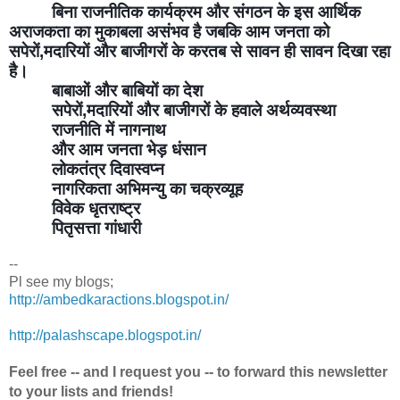
बिना राजनीतिक कार्यक्रम और संगठन के इस आर्थिक 
अराजकता का मुकाबला असंभव है जबकि आम जनता को 
सपेरों,मदारियों और बाजीगरों के करतब से सावन ही सावन दिखा रहा 
है।
बाबाओं और बाबियों का देश
सपेरों,मदारियों और बाजीगरों के हवाले अर्थव्यवस्था
राजनीति में नागनाथ
और आम जनता भेड़ धंसान
लोकतंत्र दिवास्वप्न
नागरिकता अभिमन्यु का चक्रव्यूह
विवेक धृतराष्ट्र
पितृसत्ता गांधारी
--
Pl see my blogs;
http://ambedkaractions.blogspot.in/
http://palashscape.blogspot.in/
Feel free -- and I request you -- to forward this newsletter
to your lists and friends!