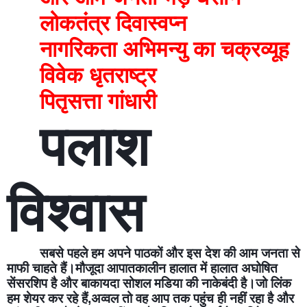
लोकतंत्र दिवास्वप्न
नागरिकता अभिमन्यु का चक्रव्यूह
विवेक धृतराष्ट्र
पितृसत्ता गांधारी
पलाश 
विश्वास
सबसे पहले हम अपने पाठकों और इस देश की आम जनता से 
माफी चाहते हैं।मौजूदा आपातकालीन हालात में हालात अघोषित 
सेंसरशिप है और बाकायदा सोशल मडिया की नाकेबंदी है।जो लिंक 
हम शेयर कर रहे हैं,अव्वल तो वह आप तक पहुंच ही नहीं रहा है और 