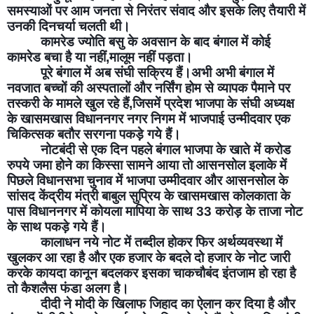
समस्याओं पर आम जनता से निरंतर संवाद और इसके लिए तैयारी में 
उनकी दिनचर्या चलती थी।
कामरेड ज्योति बसु के अवसान के बाद बंगाल में कोई 
कामरेड बचा है या नहीं,मालूम नहीं पड़ता।
पूरे बंगाल में अब संघी सक्रिय हैं।अभी अभी बंगाल में 
नवजात बच्चों की अस्पतालों और नर्सिंग होम से व्यापक पैमाने पर 
तस्करी के मामले खुल रहे हैं,जिसमें प्रदेश भाजपा के संघी अध्यक्ष 
के खासमखास विधाननगर नगर निगम में भाजपाई उन्मीदवार एक 
चिकित्सक बतौर सरगना पकड़े गये हैं।
नोटबंदी से एक दिन पहले बंगाल भाजपा के खाते में करोड 
रुपये जमा होने का किस्सा सामने आया तो आसनसोल इलाके में 
पिछले विधानसभा चुनाव में भाजपा उम्मीदवार और आसनसोल के 
सांसद केंद्रीय मंत्री बाबुल सुप्रिय के खासमखास कोलकाता के 
पास विधाननगर में कोयला मापिया के साथ 33 करोड़ के ताजा नोट 
के साथ पकड़े गये हैं।
कालाधन नये नोट में तब्दील होकर फिर अर्थव्यवस्था में 
खुलकर आ रहा है और एक हजार के बदले दो हजार के नोट जारी 
करके कायदा कानून बदलकर इसका चाकचौबंद इंतजाम हो रहा है 
तो कैशलैस फंडा अलग है।
दीदी ने मोदी के खिलाफ जिहाद का ऐलान कर दिया है और 