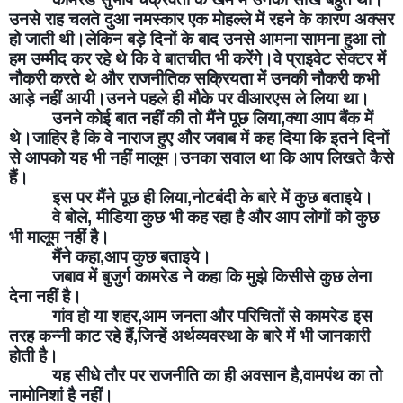
उनसे राह चलते दुआ नमस्कार एक मोहल्ले में रहने के कारण अक्सर 
हो जाती थी।लेकिन बड़े दिनों के बाद उनसे आमना सामना हुआ तो 
हम उम्मीद कर रहे थे कि वे बातचीत भी करेंगे।वे प्राइवेट सेक्टर में 
नौकरी करते थे और राजनीतिक सक्रियता में उनकी नौकरी कभी 
आड़े नहीं आयी।उनने पहले ही मौके पर वीआरएस ले लिया था।
उनने कोई बात नहीं की तो मैंने पूछ लिया,क्या आप बैंक में 
थे।जाहिर है कि वे नाराज हुए और जवाब में कह दिया कि इतने दिनों 
से आपको यह भी नहीं मालूम।उनका सवाल था कि आप लिखते कैसे 
हैं।
इस पर मैंने पूछ ही लिया,नोटबंदी के बारे में कुछ बताइये।
वे बोले, मीडिया कुछ भी कह रहा है और आप लोगों को कुछ 
भी मालूम नहीं है।
मैंने कहा,आप कुछ बताइये।
जबाव में बुजुर्ग कामरेड ने कहा कि मुझे किसीसे कुछ लेना 
देना नहीं है।
गांव हो या शहर,आम जनता और परिचितों से कामरेड इस 
तरह कन्नी काट रहे हैं,जिन्हें अर्थव्यवस्था के बारे में भी जानकारी 
होती है।
यह सीधे तौर पर राजनीति का ही अवसान है,वामपंथ का तो 
नामोनिशां है नहीं।