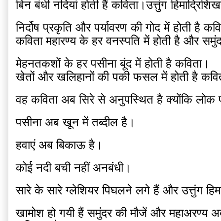
बिन बंधी नदियां होती हैं कविता।उत्तुंग हिमाद्रिशि
निर्दोष प्रकृति और पर्यावरण की गोद में होती है क
कविता महारण्य के हर वनस्पति में होती है और समुं
मेहनतकशों के हर पसीना बूंद में होती है कविता।
खेतों और खलिहानों की पकी फसल में होती है कव
वह कविता अब सिरे से अनुपस्थित है क्योंकि लोक
पसीना अब खून में तब्दील है।
हवाएं अब बिकाऊ है।
कोई नदी बची नहीं अनबंधी।
सारे के सारे ग्लेशियर पिघलने लगे हैं और उत्तुंग
खामोश हो गयी हैं समुंदर की मौजें और महाअरण्य अब ब