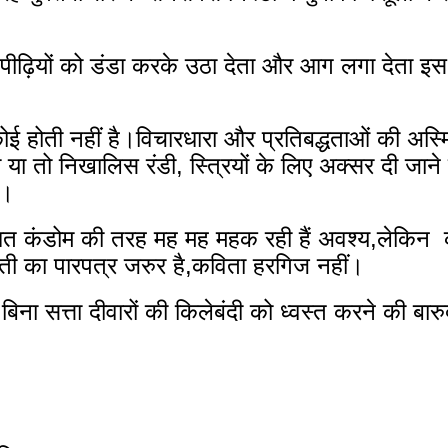
 पीढ़ियों को डंडा करके उठा देता और आग लगा देता इस
ई होती नहीं है।विचारधारा और प्रतिबद्धताओं की अस्मि
तो निखालिस रंडी, स्त्रियों के लिए अक्सर दी जाने 
ै।
गंधित कंडोम की तरह मह मह महक रही हैं अवश्य,लेकिन  
मस्ती का पारपत्र जरुर है,कविता हरगिज नहीं।
ना सत्ता दीवारों की किलेबंदी को ध्वस्त करने की बारुदी 