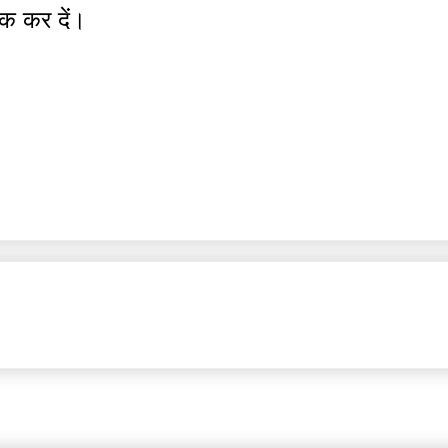
एक कर दें।