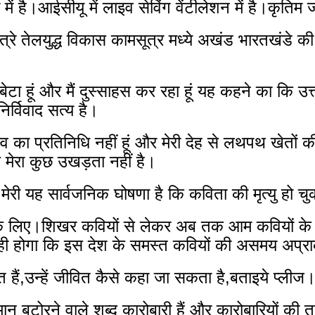
 में है।आईसीयू में लाइव सेविंग वेंटीलेशन में है।कृतिम जी
्षेत्रे तेलयुद्ध विकास कामसूत्र मध्ये अखंड भारतखंडे क
 बेटा हूं और मैं दुस्साहस कर रहा हूं यह कहने का कि उ
र्विवाद सत्य है।
मेरा कुछ उखड़ता नहीं है।
 मेरी यह सार्वजनिक घोषणा है कि कविता की मृत्यु हो चु
 के लिए।शिखर कवियों से लेकर अब तक आम कवियों के समर
ी होगा कि इस देश के समस्त कवियों की असमय अप्राकृ
ं मृत हैं,उन्हें जीवित कैसे कहा जा सकता है,बताइये प्लीज
मान बटोरने वाले शब्द कारोबारी हैं और कारोबारियों की त