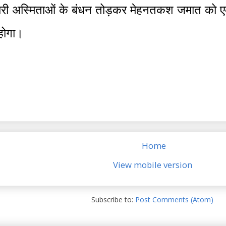
 सारी अस्मिताओं के बंधन तोड़कर मेहनतकश जमात को 
होगा।
Home
View mobile version
Subscribe to:
Post Comments (Atom)