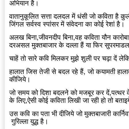
अभियान है।
वातानुकूलित सत्ता दलदल में धंसी जो कविता है कु
जिंगल सर्वस्व स्पांसर में संवेदना का कोई रेशां है।
अलख बिना,जीवनदीप बिना,वह कविता यौन कारोबार का 
दरअसल मुक्तबाजार के दल्ला हैं या फिर सुपरमाड
चाहें तो सारे कवि मिलकर मुझे शुली पर चढ़ा दें ल
हालात जिस तेजी से बदल रहे हैं, जो कयामती हालात
कीजिये।
जो समय को दिशा बदलने को मजबूर कर दें,पत्थर के
के लिए,ऐसी कोई कविता लिखी जा रही हो तो बताइ
उस कवि का पता भी दीजिये जो मुक्तबाजारी कार्
 गुरिल्ला युद्ध है।