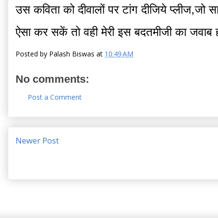
उस कविता को दीवालों पर टांग दीजिये प्लीज,जो
ऐसा कर सकें तो वही मेरी इस बदतमीजी का जवाब 
Posted by
Palash Biswas
at
10:49 AM
No comments:
Post a Comment
Newer Post