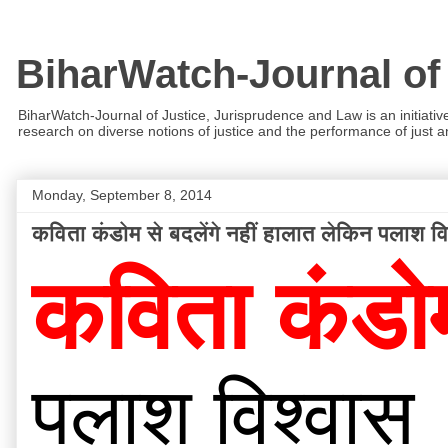
BiharWatch-Journal of
BiharWatch-Journal of Justice, Jurisprudence and Law is an initiativ
research on diverse notions of justice and the performance of just and
Monday, September 8, 2014
कविता कंडोम से बदलेंगे नहीं हालात लेकिन पलाश व
कविता कंडोम
पलाश विश्वास