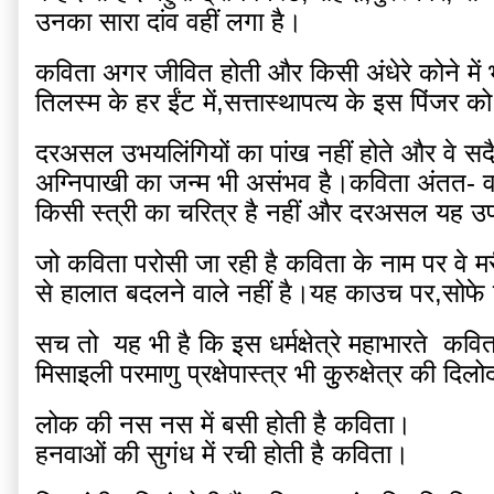
उनका सारा दांव वहीं लगा है।
कविता अगर जीवित होती और किसी अंधेरे कोने में 
तिलस्म के हर ईंट में,सत्तास्थापत्य के इस पिंजर को
दरअसल उभयलिंगियों का पांख नहीं होते और वे सदैव
अग्निपाखी का जन्म भी असंभव है।कविता अंतत- वह
किसी स्त्री का चरित्र है नहीं और दरअसल यह उपम
जो कविता परोसी जा रही है कविता के नाम पर वे म
से हालात बदलने वाले नहीं है।यह काउच पर,सोफे पर,
सच तो  यह भी है कि इस धर्मक्षेत्रे महाभारते  कविता
मिसाइली परमाणु प्रक्षेपास्त्र भी कुुरुक्षेत्र की दि
लोक की नस नस में बसी होती है कविता।
हनवाओं की सुगंध में रची होती है कविता।