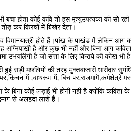
भी बचा होता कोई कवि तो इस मृत्युउपत्यका की सो रही
 तोड़ कर किरचों में बिखेर देता।
 विमानयात्री होते हैं।पांख के पाखंड में लेकिन आग को
 अग्निपाखी है और कुछ भी नहीं और बिना आग कविता या 
ा उभयलिंगी है जो सत्ता के लिए किराये की कोख भी ह
री हुई सड़ी मछलियों की तरह मुक्तबाजारी धारीदार सु
किचन में ,बाथरूम में, बिच पर,राजमार्गे,कर्मक्षेत्रे 
 के बिना कोई लड़ाई भी होनी नही है क्योंकि कविता के बि
लोदमाग से अलहदा लाशें हैं।