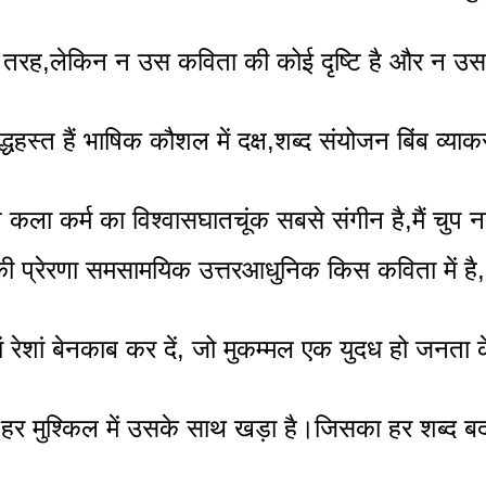
की तरह,लेकिन न उस कविता की कोई दृष्टि है और न उस न
 हैं भाषिक कौशल में दक्ष,शब्द संयोजन बिंब व्याकरण 
 कला कर्म का विश्वासघातचूंक सबसे संगीन है,मैं चुप न
की प्रेरणा समसामयिक उत्तरआधुनिक किस कविता में है,
ं रेशां बेनकाब कर दें, जो मुकम्मल एक युदध हो जनता
र मुश्किल में उसके साथ खड़ा है।जिसका हर शब्द बद