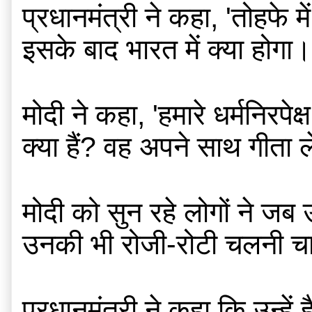
प्रधानमंत्री ने कहा, 'तोहफे म
इसके बाद भारत में क्या होगा
मोदी ने कहा, 'हमारे धर्मनिरप
क्या हैं? वह अपने साथ गीता 
मोदी को सुन रहे लोगों ने जब 
उनकी भी रोजी-रोटी चलनी चाहि
प्रधानमंत्री ने कहा कि उन्हें