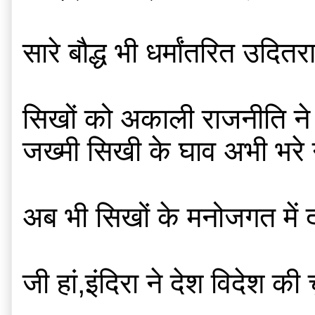
सारे बौद्ध भी धर्मांतरित उदितर
सिखों को अकाली राजनीति ने भ
जख्मी सिखी के घाव अभी भरे न
जी हां,इंदिरा ने देश विदेश क