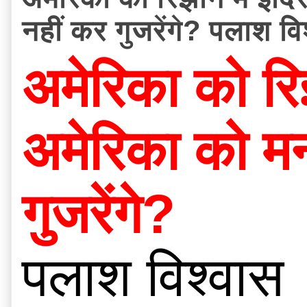
नहीं कर गुजरेंगे? पलाश वि
अमेरिका को रिझा
अमेरिका को मना
गुजरेंगे?
पलाश विश्वास