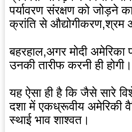
पर्यावरण संरक्षण को जोड़ने
क्रांति से औद्योगीकरण,श्रम 
बहरहाल,अगर मोदी अमेरिका पर 
उनकी तारीफ करनी ही होगी।
यह ऐसा ही है कि जैसे सारे व
दशा में एकध्रूवीय अमेरिकी 
स्थाई भाव शाश्वत।