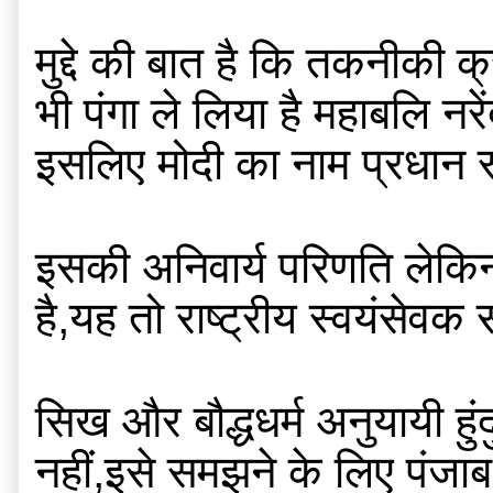
मुद्दे की बात है कि तकनीकी 
भी पंगा ले लिया है महाबलि नरे
इसलिए मोदी का नाम प्रधान स्व
इसकी अनिवार्य परिणति लेकिन
है,यह तो राष्ट्रीय स्वयंसेवक स
सिख और बौद्धधर्म अनुयायी हुंद
नहीं,इसे समझने के लिए पंज