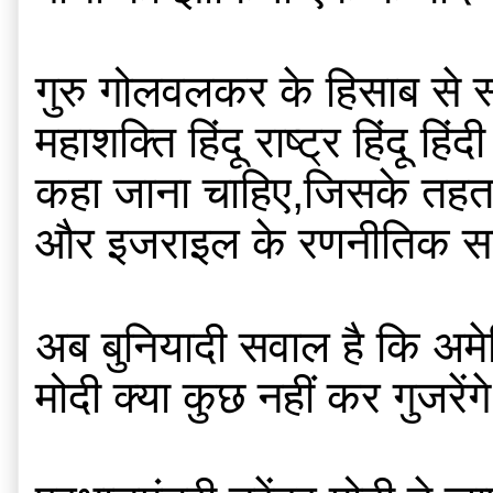
गुरु गोलवलकर के हिसाब से स्
महाशक्ति हिंदू राष्ट्र हिंदू
कहा जाना चाहिए,जिसके तहत उन्
और इजराइल के रणनीतिक सहयो
अब बुनियादी सवाल है कि अमेरि
मोदी क्या कुछ नहीं कर गुजरें