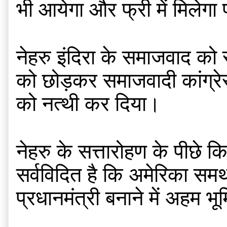
भी आयेगा और फ्री में मिलेग
नेहरु इंदिरा के समाजवाद को 
को छोड़कर समाजवादी कांग्रे
को नत्थी कर दिया।
नेहरु के सत्तारोहण के पीछे 
सर्वविदित है कि अमेरिका समर्थ
प्रधानमंत्री बनाने में अहम 