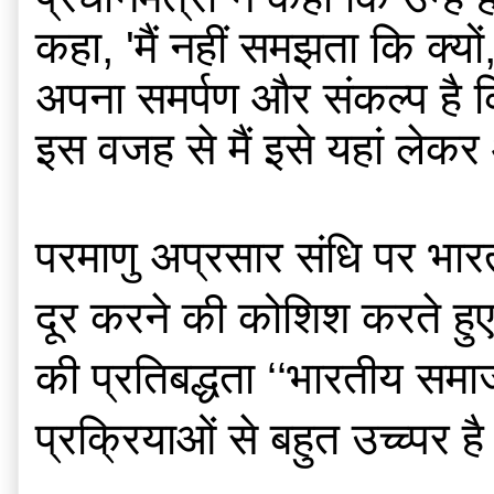
कहा, 'मैं नहीं समझता कि क्यो
अपना समर्पण और संकल्प है कि 
इस वजह से मैं इसे यहां लेक
परमाणु अप्रसार संधि पर भारत क
दूर करने की कोशिश करते हुए 
की प्रतिबद्धता ‘‘भारतीय समाज
प्रक्रियाओं से बहुत उच्च्पर ह