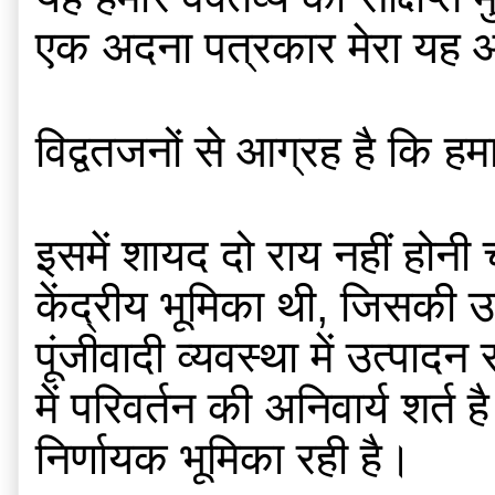
एक अदना पत्रकार मेरा यह आकल
विद्वतजनों से आग्रह है कि हम
इसमें शायद दो राय नहीं होनी 
केंद्रीय भूमिका थी, जिसकी 
पूंजीवादी व्यवस्था में उत्पादन
में परिवर्तन की अनिवार्य शर्
निर्णायक भूमिका रही है।