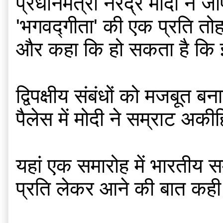
प्रधानमंत्री नरेंद्र मोदी ने 
'भगवद्गीता' की एक प्रति तोहफ
और कहा कि हो सकता है कि इ
द्विपक्षीय संबंधों को मजबूत 
पैलेस में मोदी ने सम्राट अक
यहां एक समारोह में भारतीय स
प्रति लेकर आने की बात कही