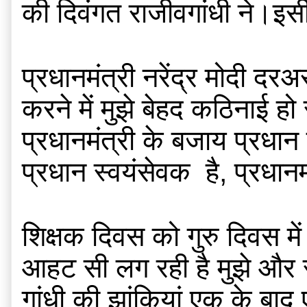
की दिवंगत राजीवगांधी ने।इसी
प्रधानमंत्री नरेंद्र मोदी दर
करने में मुझे बेहद कठिनाई हो 
प्रधानमंत्री के बजाय प्रधान 
प्रधान स्वयंसेवक  है, प्रधा
शिक्षक दिवस को गुरु दिवस म
आहट सी लग रही है मुझे और स्
गांधी की झांकियां एक के बा