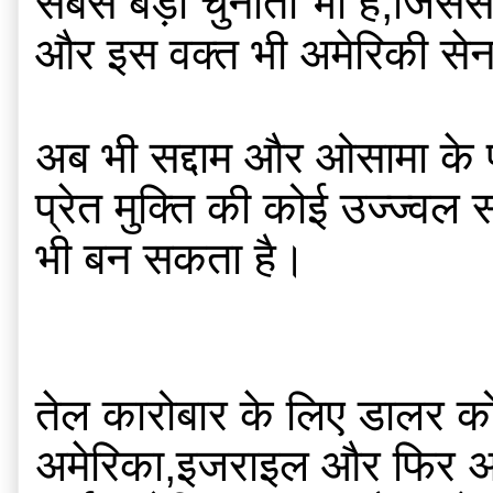
सबसे बड़ी चुनौती भी है,जिसस
और इस वक्त भी अमेरिकी सेना
अब भी सद्दाम और ओसामा के प्र
प्रेत मुक्ति की कोई उज्ज्वल
भी बन सकता है।
तेल कारोबार के लिए डालर को 
अमेरिका,इजराइल और फिर अमेरिक