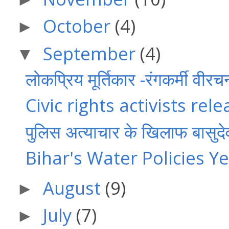
October
(4)
►
September
(4)
▼
लोकप्रिय मूर्तिकार -रंगकर्मी वीरचन
Civic rights activists rel
पुलिस अत्याचार के खिलाफ बासुदेव
Bihar's Water Policies Ye
August
(9)
►
July
(7)
►