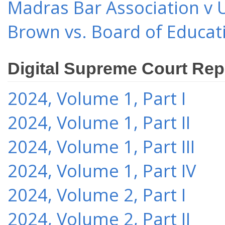
Madras Bar Association v U
Brown vs. Board of Educat
Digital Supreme Court Rep
2024, Volume 1, Part I
2024, Volume 1, Part II
2024, Volume 1, Part III
2024, Volume 1, Part IV
2024, Volume 2, Part I
2024, Volume 2, Part II