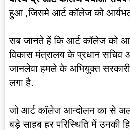
हुआ ,जिसमे आर्ट कॉलेज को आर्यभट ज
सब जानते हें कि आर्ट कॉलेज को आ
विकास मंत्रालय के प्रधान सचिव अं
जानलेवा हमले के अभियुक्त सरकारी
लगा है.
जो आर्ट कॉलेज आन्दोलन का से अल
बड़े साहब हर परिस्थिति में उनकी ह