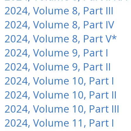
2024, Volume 8, Part III
2024, Volume 8, Part IV
2024, Volume 8, Part V*
2024, Volume 9, Part I
2024, Volume 9, Part II
2024, Volume 10, Part I
2024, Volume 10, Part II
2024, Volume 10, Part III
2024, Volume 11, Part I