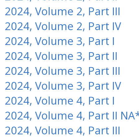
2024, Volume 2, Part III
2024, Volume 2, Part IV
2024, Volume 3, Part I
2024, Volume 3, Part II
2024, Volume 3, Part III
2024, Volume 3, Part IV
2024, Volume 4, Part I
2024, Volume 4, Part II NA
2024, Volume 4, Part III