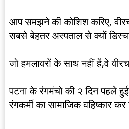
आप समझने की कोशिश करिए, वीरचन्द
सबसे बेहतर अस्पताल से क्यों डिस्च
जो हमलावरों के साथ नहीं हें,वे वीरचन्
पटना के रंगमंचो की २ दिन पहले हुई
रंगकर्मी का सामाजिक वहिष्कार कर 