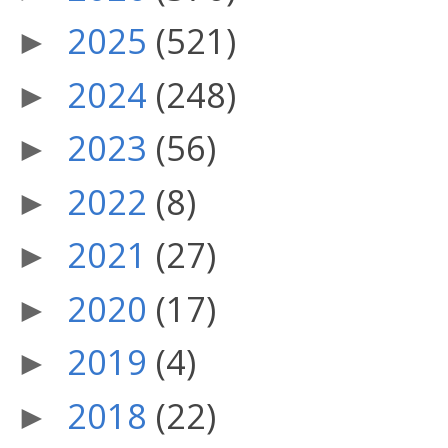
2025
(521)
►
2024
(248)
►
2023
(56)
►
2022
(8)
►
2021
(27)
►
2020
(17)
►
2019
(4)
►
2018
(22)
►