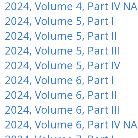
2024, Volume 4, Part IV NA
2024, Volume 5, Part I
2024, Volume 5, Part II
2024, Volume 5, Part III
2024, Volume 5, Part IV
2024, Volume 6, Part I
2024, Volume 6, Part II
2024, Volume 6, Part III
2024, Volume 6, Part IV NA