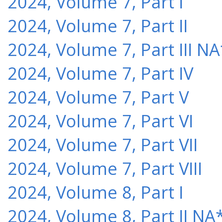
2024, Volume 7, Part I
2024, Volume 7, Part II
2024, Volume 7, Part III NA
2024, Volume 7, Part IV
2024, Volume 7, Part V
2024, Volume 7, Part VI
2024, Volume 7, Part VII
2024, Volume 7, Part VIII
2024, Volume 8, Part I
2024, Volume 8, Part II NA