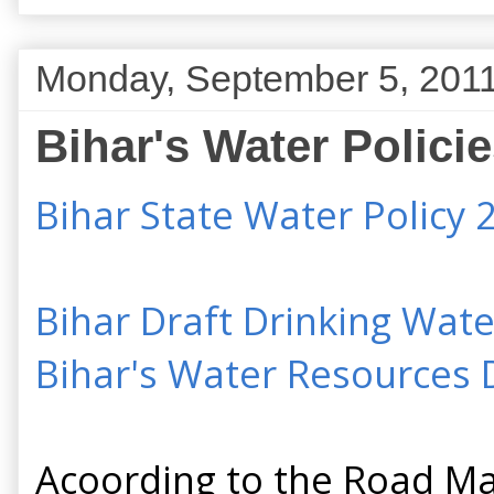
Monday, September 5, 201
Bihar's Water Policie
Bihar State Water Policy 
Bihar Draft Drinking Wate
Bihar's Water Resources 
Acoording to the Road Ma