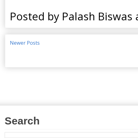
Posted by
Palash Biswas
Newer Posts
Search