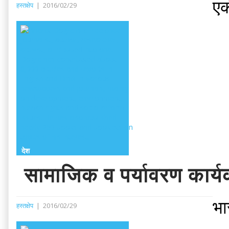
एक
हस्तक्षेप
|
2016/02/29
देश
सामाजिक व पर्यावरण कार्य
भा
हस्तक्षेप
|
2016/02/29