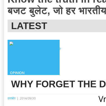
बजट बुलेट, जो हर भारतीय
LATEST
OPINION
WHY FORGET THE D
V
हस्तक्षेप
|
2014/09/30