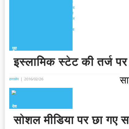
मुद्दा
इस्लामिक स्टेट की तर्ज पर
सा
हस्तक्षेप
|
2016/02/26
देश
सोशल मीडिया पर छा गए सप