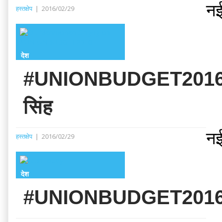
नई
हस्तक्षेप
|
2016/02/29
देश
#UNIONBUDGET2016 किसा
सिंह
नई
हस्तक्षेप
|
2016/02/29
देश
#UNIONBUDGET2016 – स