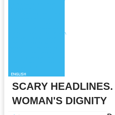
ENGLISH
SCARY HEADLINES.
WOMAN'S DIGNITY