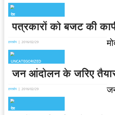
देश
पत्रकारों को बजट की कापी
मो
हस्तक्षेप
|
2016/02/29
UNCATEGORIZED
जन आंदोलन के जरिए तैयार ह
जन
हस्तक्षेप
|
2016/02/29
देश