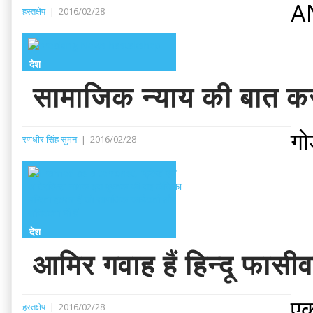
A
हस्तक्षेप
|
2016/02/28
देश
सामाजिक न्याय की बात करने
गो
रणधीर सिंह सुमन
|
2016/02/28
देश
आमिर गवाह हैं हिन्दू फासी
एक
हस्तक्षेप
|
2016/02/28