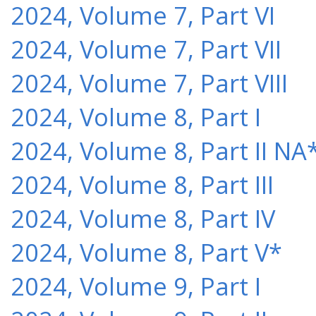
2024, Volume 7, Part VI
2024, Volume 7, Part VII
2024, Volume 7, Part VIII
2024, Volume 8, Part I
2024, Volume 8, Part II NA
2024, Volume 8, Part III
2024, Volume 8, Part IV
2024, Volume 8, Part V*
2024, Volume 9, Part I