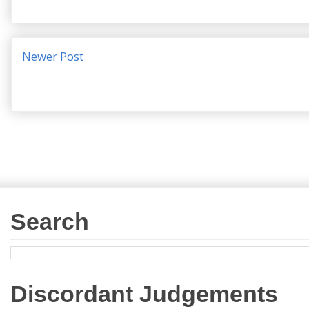
Newer Post
Search
Discordant Judgements