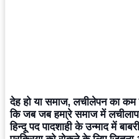
देह हो या समाज, लचीलेपन का कम हो
कि जब जब हमा्रे समाज में लचीलाप
हिन्दू पद पादशाही के उन्माद में बा