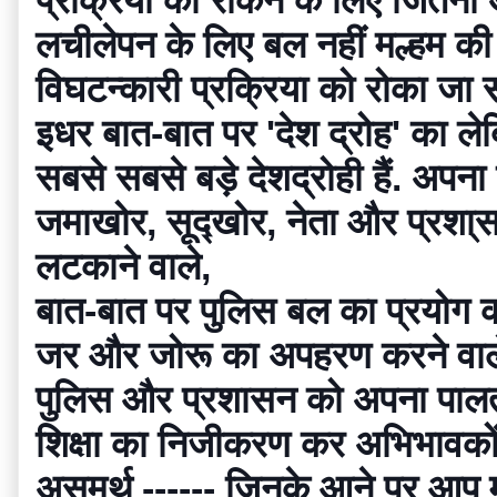
प्रक्रिया को रोकने के लिए जितना
लचीलेपन के लिए बल नहीं मल्हम क
विघटन्कारी प्रक्रिया को रोका जा 
इधर बात-बात पर 'देश द्रोह' का ले
सबसे सबसे बड़े देशद्रोही हैं. अपना
जमाखोर, सूद्खोर, नेता और प्रशा्सक,
लटकाने वाले,
बात-बात पर पुलिस बल का प्रयोग कर
जर और जोरू का अपहरण करने वाले ल
पुलिस और प्रशासन को अपना पालतू क
शिक्षा का निजीकरण कर अभिभावकों क
अ्समर्थ ------ जिनके आने पर आप मा