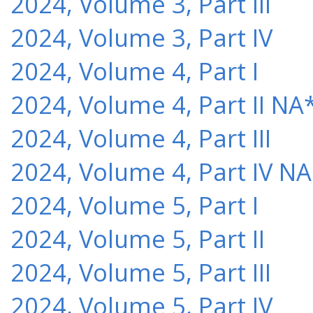
2024, Volume 3, Part III
2024, Volume 3, Part IV
2024, Volume 4, Part I
2024, Volume 4, Part II NA
2024, Volume 4, Part III
2024, Volume 4, Part IV NA
2024, Volume 5, Part I
2024, Volume 5, Part II
2024, Volume 5, Part III
2024, Volume 5, Part IV