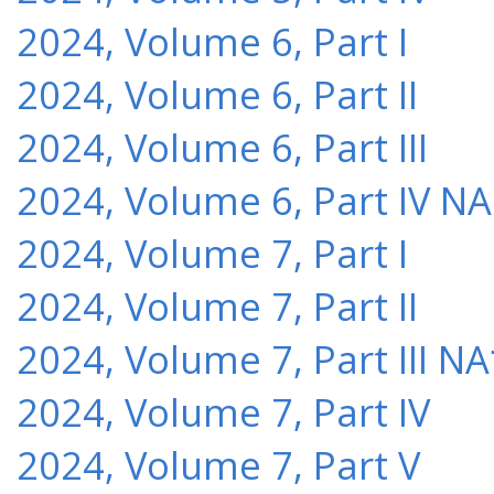
2024, Volume 6, Part I
2024, Volume 6, Part II
2024, Volume 6, Part III
2024, Volume 6, Part IV NA
2024, Volume 7, Part I
2024, Volume 7, Part II
2024, Volume 7, Part III NA
2024, Volume 7, Part IV
2024, Volume 7, Part V