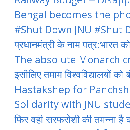
Bengal becomes the phoe
#Shut Down JNU #Shut Do
प्रधानमंत्री के नाम पत्र:भारत 
The absolute Monarch cr
इसीलिए तमाम विश्वविद्यालयों को 
Hastakshep for Panchshe
Solidarity with JNU stud
फिर वही सरफरोशी की तमन्ना है काय