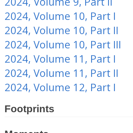
2024, Volume 9, Part II
2024, Volume 10, Part I
2024, Volume 10, Part II
2024, Volume 10, Part III
2024, Volume 11, Part I
2024, Volume 11, Part II
2024, Volume 12, Part I
Footprints