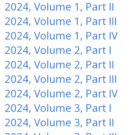
2024, Volume 1, Part II
2024, Volume 1, Part III
2024, Volume 1, Part IV
2024, Volume 2, Part I
2024, Volume 2, Part II
2024, Volume 2, Part III
2024, Volume 2, Part IV
2024, Volume 3, Part I
2024, Volume 3, Part II