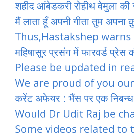
शहीद आंबेडकरी रोहीथ वेमुला की 
मैं लाता हूँ अपनी गीता तुम अपना 
Thus,Hastakshep warns ye
महिषासुर प्रसंग में फारवर्ड प्रेस 
Please be updated in re
We are proud of you our
करेंट अफेयर : भैंस पर एक निबन्ध --
Would Dr Udit Raj be cha
Some videos related to 