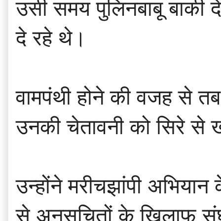
उसी समय पुलिनबाबू बाकी दे
दे रहे थे।
वामपंथी होने की वजह से तब 
उनकी चेतावनी को सिरे से 
उन्होंने मरीचझांपी अभिया
से अनुसूचितों के खिलाफ सं