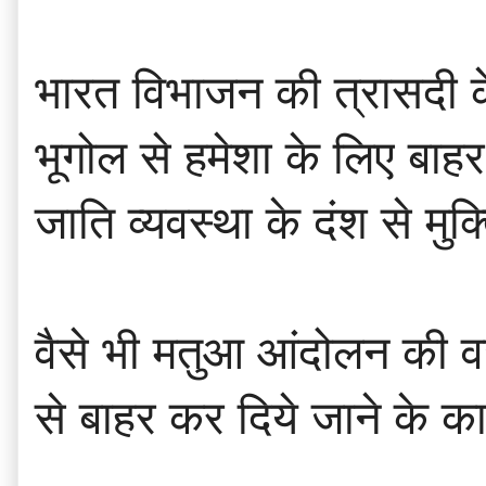
भारत विभाजन की त्रासदी क
भूगोल से हमेशा के लिए बाहर
जाति व्यवस्था के दंश से मु
वैसे भी मतुआ आंदोलन की वजह
से बाहर कर दिये जाने के का