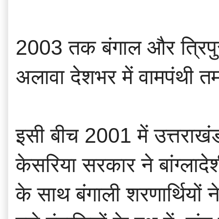
2003 तक बंगाल और त्रिपुरा 
अलावा देशभर में वामपंथी तम
इसी बीच 2001 में उत्तराखंड
केसरिया सरकार ने बांग्ला
के साथ बंगाली शरणार्थियों