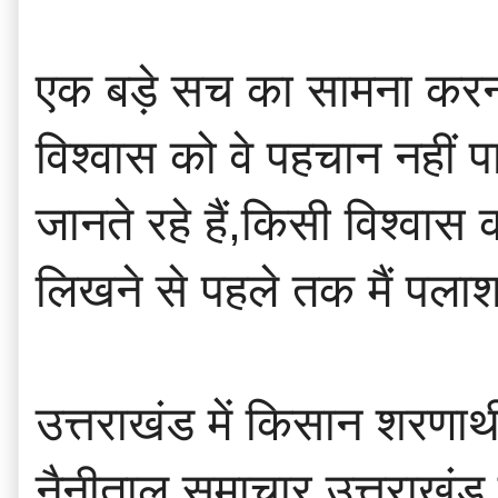
एक बड़े सच का सामना करना 
विश्वास को वे पहचान नहीं 
जानते रहे हैं,किसी विश्वास
लिखने से पहले तक मैं पला
उत्तराखंड में किसान शरणा
नैनीताल समाचार,उत्तराखंड 