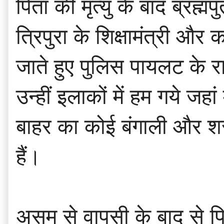
पिता की मृत्यु के बाद ब्रह
त्रिपुरा के शिक्षामंत्री 
जाते हुए पुलिस पायलट के र
उन्हीं इलाकों में हम गये जह
बाहर का कोई बंगाली और शरणा
हैं।
असम से वापसी के बाद से प