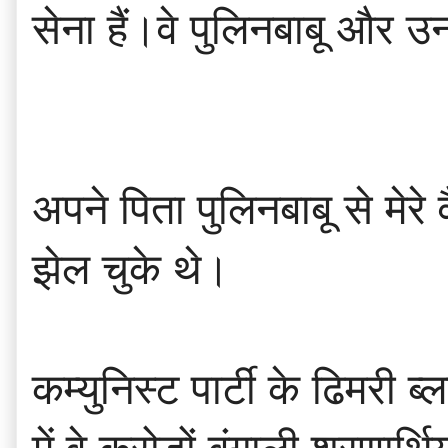
सेना हैं।वे पुलिनबाबू और उ
अपने पिता पुलिनबाबू से मेर
झेल चुके थे।
कम्युनिस्ट पार्टी के ढिमरी 