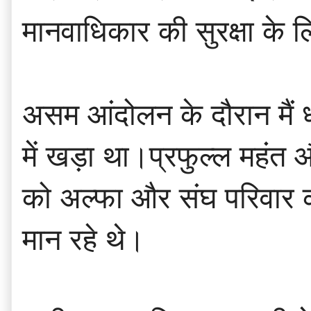
मानवाधिकार की सुरक्षा के 
असम आंदोलन के दौरान मैं
में खड़ा था।प्रफुल्ल महंत
को अल्फा और संघ परिवार का 
मान रहे थे।