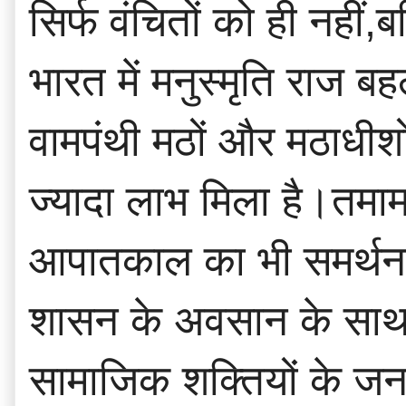
सिर्फ वंचितों को ही नहीं,
भारत में मनुस्मृति राज 
वामपंथी मठों और मठाधीश
ज्यादा लाभ मिला है।तमाम प्
आपातकाल का भी समर्थन कि
शासन के अवसान के साथ द
सामाजिक शक्तियों के जनस