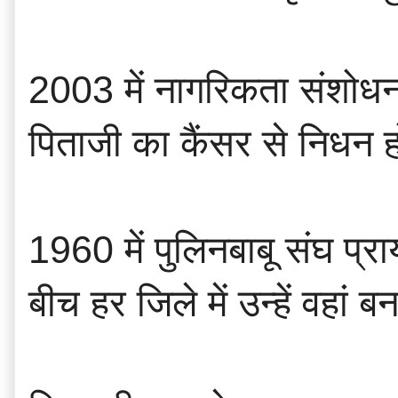
2003 में नागरिकता संशोधन
पिताजी का कैंसर से निधन हो
1960 में पुलिनबाबू संघ प्रा
बीच हर जिले में उन्हें वहां