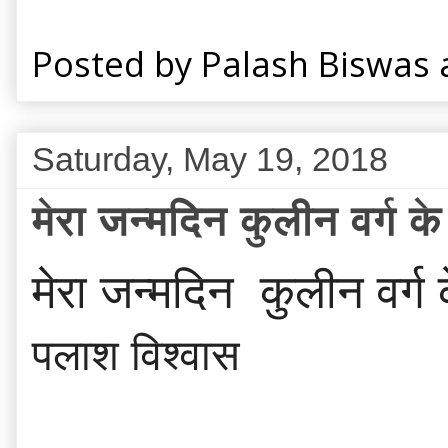
Posted by
Palash Biswas
Saturday, May 19, 2018
मेरा जन्मदिन कुलीन वर्ग क
मेरा जन्मदिन कुलीन वर्ग 
पलाश विश्वास