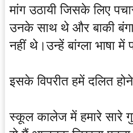
मांग उठायी जिसके लिए पचा
उनके साथ थे और बाकी बंगाल
नहीं थे।उन्हें बांग्ला भाषा 
इसके विपरीत हमें दलित हो
स्कूल कालेज में हमारे सारे 