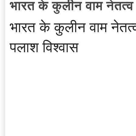
भारत के कुलीन वाम नेतत्
भारत के कुलीन वाम नेतत
पलाश विश्वास