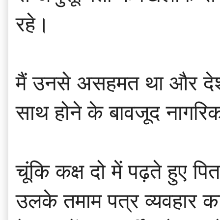
रहे।
मैं उनसे असहमत था और देश 
साथ होने के बावजूद नागर
चूंकि कक्ष दो में पढ़ते हुए
उलके तमाम पत्र व्यवहार का