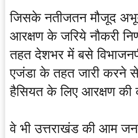
जिसके नतीजतन मौजूद अभूतर
आरक्षण के जरिये नौकरी नि
तहत देशभर में बसे विभाजनपी
एजंडा के तहत जारी करने स
हैसियत के लिए आरक्षण की 
वे भी उत्तराखंड की आम जन