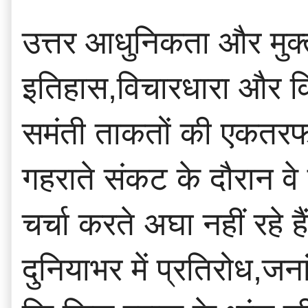
उत्तर आधुनिकता और मुक्त
इतिहास,विचारधारा और विध
समंती ताकतों की एकतरफा
गहराते संकट के दौरान व
चर्चा करते अघा नहीं रहे है
दुनियाभर में प्रतिरोध,जन