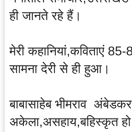
ही जानते रहे हैं।
मेरी कहानियां,कविताएं 85-
सामना देरी से ही हुआ।
बाबासाहेब भीमराव अंबेडकर क
अकेला,असहाय,बहिस्कृत हो 