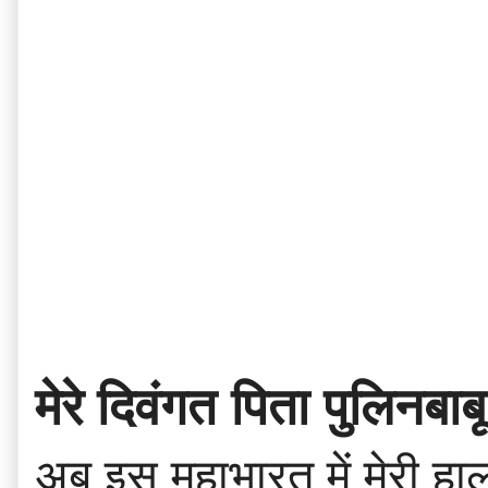
मेरे दिवंगत पिता पुलिनबाबू
अब इस महाभारत में मेरी हालत