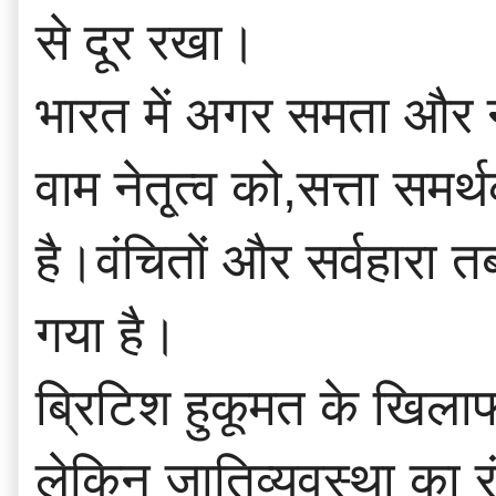
से दूर रखा।
भारत में अगर समता और न
वाम नेतृ्त्व को,सत्ता स
है।वंचितों और सर्वहारा त
गया है।
ब्रिटिश हुकूमत के खिला
लेकिन जातिव्यवस्था का 