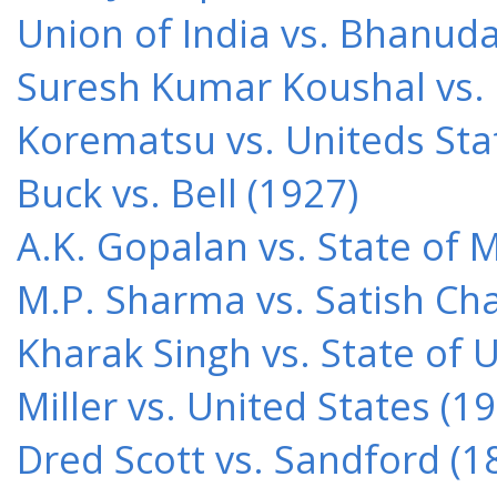
Union of India vs. Bhanud
Suresh Kumar Koushal vs.
Korematsu vs. Uniteds Sta
Buck vs. Bell (1927)
A.K. Gopalan vs. State of 
M.P. Sharma vs. Satish Cha
Kharak Singh vs. State of 
Miller vs. United States (1
Dred Scott vs. Sandford (1