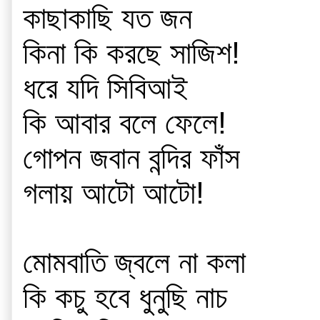
কাছাকাছি যত জন
কিনা কি করছে সাজিশ!
ধরে যদি সিবিআই
কি আবার বলে ফেলে!
গোপন জবান বন্দির ফাঁস
গলায় আটো আটো!
মোমবাতি জ্বলে না কলা
কি কচু হবে ধুনুছি নাচ