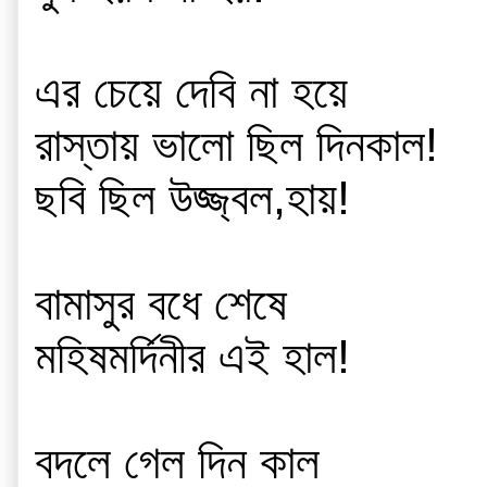
এর চেয়ে দেবি না হয়ে
রাস্তায় ভালো ছিল দিনকাল!
ছবি ছিল উজ্জ্বল,হায়!
বামাসুর বধে শেষে
মহিষমর্দিনীর এই হাল! 
বদলে গেল দিন কাল