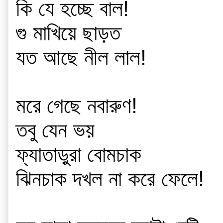
কি যে হচ্ছে বাল!
গু মাখিয়ে ছাড়ত 
যত আছে নীল লাল!
মরে গেছে নবারুণ!
তবু যেন ভয়
ফ্যাতাড়ুরা বোমচাক
ঝিনচাক দখল না করে ফেলে!