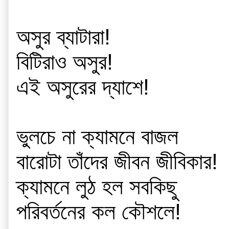
অসুর ব্যাটারা! 
বিটিরাও অসুর!
এই অসুরের দ্যাশে!
ভুলচে না ক্যামনে বাজল
বারোটা তাঁদের জীবন জীবিকার!
ক্যামনে লুঠ হল সবকিছু
পরিবর্তনের কল কৌশলে!