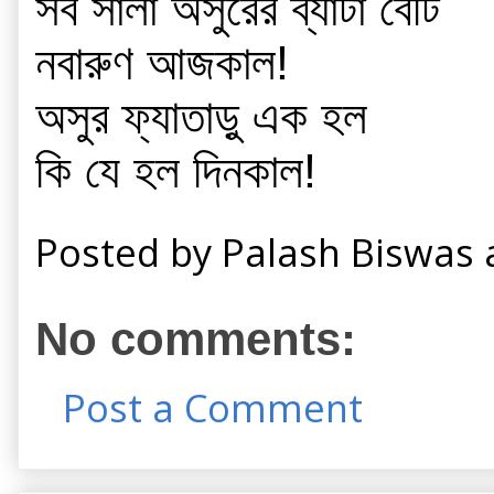
সব সালা অসুরের ব্যাটা বেটি 
নবারুণ আজকাল!
অসুর ফ্যাতাড়ু এক হল 
কি যে হল দিনকাল!
Posted by
Palash Biswas
No comments:
Post a Comment