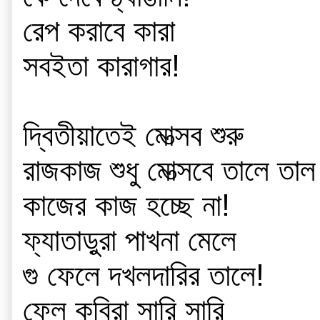
রেপ করাবে কারা
সবইতা কারাগার!
দ্বিতীয়াতেই মোত্সব শুরু
রাজকাজ শুধু মোত্সবে তালে তাল
কাজের কাজ হচ্ছে না!
ফ্যাতাড়ুরা পাখনা মেলে 
গু ফেলে দখলদারির তালে!
ফেল কবিরা সারি সারি