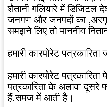
शैतानी गलियारे में डिजिटल देश
जनगण और जनपदों का ,अस्पृश्य
समझने लिए तो माननीय नितान्
हमारी कारपोरेट पत्रकारिता जा
हमारी कारपोरेट पत्रकारिता 
पत्रकारिता के अलावा दूसरे फा
हैं,समज में आती है।