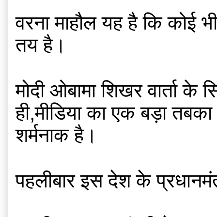
वरना माहौल यह है कि कोई भी
तय है।
मोदी ओबामा शिखर वार्ता के 
ही,मीडिया का एक बड़ा तबका 
शर्मनाक है।
पहलीबार इस देश के प्रधानमंत