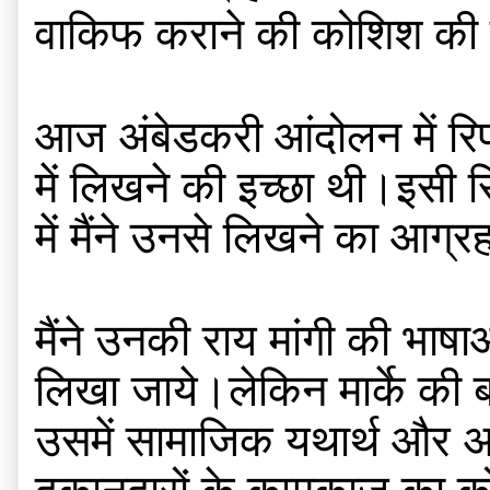
वाकिफ कराने की कोशिश की 
आज अंबेडकरी आंदोलन में रिप
में लिखने की इच्छा थी।इसी स
में मैंने उनसे लिखने का आग्
मैंने उनकी राय मांगी की भाषा
लिखा जाये।लेकिन मार्के की ब
उसमें सामाजिक यथार्थ और अर