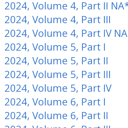
2024, Volume 4, Part II NA
2024, Volume 4, Part III
2024, Volume 4, Part IV NA
2024, Volume 5, Part I
2024, Volume 5, Part II
2024, Volume 5, Part III
2024, Volume 5, Part IV
2024, Volume 6, Part I
2024, Volume 6, Part II