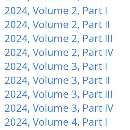
2024, Volume 2, Part I
2024, Volume 2, Part II
2024, Volume 2, Part III
2024, Volume 2, Part IV
2024, Volume 3, Part I
2024, Volume 3, Part II
2024, Volume 3, Part III
2024, Volume 3, Part IV
2024, Volume 4, Part I