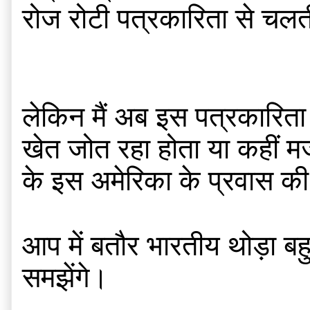
रोज रोटी पत्रकारिता से चलत
लेकिन मैं अब इस पत्रकारिता के
खेत जोत रहा होता या कहीं मजदू
के इस अमेरिका के प्रवास की
आप में बतौर भारतीय थोड़ा बह
समझेंगे।