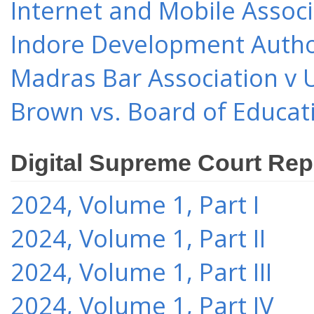
Internet and Mobile Associ
Indore Development Author
Madras Bar Association v U
Brown vs. Board of Educat
Digital Supreme Court Rep
2024, Volume 1, Part I
2024, Volume 1, Part II
2024, Volume 1, Part III
2024, Volume 1, Part IV