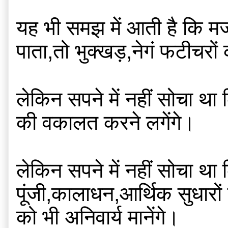
यह भी समझ में आती है कि मजी
पाता,तो भुक्खड़,नेगं फटीचरो
लेकिन सपने में नहीं सोचा था
की वकालत करने लगेंगे।
लेकिन सपने में नहीं सोचा था
पूंजी,कालाधन,आर्थिक सुधार
को भी अनिवार्य मानेंगे।