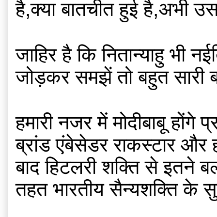
है,क्या बातचीत हुई है,अभी उस
जाहिर है कि नितान्याहु भी न
जोड़कर समझें तो बहुत सारी 
हमारी नजर में मोदीबाबू होंगे 
ब्रांड एंबेसेडर राकस्टार और
बाद हिटलरी शक्ति से इतने बल
तहत भारतीय सैन्यशक्ति के सु