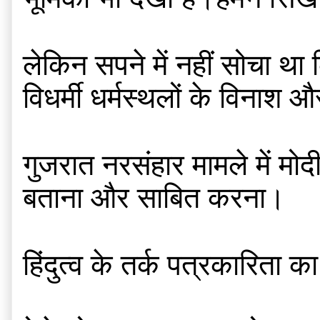
लेकिन सपने में नहीं सोचा था
विधर्मी धर्मस्थलों के विनाश 
गुजरात नरसंहार मामले में मो
बताना और साबित करना।
हिंदुत्व के तर्क पत्रकारिता क