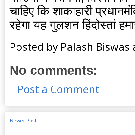
चाहिए कि शाकाहारी प्रधानमंत्र
रहेगा यह गुलशन हिंदोस्तां हम
Posted by
Palash Biswas
No comments:
Post a Comment
Newer Post