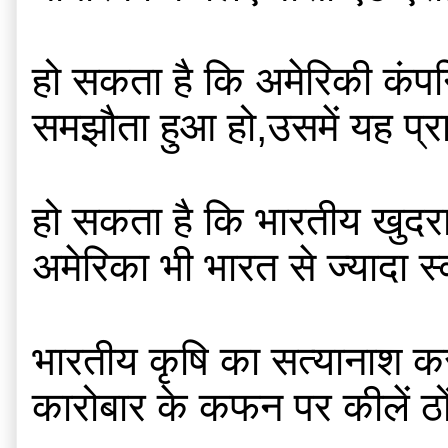
हो सकता है कि अमेरिकी कंपनि
समझौता हुआ हो,उसमें यह प्
हो सकता है कि भारतीय खुदरा
अमेरिका भी भारत से ज्यादा 
भारतीय कृषि का सत्यानाश करन
कारोबार के कफन पर कीलें ठ