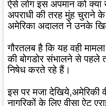
ऐसे लोग इस अपमान को क्या ख
अपराधी की तरह मुंह चुराने 
अमेरिका अदालत ने उनके खिला
गौरतलब है कि यह वही मामला ह
की बोगडोर संभालने से पहले त
निषेध करते रहे हैं।
इस पर मजा देखिये,अमेरिकी वीस
नागरिकों के लिए वीसा ऐट एरा