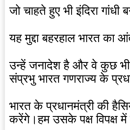
जो चाहते हुए भी इंदिरा गांधी 
यह मुद्दा बहरहाल भारत का आ
उन्हें जनादेश है और वे कुछ भी
संप्रभु भारत गणराज्य के प्रधा
भारत के प्रधानमंत्री की हैस
करेंगे।हम उसके पक्ष विपक्ष मे