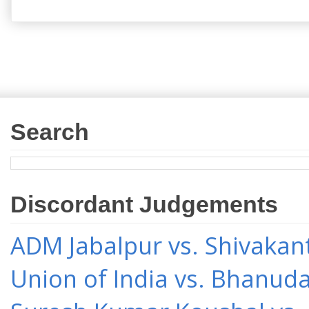
Search
Discordant Judgements
ADM Jabalpur vs. Shivakant
Union of India vs. Bhanud