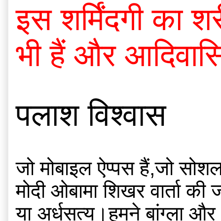
इस शर्मिंदगी का श
भी हैं और आदिवासियो
पलाश विश्वास
जो मोबाइल ऐप्पस हैं,जो सोशल 
मोदी ओबामा शिखर वार्ता की ज
या अर्धसत्य।हमने बांग्ला और