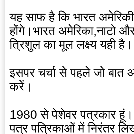
यह साफ है कि भारत अमेरिकी 
होंगे।भारत अमेरिका,नाटो और इ
त्रिशुल का मूल लक्ष्य यही है।
इसपर चर्चा से पहले जो बात 
करें।
1980 से पेशेवर पत्रकार हूं।19
पत्र पत्रिकाओं में निरंतर लि