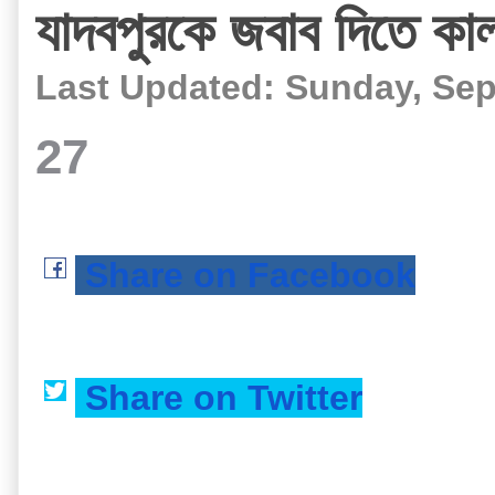
যাদবপুরকে জবাব দিতে কাল 
Last Updated: Sunday, Sep
27
 Share on Facebook
 Share on Twitter