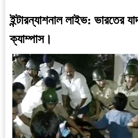
ইন্টারন্যাশনাল লাইভ: ভারতের যাদ
ক্যাম্পাস।