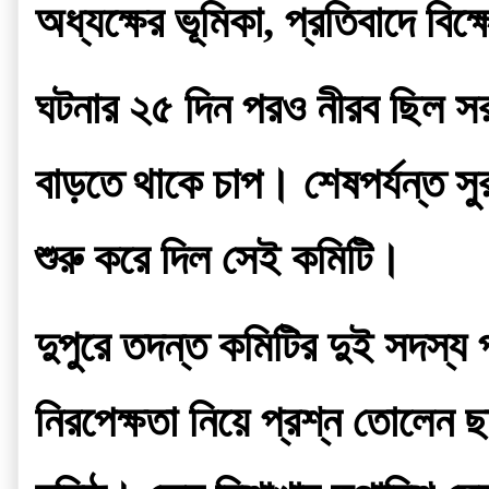
অধ্যক্ষের ভূমিকা, প্রতিবাদে বি
ঘটনার ২৫ দিন পরও নীরব ছিল সরক
বাড়তে থাকে চাপ। শেষপর্যন্ত সু
শুরু করে দিল সেই কমিটি।
দুপুরে তদন্ত কমিটির দুই সদস্য প
নিরপেক্ষতা নিয়ে প্রশ্ন তোলেন