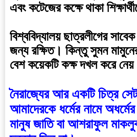
এবং কটেজের কক্ষে থাকা শিক্ষার
বিশ্ববিদ্যালয় ছাত্রলীগের সাবেক
জন্য রক্ষিত। কিন্তু সুমন মামুনের
বেশ কয়েকটি কক্ষ দখল করে নে
নৈরাজ্যের আর একটি চিত্র সেট
আমাদেরকে ধর্মের নামে অধর্মের 
মানুষ জাতি বা আশরাফুল মাকলু