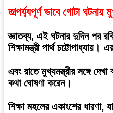
তাত্পর্য্যপূর্ণ ভাবে গোটা ঘটনায় 
জ্ঞাতব্য, এই ঘটনার দুদিন পর রবি
শিক্ষামন্ত্রী পার্থ চট্টোপাধ্যায়
এবং রাতে মুখ্যমন্ত্রীর সঙ্গে দেখ
কথা ঘোষণা করেন।
শিক্ষা মহলের একাংশের ধারণা, য