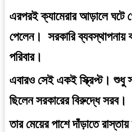
এরপরই ক্যামেরার আড়ালে ঘটে গে
পেলেন।  সরকারি ব্যবস্থাপনায় ব
পরিবার।
এবারও সেই একই স্ক্রিপ্ট। শুধু 
ছিলেন সরকারের বিরুদ্ধে সরব।
তার মেয়ের পাশে দাঁড়াতে রাস্তায়