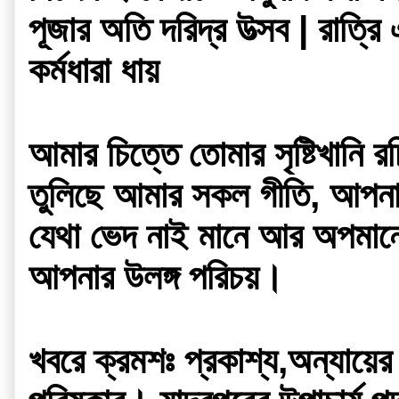
পূজার অতি দরিদ্র উত্সব | রাত্রি 
কর্মধারা ধায়
আমার চিত্তে তোমার সৃষ্টিখানি রচ
তুলিছে আমার সকল গীতি, আপনারে 
যেথা ভেদ নাই মানে আর অপমানে,
আপনার উলঙ্গ পরিচয়।
খবরে ক্রমশঃ প্রকাশ্য,অন্যায়ের 