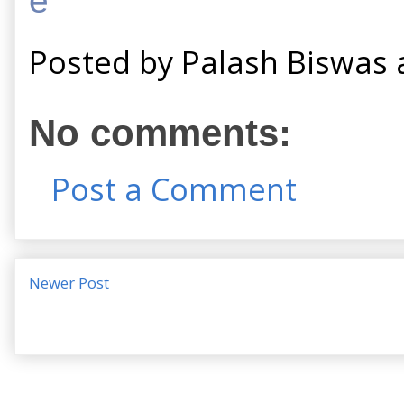
e
Posted by
Palash Biswas
No comments:
Post a Comment
Newer Post