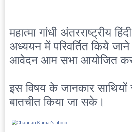
महात्मा गांधी अंतरराष्ट्रीय हिं
अध्ययन में परिवर्तित किये जान
आवेदन आम सभा आयोजित करने क
इस विषय के जानकार साथियों स
बातचीत किया जा सके।