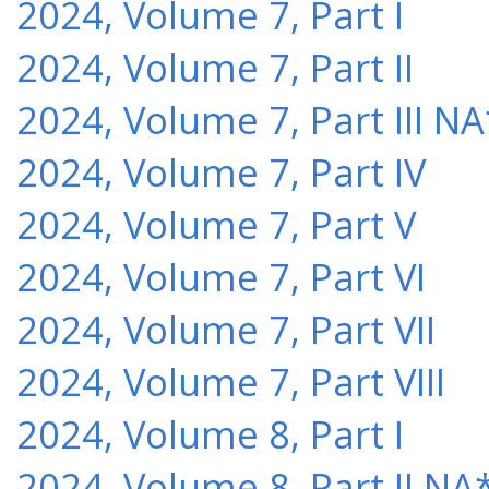
2024, Volume 7, Part I
2024, Volume 7, Part II
2024, Volume 7, Part III NA
2024, Volume 7, Part IV
2024, Volume 7, Part V
2024, Volume 7, Part VI
2024, Volume 7, Part VII
2024, Volume 7, Part VIII
2024, Volume 8, Part I
2024, Volume 8, Part II NA