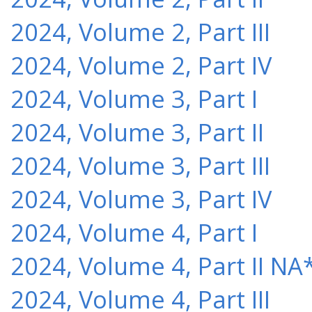
2024, Volume 2, Part III
2024, Volume 2, Part IV
2024, Volume 3, Part I
2024, Volume 3, Part II
2024, Volume 3, Part III
2024, Volume 3, Part IV
2024, Volume 4, Part I
2024, Volume 4, Part II NA
2024, Volume 4, Part III