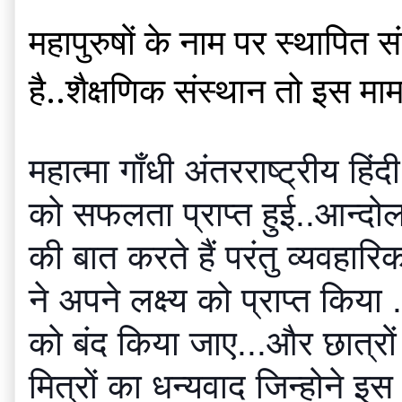
महापुरुषों के नाम पर स्थापित 
है..शैक्षणिक संस्थान तो इस मा
महात्मा गाँधी अंतरराष्ट्रीय हिं
को सफलता प्राप्त हुई..आन्दोलन
की बात करते हैं परंतु व्यवहार
ने अपने लक्ष्य को प्राप्त किया
को बंद किया जाए...और छात्रो
मित्रों का धन्यवाद जिन्होने 