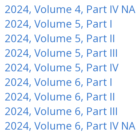
2024, Volume 4, Part IV NA
2024, Volume 5, Part I
2024, Volume 5, Part II
2024, Volume 5, Part III
2024, Volume 5, Part IV
2024, Volume 6, Part I
2024, Volume 6, Part II
2024, Volume 6, Part III
2024, Volume 6, Part IV NA