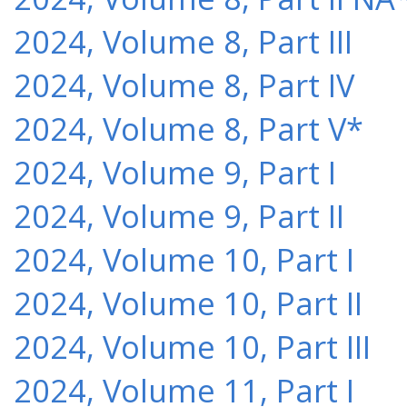
2024, Volume 8, Part III
2024, Volume 8, Part IV
2024, Volume 8, Part V*
2024, Volume 9, Part I
2024, Volume 9, Part II
2024, Volume 10, Part I
2024, Volume 10, Part II
2024, Volume 10, Part III
2024, Volume 11, Part I