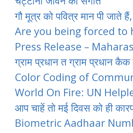
चट्टानी जीवन का संगीत
गौ मूत्र को पवित्र मान पी जाते है
Are you being forced to
Press Release – Maharas
ग्राम प्रधान त ग्राम प्रधान कैक 
Color Coding of Communa
World On Fire: UN Helple
आप चाहें तो मई दिवस को ही कारप
Biometric Aadhaar Number