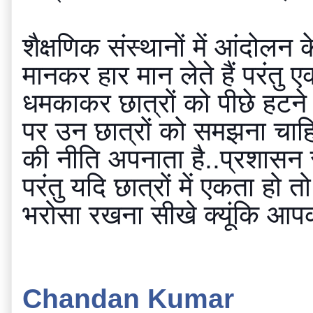
शैक्षणिक संस्थानों में आंद
मानकर हार मान लेते हैं परंतु 
धमकाकर छात्रों को पीछे हटने 
पर उन छात्रों को समझना चाहि
की नीति अपनाता है..प्रशासन 
परंतु यदि छात्रों में एकता हो 
भरोसा रखना सीखे क्यूंकि आपकी 
Chandan Kumar