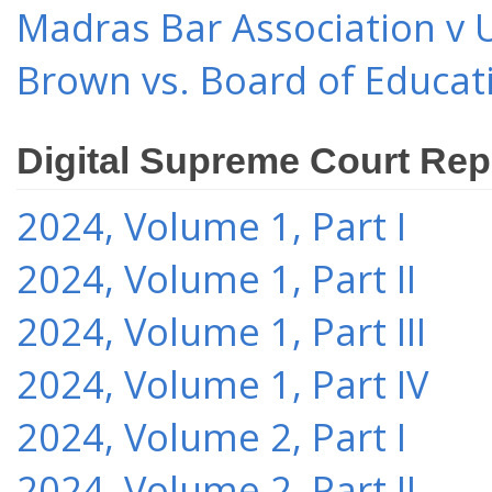
Madras Bar Association v U
Brown vs. Board of Educat
Digital Supreme Court Rep
2024, Volume 1, Part I
2024, Volume 1, Part II
2024, Volume 1, Part III
2024, Volume 1, Part IV
2024, Volume 2, Part I
2024, Volume 2, Part II