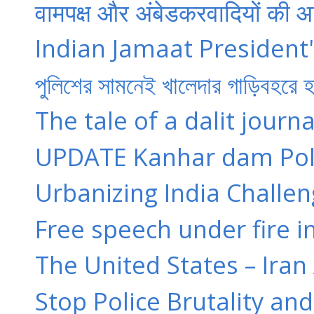
वामपक्ष और अंबेडकरवादियों की आ
Indian Jamaat President'
পুলিশের সামনেই খালেদার গাড়িবহরে
The tale of a dalit journa
UPDATE Kanhar dam Poli
Urbanizing India Challen
Free speech under fire in
The United States – Ira
Stop Police Brutality and 