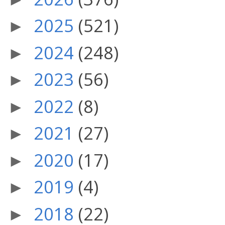
2025
(521)
►
2024
(248)
►
2023
(56)
►
2022
(8)
►
2021
(27)
►
2020
(17)
►
2019
(4)
►
2018
(22)
►