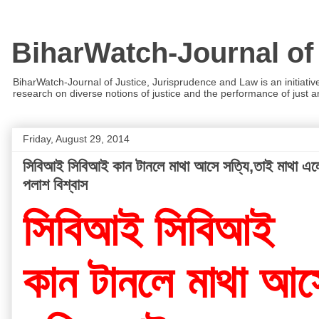
BiharWatch-Journal of
BiharWatch-Journal of Justice, Jurisprudence and Law is an initiativ
research on diverse notions of justice and the performance of just and
Friday, August 29, 2014
সিবিআই সিবিআই কান টানলে মাথা আসে সত্যি,তাই মাথা এলে, 
পলাশ বিশ্বাস
সিবিআই সিবিআই
কান টানলে মাথা আস