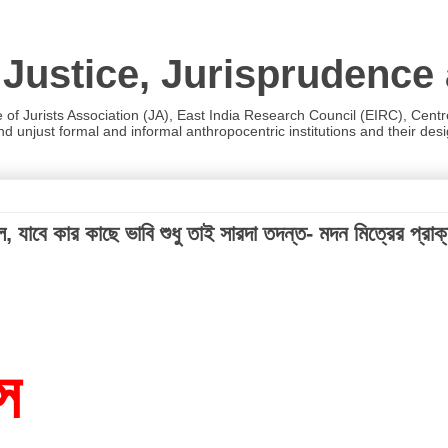
 Justice, Jurisprudence
e of Jurists Association (JA), East India Research Council (EIRC), Cent
 unjust formal and informal anthropocentric institutions and their desig
যাবে কার কাছে ভাবি শুধু তাই সারদা তদন্ত- মদন মিত্রের প্রাক
ে