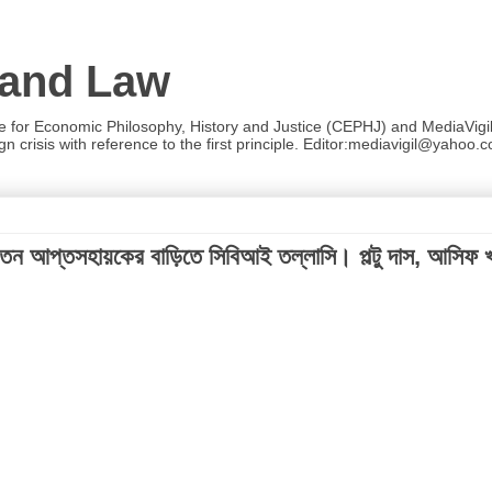
 and Law
re for Economic Philosophy, History and Justice (CEPHJ) and MediaVigil.
n crisis with reference to the first principle. Editor:mediavigil@yahoo.c
্তন আপ্তসহায়কের বাড়িতে সিবিআই তল্লাসি। পল্টু দাস, আসিফ খা