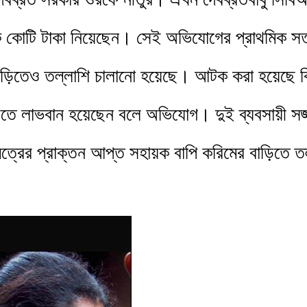
েক কোটি টাকা নিয়েছেন। সেই অভিযোগের প্রাথমিক সত
র বাড়িতেও তল্লাশি চালানো হয়েছে। আটক করা হয়েছে ক
রিতে লাভবান হয়েছেন বলে অভিযোগ। দুই ব্যবসায়ী স
দন মিত্রের প্রাক্তন আপ্ত সহায়ক বাপি করিমের বাড়িতে