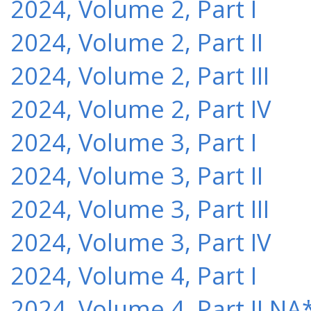
2024, Volume 2, Part I
2024, Volume 2, Part II
2024, Volume 2, Part III
2024, Volume 2, Part IV
2024, Volume 3, Part I
2024, Volume 3, Part II
2024, Volume 3, Part III
2024, Volume 3, Part IV
2024, Volume 4, Part I
2024, Volume 4, Part II NA