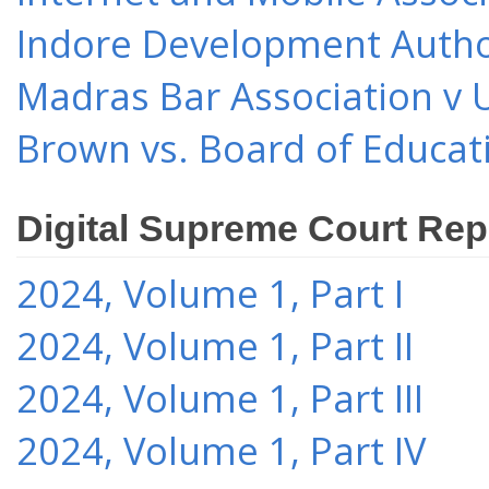
Indore Development Author
Madras Bar Association v U
Brown vs. Board of Educat
Digital Supreme Court Rep
2024, Volume 1, Part I
2024, Volume 1, Part II
2024, Volume 1, Part III
2024, Volume 1, Part IV