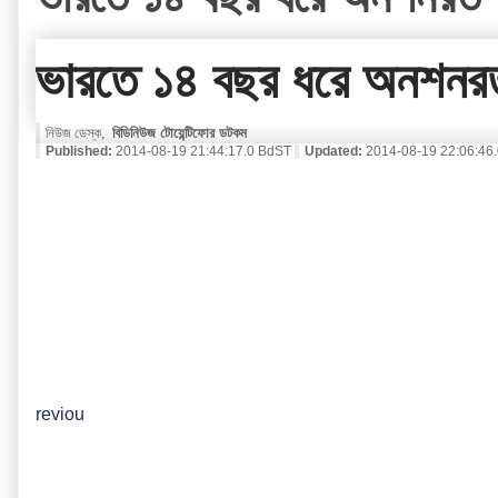
ভারতে ১৪ বছর ধরে অনশনরত শা
নিউজ ডেস্ক,
বিডিনিউজ টোয়েন্টিফোর ডটকম
Published:
2014-08-19 21:44:17.0 BdST
Updated:
2014-08-19 22:06:46
reviou
s