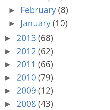
February
(8)
►
January
(10)
►
2013
(68)
►
2012
(62)
►
2011
(66)
►
2010
(79)
►
2009
(12)
►
2008
(43)
►