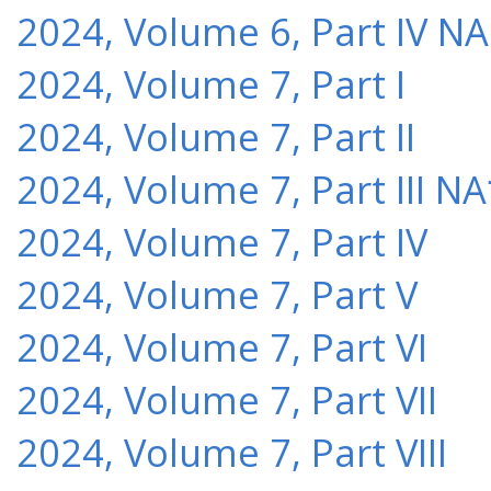
2024, Volume 6, Part IV NA
2024, Volume 7, Part I
2024, Volume 7, Part II
2024, Volume 7, Part III NA
2024, Volume 7, Part IV
2024, Volume 7, Part V
2024, Volume 7, Part VI
2024, Volume 7, Part VII
2024, Volume 7, Part VIII