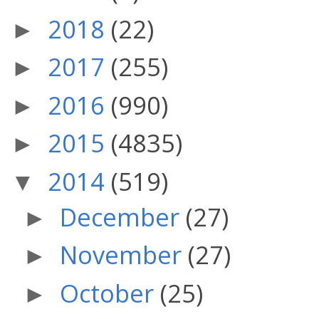
2018
(22)
►
2017
(255)
►
2016
(990)
►
2015
(4835)
►
2014
(519)
▼
December
(27)
►
November
(27)
►
October
(25)
►