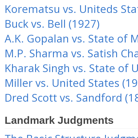
Korematsu vs. Uniteds Sta
Buck vs. Bell (1927)
A.K. Gopalan vs. State of 
M.P. Sharma vs. Satish Cha
Kharak Singh vs. State of 
Miller vs. United States (1
Dred Scott vs. Sandford (1
Landmark Judgments