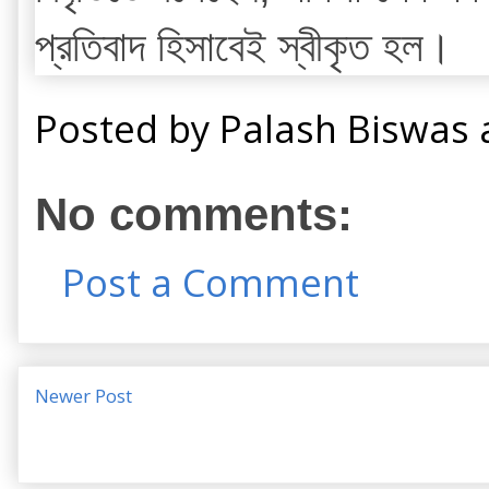
প্রতিবাদ হিসাবেই স্বীকৃত হল।
Posted by
Palash Biswas
No comments:
Post a Comment
Newer Post