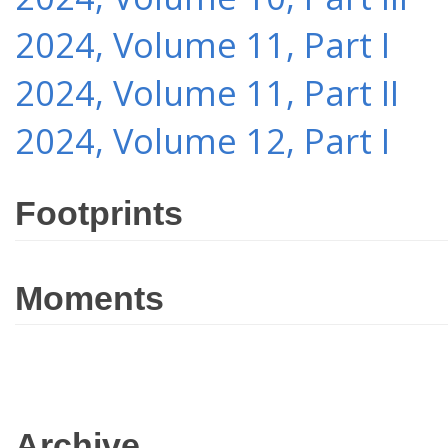
2024, Volume 11, Part I
2024, Volume 11, Part II
2024, Volume 12, Part I
Footprints
Moments
Archive