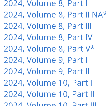
2024, Volume 8, Part I
2024, Volume 8, Part II NA
2024, Volume 8, Part III
2024, Volume 8, Part IV
2024, Volume 8, Part V*
2024, Volume 9, Part I
2024, Volume 9, Part II
2024, Volume 10, Part I
2024, Volume 10, Part II
2024, Volume 10, Part III