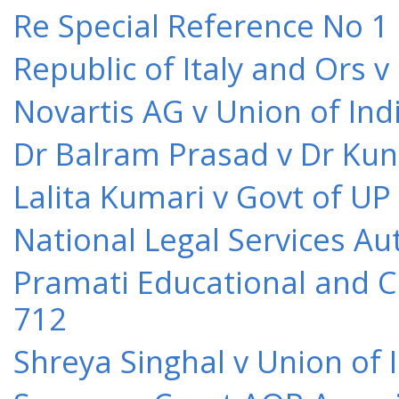
Re Special Reference No 1
Republic of Italy and Ors 
Novartis AG v Union of Ind
Dr Balram Prasad v Dr Kun
Lalita Kumari v Govt of UP
National Legal Services Au
Pramati Educational and Cu
712
Shreya Singhal v Union of 