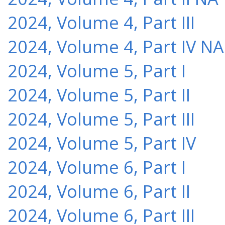
2024, Volume 4, Part III
2024, Volume 4, Part IV NA
2024, Volume 5, Part I
2024, Volume 5, Part II
2024, Volume 5, Part III
2024, Volume 5, Part IV
2024, Volume 6, Part I
2024, Volume 6, Part II
2024, Volume 6, Part III