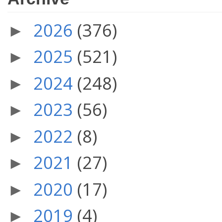
2026
(376)
►
2025
(521)
►
2024
(248)
►
2023
(56)
►
2022
(8)
►
2021
(27)
►
2020
(17)
►
2019
(4)
►