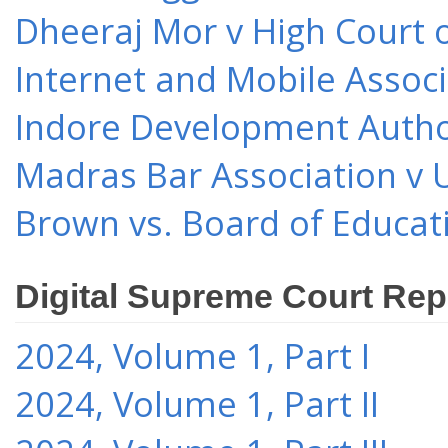
Dheeraj Mor v High Court o
Internet and Mobile Associ
Indore Development Author
Madras Bar Association v U
Brown vs. Board of Educat
Digital Supreme Court Rep
2024, Volume 1, Part I
2024, Volume 1, Part II