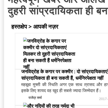
दुहरी सांप्रदायिकता ही बना 
हस्तक्षेप > आपकी नज़र
जनविद्रोह के कगार पर कश्मीर : दो सांप्रदायिकताए
सांप्रदायिकता ही बना सकती हैं, धर्मनिरपेक्षता नहीं
महबूबा मुफ्ती की स्थिति अगर एक साथ त्रासद और हास्
इसके लिए शायद वह खुद ही सबसे ज्यादा जिम्मेदार हैं।
राजेंद्र शर्मा
2017-