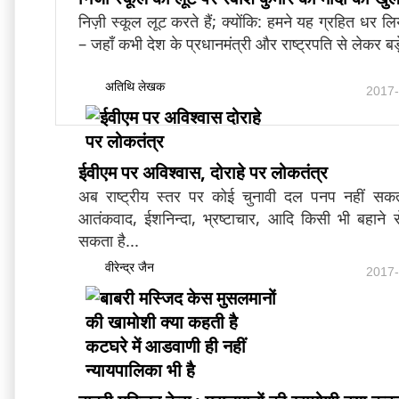
निज़ी स्कूल लूट करते हैं; क्योंकि: हमने यह ग्रहित धर ल
– जहाँ कभी देश के प्रधानमंत्री और राष्ट्रपति से लेकर बड़े-
अतिथि लेखक
2017-
ईवीएम पर अविश्वास, दोराहे पर लोकतंत्र
अब राष्ट्रीय स्तर पर कोई चुनावी दल पनप नहीं सकता
आतंकवाद, ईशनिन्दा, भ्रष्टाचार, आदि किसी भी बहाने
सकता है...
वीरेन्द्र जैन
2017-