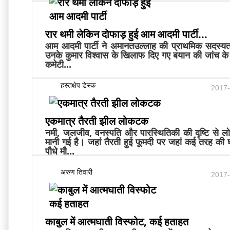
रार थमी लेकिन दोफाड़ हुई आम आदमी पार्टी...
आम आदमी पार्टी ने अमानतउल्लाह की प्राथमिक सदस्यता
उनके कुमार विश्वास के खिलाफ दिए गए बयान की जांच क
कमेटी...
हस्तक्षेप डेस्क
2017-
एकमात्र तैरती झील लोकटक
नमी, जलजीव, वनस्पति और पारस्थितिकी की दृष्टि से
मानी गई है। जहां तैरती हुई फूमदी पर जहां कई तरह की
पौधे मौ...
अरुण तिवारी
2017-
काबुल में आत्मघाती विस्फोट, कई हताहत