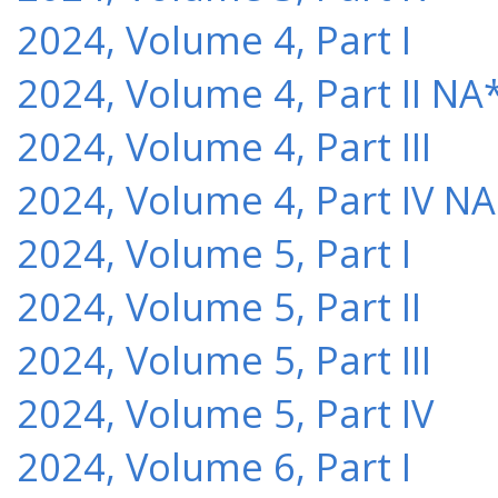
2024, Volume 4, Part I
2024, Volume 4, Part II NA
2024, Volume 4, Part III
2024, Volume 4, Part IV NA
2024, Volume 5, Part I
2024, Volume 5, Part II
2024, Volume 5, Part III
2024, Volume 5, Part IV
2024, Volume 6, Part I