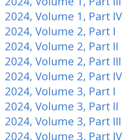
2024, Volume 1, Part III
2024, Volume 1, Part IV
2024, Volume 2, Part I
2024, Volume 2, Part II
2024, Volume 2, Part III
2024, Volume 2, Part IV
2024, Volume 3, Part I
2024, Volume 3, Part II
2024, Volume 3, Part III
2024, Volume 3, Part IV