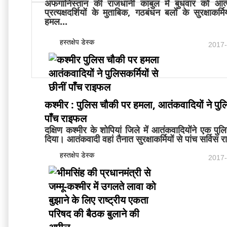
अफगानिस्तान की राजधानी काबुल में बुधवार को आत
प्रत्यक्षदर्शियों के मुताबिक, गठबंधन बलों के सुरक्षाकर
हमल...
हस्तक्षेप डेस्क
2017-
कश्मीर : पुलिस चौकी पर हमला, आतंकवादियों ने पुलिस
पाँच राइफल
दक्षिण कश्मीर के शोपियां जिले में आतंकवादियोंने एक 
दिया। आतंकवादी वहां तैनात सुरक्षाकर्मियों से पांच सर्वि
हस्तक्षेप डेस्क
2017-