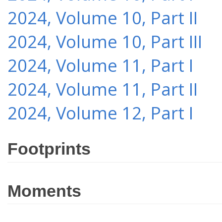
2024, Volume 10, Part II
2024, Volume 10, Part III
2024, Volume 11, Part I
2024, Volume 11, Part II
2024, Volume 12, Part I
Footprints
Moments