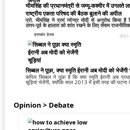
भीमसिंह की प्रधानमंत्री से जम्मू-कश्मीर में उगलते ल
राष्ट्रीय एकता परिषद की बैठक बुलाने की अपील
प्रो. भीमसिंह ने प्रमं नरेन्द्र मोदी से अनुरोध किया है
उत्तर-पूर्व के हालात को शांत रखने के लिए तमाम राजनीतिक 
हस्तक्षेप डेस्क
2017-
सिब्बल ने पूछा, क्या स्मृति ईरानी अब मोदी को भेजेंगी च
कपिल सिब्बल ने पूछा है कि क्या स्मृति ईरानी अब प्रधान
चूड़ियां भेजेंगी, क्योंकि साल 2013 में इसी तरह की घटना 
Opinion > Debate