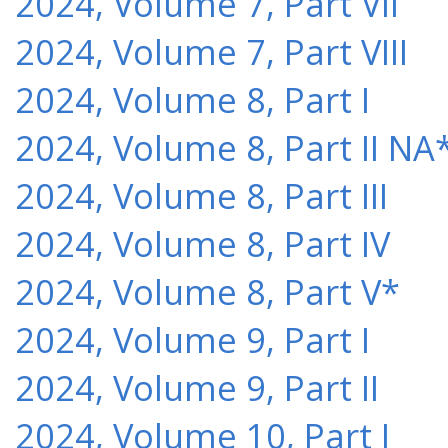
2024, Volume 7, Part VII
2024, Volume 7, Part VIII
2024, Volume 8, Part I
2024, Volume 8, Part II NA
2024, Volume 8, Part III
2024, Volume 8, Part IV
2024, Volume 8, Part V*
2024, Volume 9, Part I
2024, Volume 9, Part II
2024, Volume 10, Part I