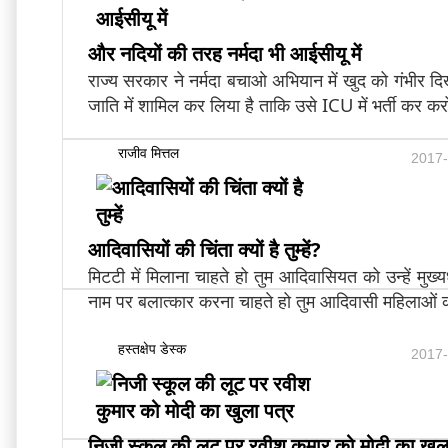
और नदियों की तरह नर्मदा भी आईसीयू में
राज्य सरकार ने नर्मदा बचाओ अभियान में खुद को गंभीर दि
जाति में शामिल कर लिया है ताकि उसे ICU में भर्ती कर करो
राजीव मित्तल
2017-
आदिवासियों की चिंता क्यों है तुम्हें?
मिटटी में मिलाना चाहते हो तुम आदिवासियत को उन्हें मुख्य
नाम पर बलात्कार करना चाहते हो तुम आदिवासी महिलाओं क
हस्तक्षेप डेस्क
2017-
निजी स्कूल की लूट पर रवीश कुमार को मोदी का खुल