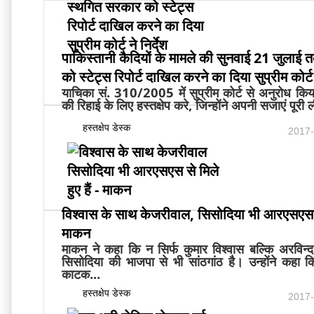
पाकिस्तानी कैदियों के मामले की सुनवाई 21 जुलाई
को स्टेट्स रिपोर्ट दाखिल करने का दिया सुप्रीम कोर्ट न
याचिका सं. 310/2005 में सुप्रीम कोर्ट से अनुरोध किया
की रिहाई के लिए हस्तक्षेप करे, जिन्होंने अपनी सजाएं पूरी ल
हस्तक्षेप डेस्क
2017-
विश्वास के साथ केजरीवाल, सिसोदिया भी आरएसएस से 
माकन
माकन ने कहा कि न सिर्फ कुमार विश्वास बल्कि अरविन
सिसोदिया की भाजपा से भी सांठगांठ है। उन्होंने कहा 
काटक...
हस्तक्षेप डेस्क
2017-