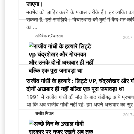
जाएगा।
मतभेद को ज़ाहिर करने के पचास तरीके हैं। हर व्यक्ति
सकता है, इसे समझिये। विचारधारा को कुएं में कैद मत 
का ...
अभिषेक श्रीवास्तव
2017-
राजीव गांधी के हत्यारे : लिट्टे VP, चंद्रशेखर औ
दोनों अखबार ही नहीं बल्कि एक पूरा जमावड़ा था
1991 में राजीव गांधी की मौत के बाद चंडीगढ़ आये प्रभ
था कि अब राजीव गांधी नहीं रहे, हम अपने अखबार का सुर नर्
राजीव मित्तल
2017-