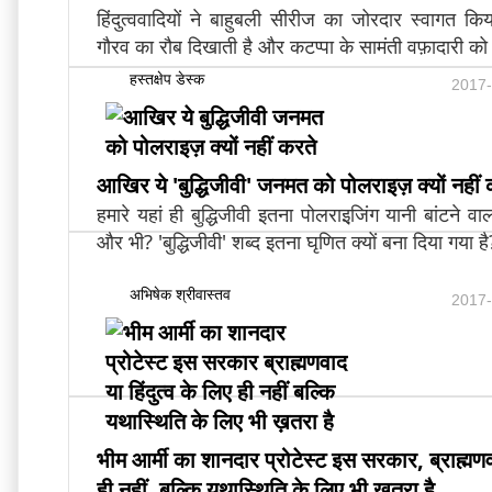
हिंदुत्ववादियों ने बाहुबली सीरीज का जोरदार स्वागत किय
गौरव का रौब दिखाती है और कटप्पा के सामंती वफ़ादारी को 
हस्तक्षेप डेस्क
2017-
आखिर ये 'बुद्धिजीवी' जनमत को पोलराइज़ क्‍यों नहीं
हमारे यहां ही बुद्धिजीवी इतना पोलराइजि़ंग यानी बांटने व
और भी? 'बुद्धिजीवी' शब्‍द इतना घृणित क्‍यों बना दिया गया है
अभिषेक श्रीवास्तव
2017-
भीम आर्मी का शानदार प्रोटेस्‍ट इस सरकार, ब्राह्मणवा
ही नहीं, बल्कि यथास्थिति के लिए भी ख़तरा है