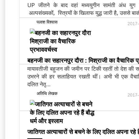
UP जीतने के बाद वहां मध्ययुगीन सामंती अंध युग 
अल्पसंख्यकों, स्त्रियों के खिलाफ युद्ध जारी है, उससे बाकी दे
पलाश विश्वास
2017-
बहनजी का सहारनपुर दौरा : मिश्राजी का वैचारिक प्
मायावतीजी बहुजन की जमीन पर टिकी रहतीं तो देश की सबस
उभरने की हर सलाहियत रखती थीं। अभी भी एक वैचा
दलित नेतृ...
अतिथि लेखक
2017-
जातिगत अत्याचारों से बचने के लिए दलित अपना रहे हैं