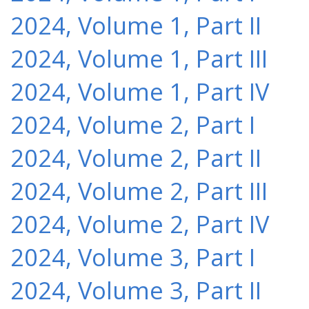
2024, Volume 1, Part II
2024, Volume 1, Part III
2024, Volume 1, Part IV
2024, Volume 2, Part I
2024, Volume 2, Part II
2024, Volume 2, Part III
2024, Volume 2, Part IV
2024, Volume 3, Part I
2024, Volume 3, Part II