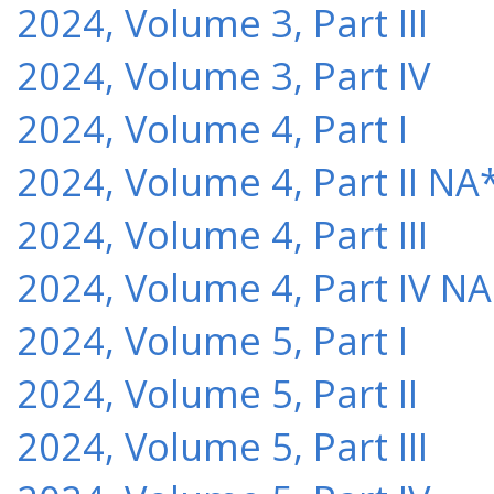
2024, Volume 3, Part III
2024, Volume 3, Part IV
2024, Volume 4, Part I
2024, Volume 4, Part II NA
2024, Volume 4, Part III
2024, Volume 4, Part IV NA
2024, Volume 5, Part I
2024, Volume 5, Part II
2024, Volume 5, Part III