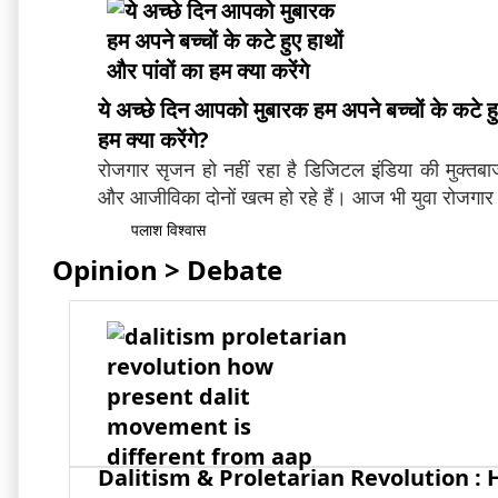
ये अच्छे दिन आपको मुबारक हम अपने बच्चों के कटे हु
हम क्या करेंगे?
रोजगार सृजन हो नहीं रहा है डिजिटल इंडिया की मुक्तबाजा
और आजीविका दोनों खत्म हो रहे हैं। आज भी युवा रोजगार क
पलाश विश्वास
Opinion > Debate
Dalitism & Proletarian Revolution :