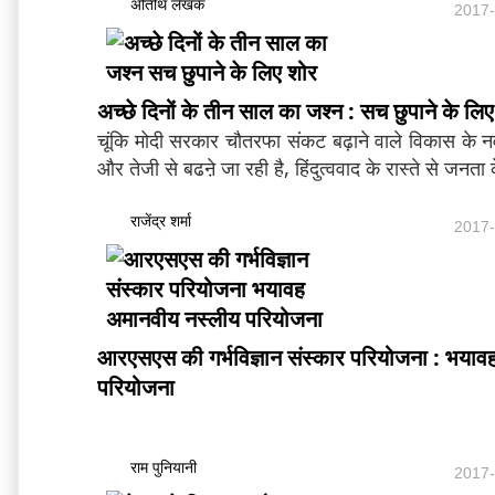
अतिथि लेखक
2017-
अच्छे दिनों के तीन साल का जश्न : सच छुपाने के लि
चूंकि मोदी सरकार चौतरफा संकट बढ़ाने वाले विकास के नव
और तेजी से बढऩे जा रही है, हिंदुत्ववाद के रास्ते से जनता
राजेंद्र शर्मा
2017-
आरएसएस की गर्भविज्ञान संस्कार परियोजना : भया
परियोजना
राम पुनियानी
2017-