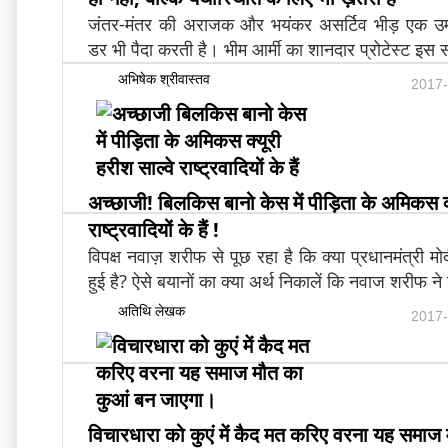
जंतर-मंतर की अराजक और भयंकर असर्टिव भीड़ एक उम्‍मी
डर भी पैदा करती है। भीम आर्मी का शानदार प्रोटेस्‍ट इस स
अभिषेक श्रीवास्तव
2017-
अच्छाजी! बिलकिस बानो केस में पीड़िता के अमिकस क्
राष्ट्रवादियों के हैं !
विपक्ष नवाज़ शरीफ से पूछ रहा है कि क्या प्रधानमंत्री म
हुई है? ऐसे बयानों का क्या अर्थ निकालें कि नवाज शरीफ न
अतिथि लेखक
2017-
विचारधारा को कुएं में कैद मत करिए वरना यह समाज