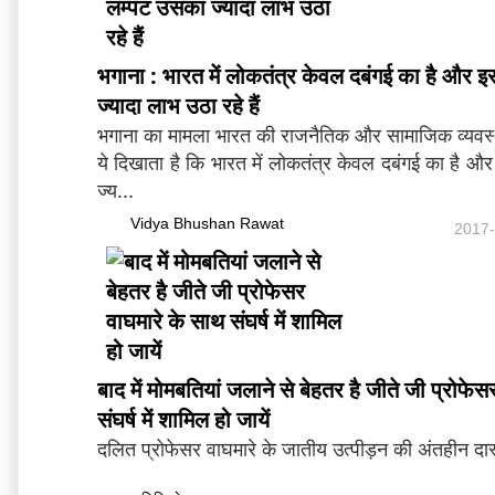
भगाना : भारत में लोकतंत्र केवल दबंगई का है और 
ज्यादा लाभ उठा रहे हैं
भगाना का मामला भारत की राजनैतिक और सामाजिक व्यवस
ये दिखाता है कि भारत में लोकतंत्र केवल दबंगई का है 
ज्य...
Vidya Bhushan Rawat
2017-
बाद में मोमबतियां जलाने से बेहतर है जीते जी प्रोफे
संघर्ष में शामिल हो जायें
दलित प्रोफेसर वाघमारे के जातीय उत्पीड़न की अंतहीन दास