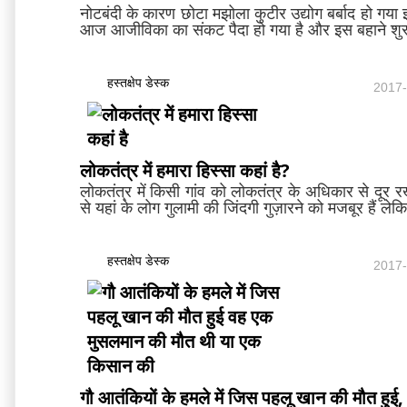
नोटबंदी के कारण छोटा मझोला कुटीर उद्योग बर्बाद हो गया इ
आज आजीविका का संकट पैदा हो गया है और इस बहाने शुर
हस्तक्षेप डेस्क
2017-
लोकतंत्र में हमारा हिस्सा कहां है?
लोकतंत्र में किसी गांव को लोकतंत्र के अधिकार से दूर र
से यहां के लोग गुलामी की जिंदगी गुज़ारने को मजबूर हैं ल
हस्तक्षेप डेस्क
2017-
गौ आतंकियों के हमले में जिस पहलू खान की मौत हु