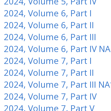
2024, Volume 5, Part IV
2024, Volume 6, Part I
2024, Volume 6, Part II
2024, Volume 6, Part III
2024, Volume 6, Part IV NA
2024, Volume 7, Part I
2024, Volume 7, Part II
2024, Volume 7, Part III NA
2024, Volume 7, Part IV
2024, Volume 7, Part V