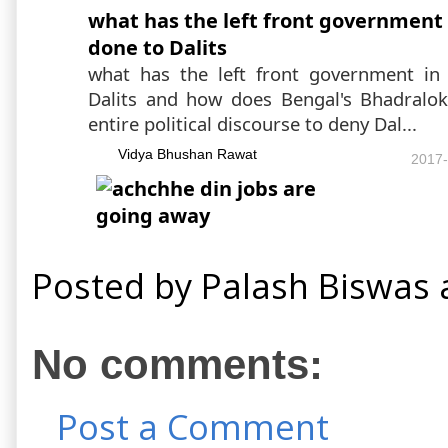
what has the left front government
done to Dalits
what has the left front government in
Dalits and how does Bengal's Bhadralo
entire political discourse to deny Dal...
Vidya Bhushan Rawat
2017-
Posted by
Palash Biswas
No comments:
Post a Comment