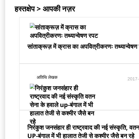
हस्तक्षेप > आपकी नज़र
सांताक्रूज़ में क्रास का अपवित्रीकरणः तथ्यान्वेषण
अतिथि लेखक
2017-
निरंकुश जनसंहार ही राष्ट्रवाद की नई संस्कृति, वतन
UP-बंगाल में भी हालात तेजी से कश्मीर जैसे बन रहे