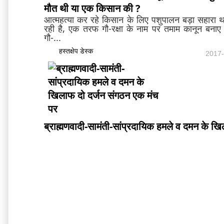
मौत थी या एक किसान की ?
आत्महत्या कर रहे किसान के लिए पशुपालन बड़ा सहारा 
रही है, एक तरफ गौ-रक्षा के नाम पर तमाम कानून बनाए 
गौ-...
हस्तक्षेप डेस्क
2017-
ब्राह्मणवादी-सामंती-सांप्रदायि
क हमले व दमन के खि