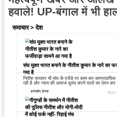
हवाले! UP-बंगाल में भी हा
समाचार > देश
संघ मुक्त भारत बनाने के नीतीश कुमार के नारे का फ
गया है
नितीश सरकार भी संघ के एजेंडे पर काम कर साम्प्रदायिक ह
रही है और न्याय की आवाज बुलंद करने वालों का दमन कर 
हस्तक्षेप डेस्क
2017-