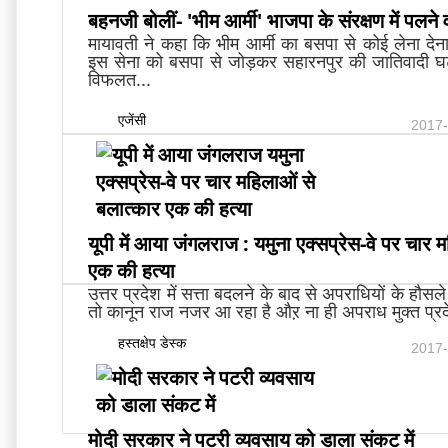
बहनजी बोलीं- 'भीम आर्मी' भाजपा के संरक्षण में पलने
मायावती ने कहा कि भीम आर्मी का बसपा से कोई लेना देन
इस सेना को बसपा से जोड़कर सहारनपुर की जातिवादी 
विफलत...
एजेंसी
2017-
यूपी में आया जंगलराज : यमुना एक्सप्रेस-वे पर चार 
एक की हत्या
उत्तर प्रदेश में सत्ता बदलने के बाद से अपराधियों के हौसले ब
तो कानून राज नजर आ रहा है औऱ ना ही अपराध मुक्त प्रदे
हस्तक्षेप डेस्क
2017-
मोदी सरकार ने पटरी व्यवसाय को डाला संकट में