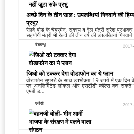
अच्छे दिन के तीन साल : उपलब्धियां गिनवाने की हिम्
प्रभु?
रेलवे बोर्ड के चेयरमैन, सदस्य व रेल मंत्री सुरेश प्रभाक
सहयोगी मंत्री भी रेलवे की तीन वर्ष की उपलब्धियां गिनवान
देशबन्धु
2017-
जिओ को टक्कर देगा वोडाफोन का ये प्लान
वोडाफोन सुपरडे के साथ उपभोक्ता 19 रुपये में एक दिन क
पर अनलिमिटेड लोकल और एसटीडी कॉल्स कर सकते हैं
एमबी ड...
एजेंसी
2017-