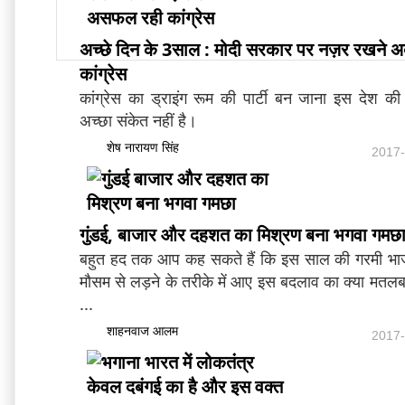
अच्छे दिन के 3साल : मोदी सरकार पर नज़र रखन
कांग्रेस
कांग्रेस का ड्राइंग रूम की पार्टी बन जाना इस देश क
अच्छा संकेत नहीं है।
शेष नारायण सिंह
2017-
गुंडई, बाजार और दहशत का मिश्रण बना भगवा गमछ
बहुत हद तक आप कह सकते हैं कि इस साल की गरमी भा
मौसम से लड़ने के तरीके में आए इस बदलाव का क्या मतलब ह
...
शाहनवाज आलम
2017-