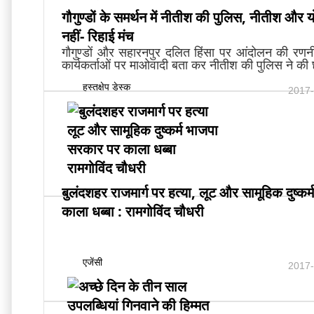
गौगुण्डों के समर्थन में नीतीश की पुलिस, नीतीश और यो
नहीं- रिहाई मंच
गौगुण्डों और सहारनपुर दलित हिंसा पर आंदोलन की रणन
कार्यकर्ताओं पर माओवादी बता कर नीतीश की पुलिस ने की छ
हस्तक्षेप डेस्क
2017-
बुलंदशहर राजमार्ग पर हत्या, लूट और सामूहिक दुष्क
काला धब्बा : रामगोविंद चौधरी
एजेंसी
2017-