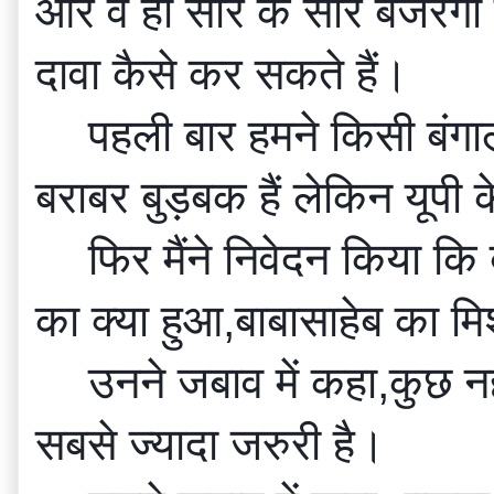
और वे ही सारे के सारे बजरंगी 
दावा कैसे कर सकते हैं।
पहली बार हमने किसी बंगाल
बराबर बुड़बक हैं लेकिन यूपी 
फिर मैंने निवेदन किया क
का क्या हुआ,बाबासाहेब का म
उनने जबाव में कहा,कुछ 
सबसे ज्यादा जरुरी है।