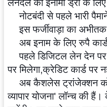
लेनदेल का इनामी ड्रा के लिए 
नोटबंदी से पहले भारी पैमा
इस फर्जीवाड़ा का अभीतक 
अब इनाम के लिए रुपै कार
पहले डिजिटल लेन देन पर 
पर मिलेगा,क्रेडिट कार्ड पर न
अब कैशलेस ट्रांजेक्शन को
व्यापार योजना' लॉन्च की हैं।