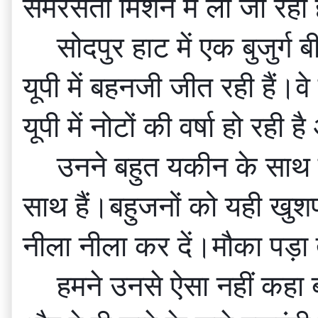
समरसता मिशन में ली जा रही 
सोदपुर हाट में एक बुजुर्
यूपी में बहनजी जीत रही हैं।
यूपी में नोटों की वर्षा हो र
उनने बहुत यकीन के साथ क
साथ हैं।बहुजनों को यही खुशफ
नीला नीला कर दें।मौका पड़ा 
हमने उनसे ऐसा नहीं कहा ब