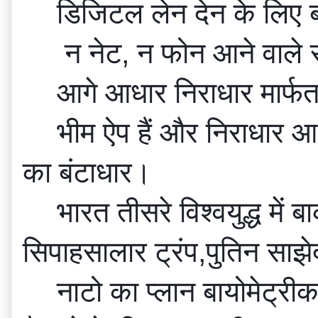
डिजिटल लेन देन के लिए 
 न नेट, न फोन आने वाले 
आगे आधार निराधार मार्फत
भीम ऐप हैं और निराधार 
का बंटाधार।
भारत तीसरे विश्वयुद्ध मे
सिपाहसालार ट्रंप,पुतिन साझ
नाटो का प्लान बायोमेट्री