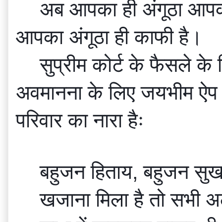
अब आपका ही अंगूठा आपक
आपका अंगूठा ही काफी है।
सुप्रीम कोर्ट के फैसले क
अवमानना के लिए जयभीम ऐप ला
परिवार का नारा हैः
बहुजन हिताय, बहुजन सुख
खजाना मिला है तो सभी अ