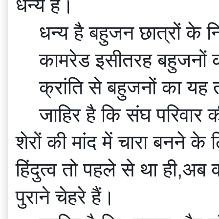
धन्य हैं।
धन्य है बहुजन छात्रों के
कामरेड इसीतरह बहुजनों को 
क्रांति से बहुजनों का य
जाहिर है कि संघ परिवार की
शेरों की मांद में चारा बनने क
हिंदुत्व तो पहले से था ही,अब
पुराने चेहरे हैं।