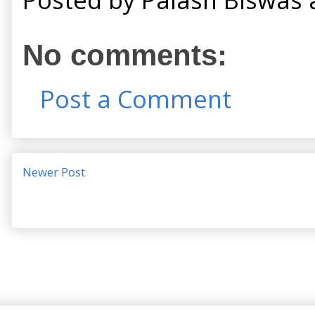
No comments:
Post a Comment
Newer Post