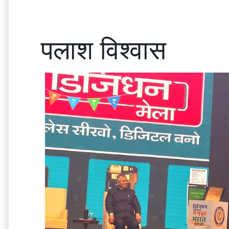
पलाश विश्वास