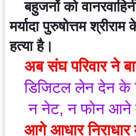
बहुजनों को वानरवाहिनी
मर्यादा पुरुषोत्तम श्रीरा
हत्या है।
अब संघ परिवार ने ब
डिजिटल लेन देन के 
 न नेट, न फोन आने 
आगे आधार निराधार म