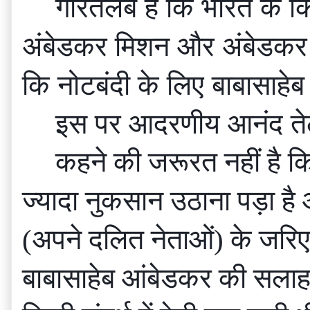
गौरतलब है कि भारत के कि
अंबेडकर मिशन और अंबेडकर वि
कि नोटबंदी के लिए बाबासाहेब
इस पर आदरणीय आनंद तेलतु
कहने की जरूरत नहीं है कि
ज्यादा नुकसान उठाना पड़ा है 
(अपने दलित नेताओं) के जरिए
बाबासाहेब आंबेडकर की सलाह 