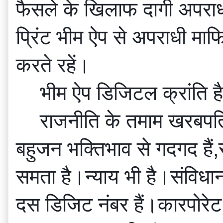
फैसले के खिलाफ दागी अपराध
प्रिंट भीम ऐप से अपराधी माफ
करते रहें।
भीम ऐप डिजिटल क्रांति 
राजनीति के तमाम खरबपति
बहुजन भक्तिभाव से गदगद हैं,स
समता है।न्याय भी है।संविधान
दस डिजिट नंबर हैं।कारपोरेट 