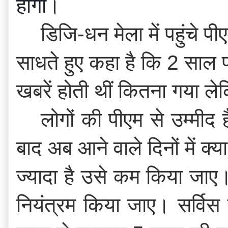
होगा। 
डिजि-धन मेला में पहुंचे प
साधते हुए कहा है कि 2 साल 
खबरें होती थीं कितना गया ल
लोगों की पीएम से उम्मीद 
बाद अब आने वाले दिनों में क्
ज्यादा है उसे कम किया जाए
नियंत्रम किया जाए। सर्विस