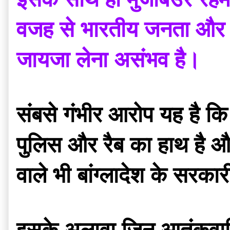
वजह से भारतीय जनता और भ
जायजा लेना असंभव है।
संबसे गंभीर आरोप यह है कि 
पुलिस और रैब का हाथ है और 
वाले भी बांग्लादेश के सरका