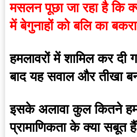
मसलन पूछा जा रहा है कि क्
में बेगुनाहों को बलि का बकर
हमलावरों में शामिल कर दी ग
बाद यह सवाल और तीखा ब
इसके अलावा कुल कितने हम
प्रामाणिकता के क्या सबूत 