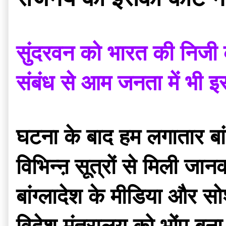
सुंदरवन को भारत की निजी कंप
संबंध से आम जनता में भी इ
घटना के बाद हम लगातार बां
विभिन्ऩ सूत्रों से मिली जानक
बांग्लादेश के मीडिया और स