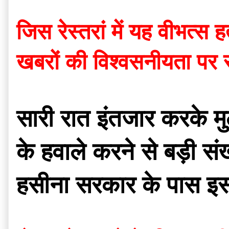
जिस रेस्तरां में यह वीभत्स
खबरों की विश्वसनीयता पर
सारी रात इंतजार करके मु
के हवाले करने से बड़ी संख
हसीना सरकार के पास इस