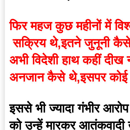
फिर महज कुछ महीनों में विश्व
 सक्रिय थे,इतने जुनूनी कै
अभी विदेशी हाथ कहीं दीख नह
अनजान कैसे थे,इसपर कोई 
इससे भी ज्यादा गंभीर आरोप
को उन्हें मारकर आतंकवादी उ