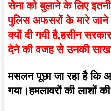
सेना को बुलाने के लिए इतनी 
पुलिस अफसरों के मारे जाने 
क्यों दी गयी है,हसीन सरका
देने की वजह से उनकी साख 
मसलन पूछा जा रहा है कि आवाम
गया।हमलावरों की लाशों की ज