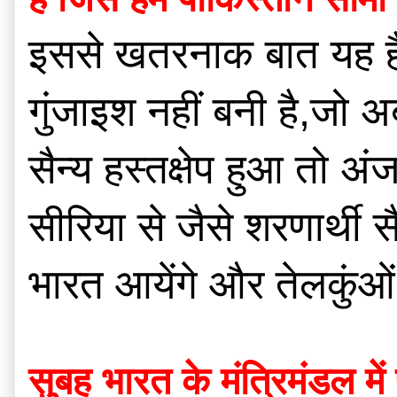
इससे खतरनाक बात यह है क
गुंजाइश नहीं बनी है,जो अ
सैन्य हस्तक्षेप हुआ तो 
सीरिया से जैसे शरणार्थी स
भारत आयेंगे और तेलकुं
सुबह भारत के मंत्रिमंडल में