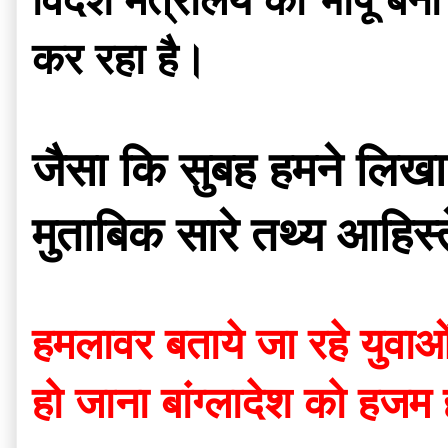
विदेश मंत्रालय को भोंपू ब
कर रहा है।
जैसा कि सुबह हमने लिखा
मुताबिक सारे तथ्य आहिस्त
हमलावर बताये जा रहे युवाओ
हो जाना बांग्लादेश को हजम ह