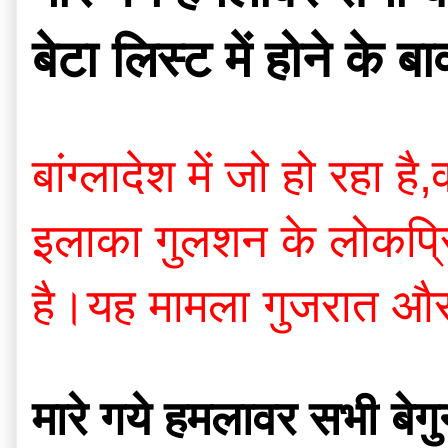
बेटा लिस्ट में होने क
बांग्लादेश में जो हो रह
इलाका गुलशन के लोकप्रिय 
है।यह मामला गुजरात और य
मारे गये हमलावर सभी बेगुन