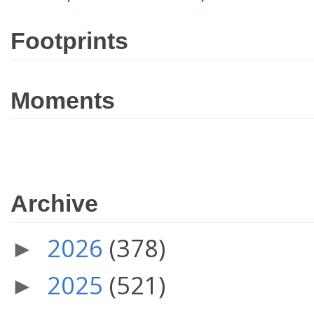
Footprints
Moments
Archive
2026
(378)
►
2025
(521)
►