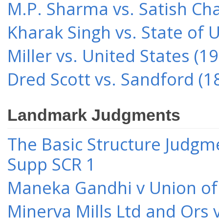
M.P. Sharma vs. Satish Cha
Kharak Singh vs. State of 
Miller vs. United States (1
Dred Scott vs. Sandford (1
Landmark Judgments
The Basic Structure Judgme
Supp SCR 1
Maneka Gandhi v Union of 
Minerva Mills Ltd and Ors 