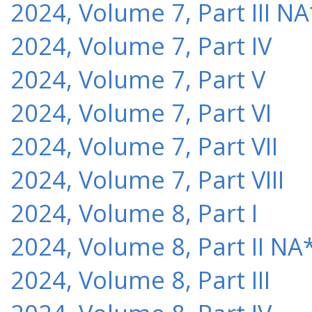
2024, Volume 7, Part III NA
2024, Volume 7, Part IV
2024, Volume 7, Part V
2024, Volume 7, Part VI
2024, Volume 7, Part VII
2024, Volume 7, Part VIII
2024, Volume 8, Part I
2024, Volume 8, Part II NA
2024, Volume 8, Part III