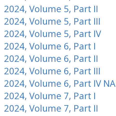
2024, Volume 5, Part II
2024, Volume 5, Part III
2024, Volume 5, Part IV
2024, Volume 6, Part I
2024, Volume 6, Part II
2024, Volume 6, Part III
2024, Volume 6, Part IV NA
2024, Volume 7, Part I
2024, Volume 7, Part II