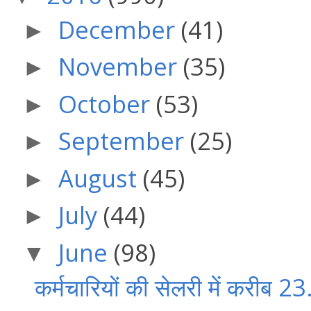
December
(41)
►
November
(35)
►
October
(53)
►
September
(25)
►
August
(45)
►
July
(44)
►
June
(98)
▼
कर्मचारियों की सेलरी में करीब 