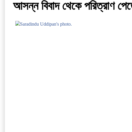
আসন্ন বিবাদ থেকে পরিত্রাণ পে