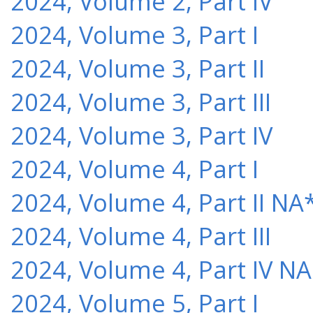
2024, Volume 2, Part IV
2024, Volume 3, Part I
2024, Volume 3, Part II
2024, Volume 3, Part III
2024, Volume 3, Part IV
2024, Volume 4, Part I
2024, Volume 4, Part II NA
2024, Volume 4, Part III
2024, Volume 4, Part IV NA
2024, Volume 5, Part I