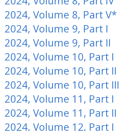
2024, Volume 8, Part IV
2024, Volume 8, Part V*
2024, Volume 9, Part I
2024, Volume 9, Part II
2024, Volume 10, Part I
2024, Volume 10, Part II
2024, Volume 10, Part III
2024, Volume 11, Part I
2024, Volume 11, Part II
2024, Volume 12, Part I