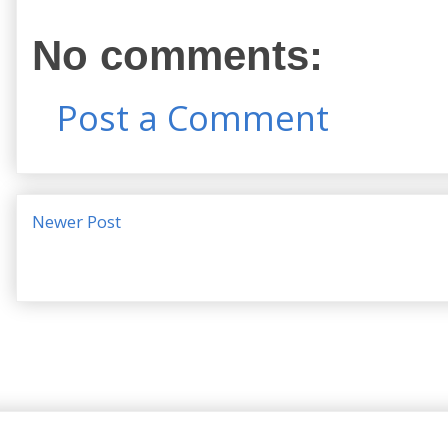
No comments:
Post a Comment
Newer Post