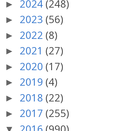
2024
(248)
►
2023
(56)
►
2022
(8)
►
2021
(27)
►
2020
(17)
►
2019
(4)
►
2018
(22)
►
2017
(255)
►
2016
(990)
▼