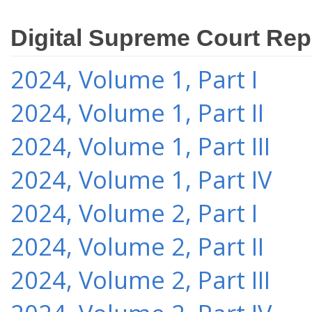
Digital Supreme Court Rep
2024, Volume 1, Part I
2024, Volume 1, Part II
2024, Volume 1, Part III
2024, Volume 1, Part IV
2024, Volume 2, Part I
2024, Volume 2, Part II
2024, Volume 2, Part III