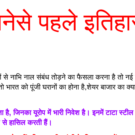
नेसे पहले इतिहा
से नाभि नाल संबंध तोड़ने का फैसला करना है तो नई दिल
ो भारत को पूंजी घरानों का होना है,शेयर बाजार का क्य
ै, जिनका यूरोप में भारी निवेश है। इनमें टाटा स्टील
ोप से हासिल करती हैं।