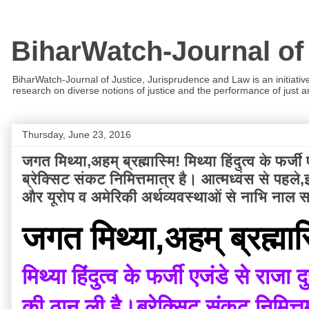
BiharWatch-Journal of
BiharWatch-Journal of Justice, Jurisprudence and Law is an initiativ
research on diverse notions of justice and the performance of just and
Thursday, June 23, 2016
जगत मिथ्या,अहम् ब्रह्मास्मि! मिथ्या हिंदुत्व के फर
ब्रेक्सिट संकट निमित्तमात्र है। आत्मध्वंस से पह
और यूरोप व अमेरिकी अर्थव्यवस्थाओं से नाभि नाल 
जगत मिथ्या,अहम् ब्रह्मास
मिथ्या हिंदुत्व के फर्जी एजंडे से राज
की ठान ली है।ब्रेक्सिट संकट निमित्त