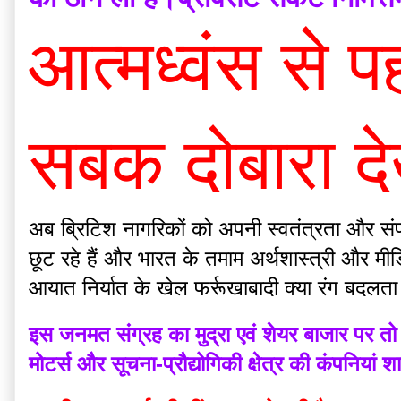
आत्मध्वंस से 
सबक दोबारा दे
अब ब्रिटिश नागरिकों को अपनी स्वतंत्रता और संप्र
छूट रहे हैं और भारत के तमाम अर्थशास्त्री और मीड
आयात निर्यात के खेल फर्रूखाबादी क्या रंग बदलता
इस जनमत संग्रह का मुद्रा एवं शेयर बाजार पर तो 
मोटर्स और सूचना-प्रौद्योगिकी क्षेत्र की कंपनियां 