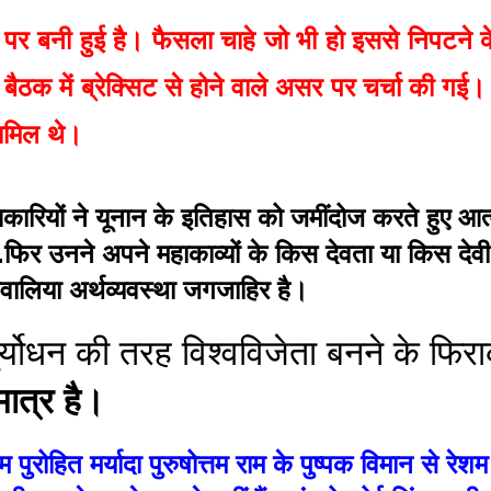
बनी हुई है। फैसला चाहे जो भी हो इससे निपटने के ल
में ब्रेक्सिट से होने वाले असर पर चर्चा की गई। इस बै
शामिल थे।
िकारियों ने यूनान के इतिहास को जमींदोज करते हुए आत्मध
.फिर उनने अपने महाकाव्यों के किस देवता या किस देवी 
ालिया अर्थव्यवस्था जगजाहिर है।
ा दुर्योधन की तरह विश्वविजेता बनने के फ
मात्र है।
पुरोहित मर्यादा पुरुषोत्तम राम के पुष्पक विमान से र