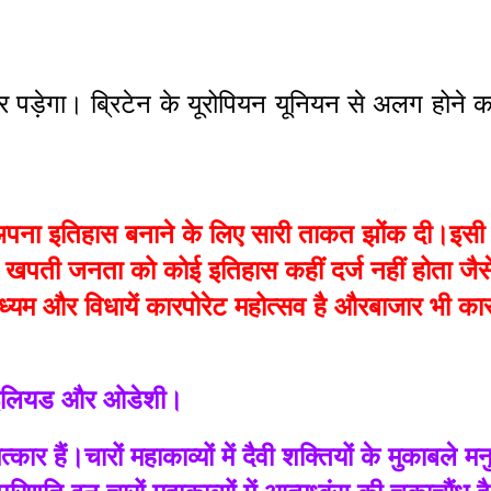
 पड़ेगा। ब्रिटेन के यूरोपियन यूनियन से अलग होने क
अपना इतिहास बनाने के लिए सारी ताकत झोंक दी।इसी म
ती खपती जनता को कोई इतिहास कहीं दर्ज नहीं होता जै
म और विधायें कारपोरेट महोत्सव है औरबाजार भी कारप
 के इलियड और ओडेशी।
 हैं।चारों महाकाव्यों में दैवी शक्तियों के मुकाबले मनु