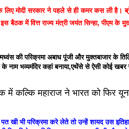
िए मोदी सरकार ने पहले से ही कमर कस ली है। ब्रेक
ठक में वित्त राज्य मंत्री जयंत सिन्हा, पीएम के मुख्य
्वंस की परिक्रमा अबाध पूंजी और मुक्तबाजार के तिलिस्म
के नाम भव्यमंदिर कहां बनाया,एथेंसे से ऐसी कोई खबर न
िराक में कल्कि महाराज ने भारत को फिर यून
ेशम पत खी भी परिक्रमा करे लेते तो उन्हें शायद उस इति