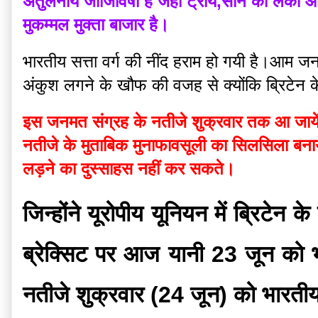
अतुलनीय जीजिविषा है जहां ट्राय,सोने की लंका और क
मुकम्मल मुक्ता बाजार है।
भारतीय सत्ता वर्ग की नींद हराम हो गयी है।आम जनत
अंकुश लगने के खौफ की वजह से क्योंकि ब्रिटेन के 
इस जनमत संग्रह के नतीजे शुक्रवार तक आ जायेंग
नतीजे के मुताबिक मुनाफावसूली का सिलसिला बना
लड़ने का दुस्साहस नहीं कर सकते।
जिन्होंने यूरोपीय यूनियन में ब्रिटेन
ब्रेक्सिट पर आज यानी 23 जून को 
नतीजे शुक्रवार (24 जून) को भारती