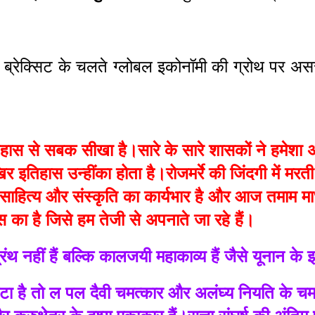
क ब्रेक्सिट के चलते ग्लोबल इकोनॉमी की ग्रोथ पर असर
िहास से सबक सीखा है।सारे के सारे शासकों ने हमेशा 
तिहास उन्हींका होता है।रोजमर्रे की जिंदगी में मर
हित्य और संस्कृति का कार्यभार है और आज तमाम माध्य
ंस का है जिसे हम तेजी से अपनाते जा रहे हैं।
्रंथ नहीं हैं बल्कि कालजयी महाकाव्य हैं जैसे यूनान
घटा है तो ल पल दैवी चमत्कार और अलंघ्य नियति के चमत्कार