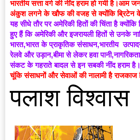
भारतीय सत्ता वर्ग की नींद हराम हो गयी है।आम जनत
अंकुश लगने के खौफ की वजह से क्योंकि ब्रिटेन के 
यह सीधे तौर पर अमेरिकी हितों की चिंता है क्योंक
हुए हैं कि अमेरिकी और इजरायली हितों से उनके नाभि
भारत,भारत के प्राकृतिक संसाधन,भारतीय  उत्पादन प
रेलवे और उड़ान,बीमा से लेकर हवा पानी,नागरिकत
संकट के गहराते बादल से इन सबकी नींद हराम है
चूंकि संसाधनों और सेवाओं की नालामी है राजकाज है
पलाश विश्वास