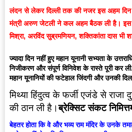
लंदन से लेकर दिल्ली तक की नजर इस अहम दिन पर 
मंत्री अरुण जेटली ने कल अहम बैठक ली है। इस बैठक 
मिश्रा, अरविंद सुब्रमणियन, शक्तिकांता दास भी 
ज्यादा दिन नहीं हुए महान यूनानी सभ्यता के उत्तराध
निजीकरण और संपूर्ण विनिवेश के रास्ते पूरी कर ली
महान यूनानियों की फटेहाल जिंदगी और उनकी दिलव
मिथ्या हिंदुत्व के फर्जी एजंडे से राज
की ठान ली है।
ब्रेक्सिट संकट निमित्त
बेहतर होता कि वे और भव्य राम मंदिर के उनके तमाम 