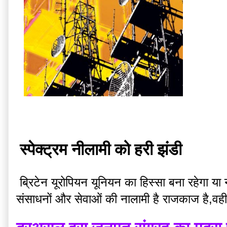
स्पेक्ट्रम नीलामी को हरी झंडी
 ब्रिटेन यूरोपियन यूनियन का हिस्सा बना रहेगा य
संसाधनों और सेवाओं की नालामी है राजकाज है,वही र