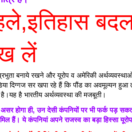
पहले,इतिहास बदल
ख लें
भुता बनाये रखने और यूरोप व अमेरिकी अर्थव्यवस्थाओं 
िया दिग्गज सर खपा रहे हैं कि पौंड का अवमूल्यन हुआ त
 है।यह है भारतीय अर्थव्यवस्था की मजबूती।
असर होगा ही, उन देसी कंपनियों पर भी फर्क पड़ सकता ह
शामिल हैं। ये कंपनियां अपने राजस्व का बड़ा हिस्सा यूर