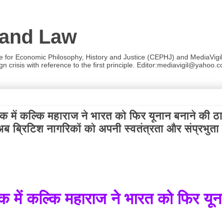
 and Law
re for Economic Philosophy, History and Justice (CEPHJ) and MediaVigil.
n crisis with reference to the first principle. Editor:mediavigil@yahoo.c
फिराक में कल्कि महाराज ने भारत को फिर यूनान बनाने की ठ
अब ब्रिटिश नागरिकों को अपनी स्वतंत्रता और संप्रभुता
िराक में कल्कि महाराज ने भारत को फिर यून