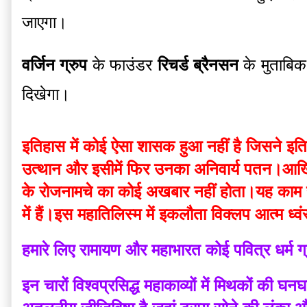
जाएगा।
वर्जिन ग्रुप
 के फाउंडर 
रिचर्ड ब्रैनसन
 के मुताबि
दिखेगा। 
इतिहास में कोई ऐसा शासक हुआ नहीं है जिसने इत
उत्थान और इसीमें फिर उनका अनिवार्य पतन।आखिर इ
के रोजनामचे का कोई अखबार नहीं होता।यह काम सा
में हैं।इस महातिलिस्म में इकलौता विक्लप आत्म ध्व
हमारे लिए रामायण और महाभारत कोई पवित्र धर्म ग
इन चारों विश्वप्रसिद्ध महाकाव्यों में मिथकों की घन