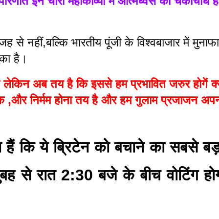
परिणति इन चारों महाकाव्यों में आत्मध्वंस की चकाचौंध 
से नहीं,बल्कि भारतीय पूंजी के विश्वबाजार में मुनाफा
ुका है।
ेकिन अब तय है कि इससे हम प्रभावित जरुर होगें क्य
 ,और निर्मम होना तय है और हम गुलाम प्रजाजन अपनी
े हैं कि ये ब्रिटेन को बचाने का सबसे बड़
ह से रात 2:30 बजे के बीच वोटिंग हो