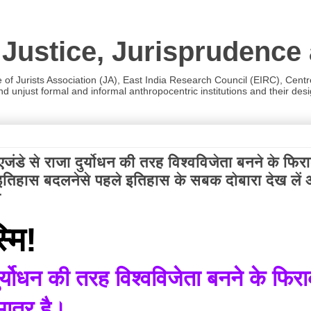
 Justice, Jurisprudence
e of Jurists Association (JA), East India Research Council (EIRC), Cent
 unjust formal and informal anthropocentric institutions and their desig
्जी एजंडे से राजा दुर्योधन की तरह विश्वविजेता बनने के 
ले,इतिहास बदलनेसे पहले इतिहास के सबक दोबारा देख लें 
स
्मि!
ा दुर्योधन की तरह विश्वविजेता बनने के फ
मात्र है।