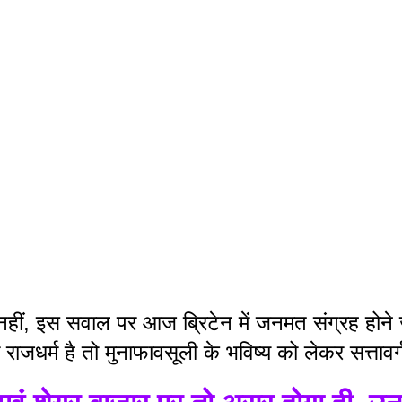
ा नहीं, इस सवाल पर आज ब्रिटेन में जनमत संग्रह होने 
ाजधर्म है तो मुनाफावसूली के भविष्य को लेकर सत्तावर्