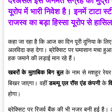
दरअसल इस जनमत संग्रह का मुद्रा एव
यूरोप में भारी निवेश है। इनमें टाटा स
राजस्व का बड़ा हिस्सा यूरोप से हासि
कहा जा रहा है कि आज का दिन पूरी दुनिया के लिए ए
अलविदा कह देगा। ब्रेक्सिट पर घमासान मचा हुआ ह
हक जमाने की लड़ाई मान रहे हैं।
खबरों के मुताबिक बिग बुल
 के नाम से मशहूर रेयर
बिखर जाएगा। वहीं 
डब्ल्यू एल रॉस एंड कंपनी 
के 
व
होगा।
ब्रेक्सिट पर रिजर्व बैंक की भी नजर बनी हुई है।