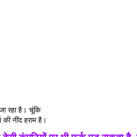
जा रहा है। चूंकि 
ग की नींद हराम है।