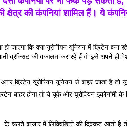
ेसी कंपनियों पर भी फर्क पड़ सकता है,
 क्षेत्र की कंपनियां शामिल हैं। ये कंपनिय
हो जाएगा कि क्या यूरोपीयन यूनियन में ब्रिटेन बना रहे
ी ब्रेक्सिट की वकालत कर रहे हैं वो इसे अपने ही दे
अगर ब्रिटेन यूरोपियन यूनियन से बाहर जाता है तो यू
रिटेन बाहर होगा तो ये यूके और यूरोपियन इकोनॉमी के 
  के चलते बाजार में लिक्विडिटी की दिक्कत आती है तो