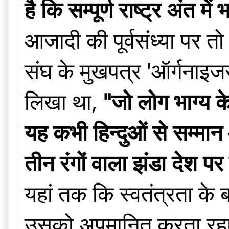
है कि सम्पूर्ण राष्ट्र अंत 
आजादी की पूर्वसंध्या पर तो
संघ के मुखपत्र 'ऑर्गनाइजर
लिखा था,
"जो लोग भाग्य के 
यह कभी हिन्दुओं से सम्मान
तीन रंगों वाला झंडा देश
यहां तक कि स्वतंत्रता के 
उसको अपमानित करता रहा। १