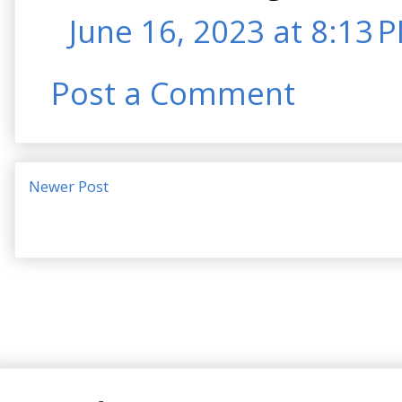
June 16, 2023 at 8:13 
Post a Comment
Newer Post