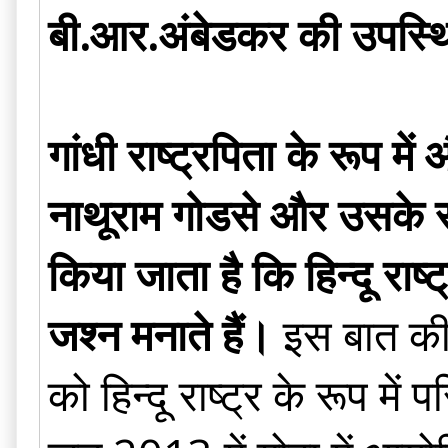
बी.आर.अंबेडकर की उपस्थि
गांधी राष्ट्रपिता के रूप में
नाथूराम गोडसे और उसके सहयो
किया जाता है कि हिन्दू राष
जश्न मनाते हैं।
इस बात की प
को हिन्दू राष्ट्र के रूप म