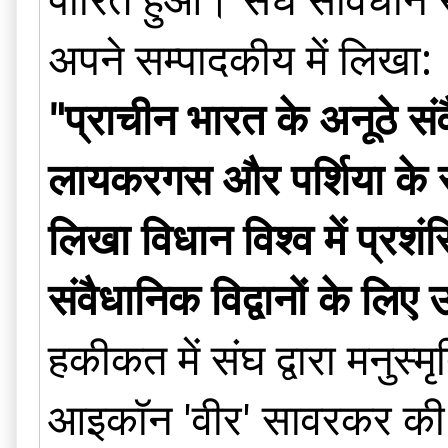
अपने सम्पादकीय में लिखा:
"प्राचीन भारत के अनूठे संव
लायकरगस और पर्शिया के स
लिखा विधान विश्व में प्रशं
संवैधानिक विद्वानों के ल
हकीकत में संघ द्वारा मनुस्म
आइकॉन 'वीर' सावरकर की घो