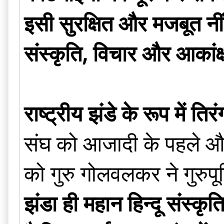
इसी सुरक्षित और मजबूत नींव 
संस्कृति, विचार और आकांक
राष्ट्रीय झंडे के रूप में त
संघ को आजादी के पहले और ब
को गुरु गोलवलकर ने गुरुपू
झंडा ही महान हिन्दू संस्कृ