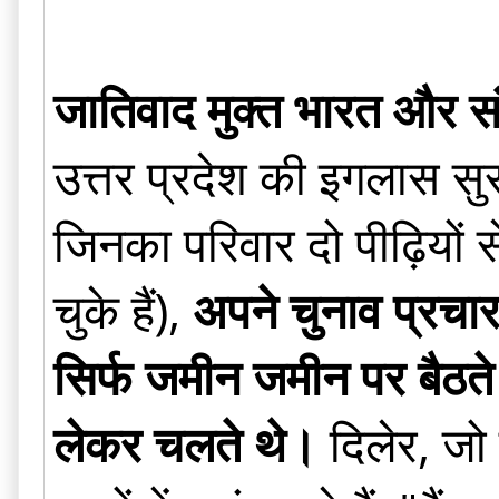
जातिवाद मुक्त भारत और सं
उत्तर प्रदेश की इगलास सुर
जिनका परिवार दो पीढ़ियों स
चुके हैं),
अपने चुनाव प्रचार
सिर्फ जमीन जमीन पर बैठते
लेकर चलते थे।
दिलेर, जो 