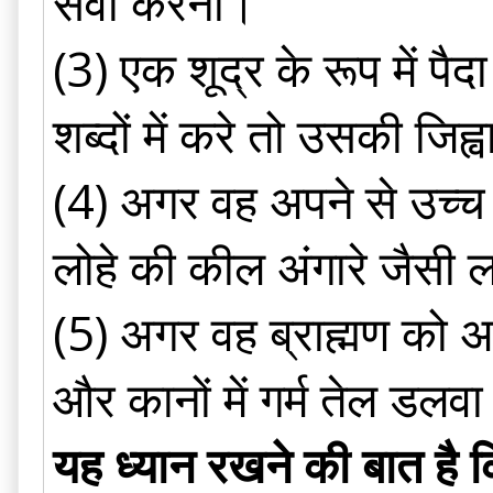
सेवा करना।
(3) एक शूद्र के रूप में पै
शब्दों में करे तो उसकी जिह्व
(4) अगर वह अपने से उच्च व
लोहे की कील अंगारे जैसी ल
(5) अगर वह ब्राह्मण को अभि
और कानों में गर्म तेल डलव
यह ध्यान रखने की बात है क