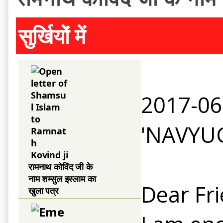
सुर्खियों में
2017-06
'NAVYU
रामनाथ कोविंद जी के
नाम शम्सुल इस्लाम का
Dear Fri
खुला पत्र