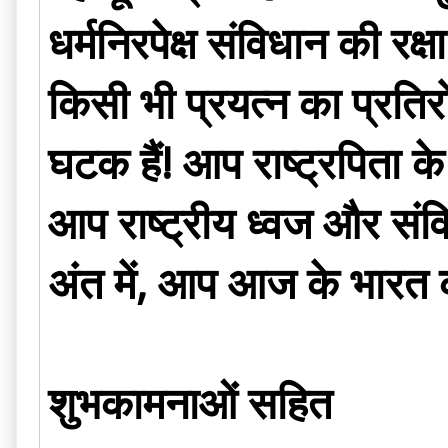
धर्मनिरपेक्ष संविधान की रक्
किसी भी प्रयत्न का प्रतिरो
घटक हैं! आप राष्ट्रपिता के
आप राष्ट्रीय ध्वज और संवि
अंत में, आप आज के भारत को
शुभकामनाओं सहित