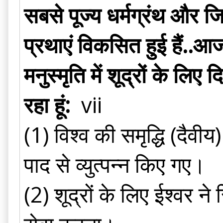
सबसे पूज्य धर्मग्रंथ और 
प्रथाएं विकसित हुई हैं..आज
मनुस्मृति में शूद्रों के ल
रहा हूं:
vii
(1) विश्व की समृद्धि (दैवीय
पाद से व्युत्पन्न किए गए।
(2) शूद्रों के लिए ईश्वर न