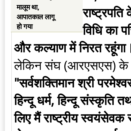
मालूम था,
राष्ट्रपति
आपातकाल लागू
हो गया
विधि का पर
और कल्याण में निरत रहूंग
लेकिन संघ (आरएसएस) के सदस्
"सर्वशक्तिमान श्री परमेश्वर
हिन्दू धर्म, हिन्दू संस्कृति
लिए मैं राष्ट्रीय स्वयंसेवक 