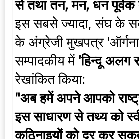
से तथा तन, मन, धन पूर्व
इस सबसे ज्यादा, संघ के सद
के अंग्रेजी मुखपत्र 'ऑर्ग
सम्पादकीय में
'हिन्दू अलग राष
रेखांकित किया:
"अब हमें अपने आपको राष्ट्
इस साधारण से तथ्य को स्
कठिनाइयों को दूर कर सकते ह