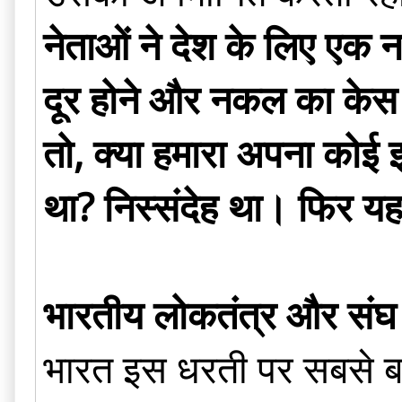
नेताओं ने देश के लिए एक नय
दूर होने और नकल का केस ह
तो, क्या हमारा अपना कोई झं
था? निस्संदेह था। फिर यह न
भारतीय लोकतंत्र और संघ 
भारत इस धरती पर सबसे बड़ा