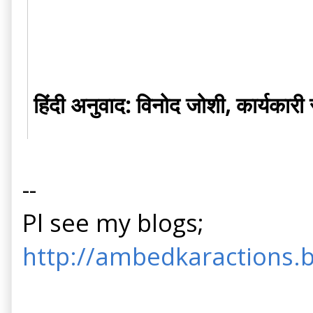
हिंदी अनुवाद: विनोद जोशी, कार्यकारी 
--
Pl see my blogs;
http://ambedkaractions.b