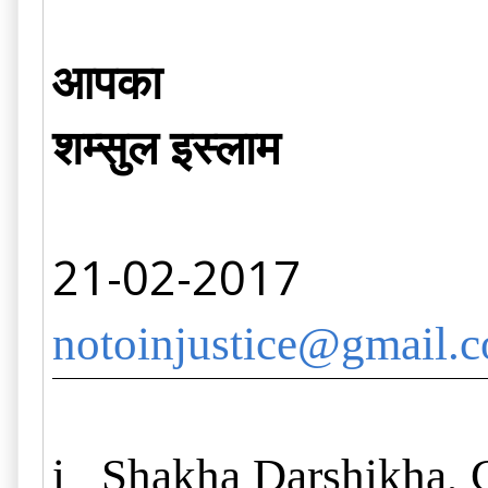
आपका
शम्सुल इस्लाम
21-02-2017
notoinjustice@gmail.
i
Shakha Darshikha, G