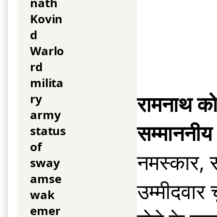
रामनाथ को
सम्माननीय
नमस्कार, स
उम्मीदवार 