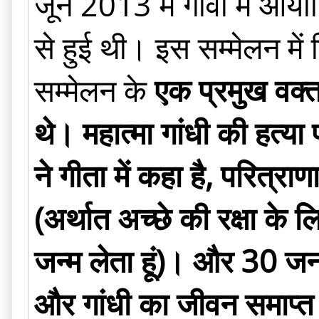
जून 2013 में गोवा में आय
से हुई थी। इस सम्मेलन मे
सम्मेलन के
एक प्रमुख वक्त
थे। महात्मा गांधी की हत्या
ने गीता में कहा है, परित्रा
(अर्थात अच्छे की रक्षा के ल
जन्म लेता हूं)। और 30 जनव
और गांधी का जीवन समाप