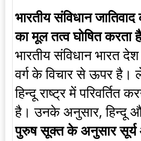
भारतीय संविधान जातिवाद को
का मूल तत्व घोषित करता है
भारतीय संविधान भारत देश को
वर्ग के विचार से ऊपर है। 
हिन्दू राष्ट्र में परिवर्तित
है। उनके अनुसार, हिन्दू
पुरुष सूक्त के अनुसार सूर