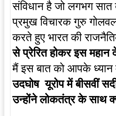
संविधान है जो लगभग सात द
प्रमुख विचारक गुरु गोलव
करते हुए भारत की राजनैतिक
से प्रेरित होकर इस महान द
मैं इस बात को आपके ध्यान म
उदघोष यूरोप में बीसवीं सदी
उन्होंने लोकतंत्र के साथ क