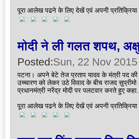
पूरा आलेख पढने के लिए देखें एवं अपनी प्रतिक्रिया 
मोदी ने ली गलत शपथ, अक्षु
Posted:
Sun, 22 Nov 2015
पटना। अपने बेटे तेज प्रताप यादव के मंत्री पद क
उच्चारण को लेकर उठे विवाद के बीच राजद सुप्रीमो अ
प्रधानमंत्री नरेंद्र मोदी पर पलटवार करते हुए कहा.
पूरा आलेख पढने के लिए देखें एवं अपनी प्रतिक्रिया 