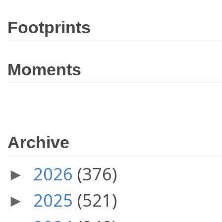
Footprints
Moments
Archive
2026
(376)
►
2025
(521)
►