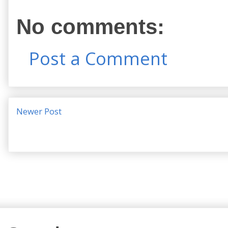
No comments:
Post a Comment
Newer Post