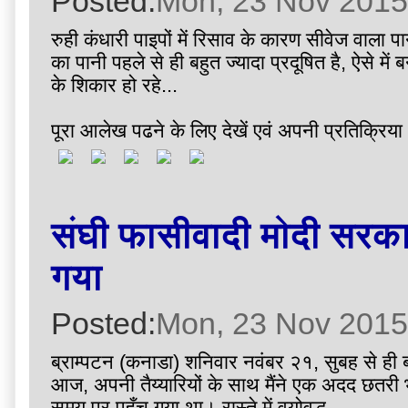
Posted:
Mon, 23 Nov 2015
रुही कंधारी पाइपों में रिसाव के कारण सीवेज वाला प
का पानी पहले से ही बहुत ज्यादा प्रदूषित है, ऐसे में
के शिकार हो रहे...
पूरा आलेख पढने के लिए देखें एवं अपनी प्रतिक्रिया 
संघी फासीवादी मोदी सरकार क
गया
Posted:
Mon, 23 Nov 2015
ब्राम्पटन (कनाडा) शनिवार नवंबर २१, सुबह से ही 
आज, अपनी तैय्यारियों के साथ मैंने एक अदद छतरी 
समय पर पहुँच गया था। रास्ते में वयोवृद्ध...