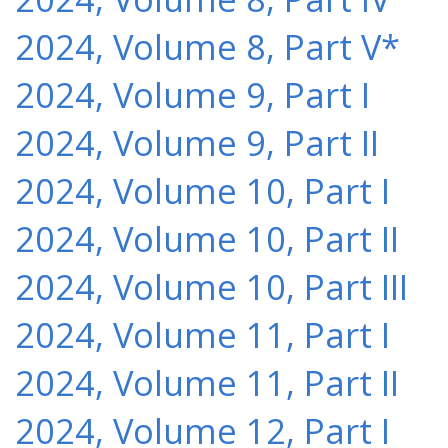
2024, Volume 8, Part V*
2024, Volume 9, Part I
2024, Volume 9, Part II
2024, Volume 10, Part I
2024, Volume 10, Part II
2024, Volume 10, Part III
2024, Volume 11, Part I
2024, Volume 11, Part II
2024, Volume 12, Part I