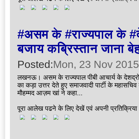
#असम के #राज्यपाल के #दे
बजाय कब्रिस्तान जाना बेह
Posted:
Mon, 23 Nov 2015
लखनऊ। असम के राज्यपाल पीबी आचार्य के देशद्रोही व
का कड़ा उत्तर देते हुए समाजवादी पार्टी के महासचिव
मौहम्मद आज़म खां ने कहा...
पूरा आलेख पढने के लिए देखें एवं अपनी प्रतिक्रिया 