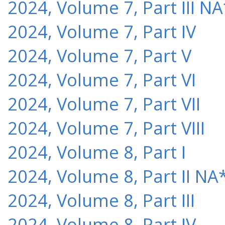
2024, Volume 7, Part III NA
2024, Volume 7, Part IV
2024, Volume 7, Part V
2024, Volume 7, Part VI
2024, Volume 7, Part VII
2024, Volume 7, Part VIII
2024, Volume 8, Part I
2024, Volume 8, Part II NA
2024, Volume 8, Part III
2024, Volume 8, Part IV