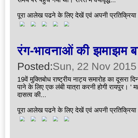
पूरा आलेख पढने के लिए देखें एवं अपनी प्रतिक्रिया 
रंग-भावनाओं की झमाझम ब
Posted:
Sun, 22 Nov 2015
19वें मुक्तिबोध राष्ट्रीय नाट्य समारोह का दूसरा दि
पाने के लिए एक लंबी यात्रा करनी होगी रायपुर। ' म
दासत्व की...
पूरा आलेख पढने के लिए देखें एवं अपनी प्रतिक्रिया 