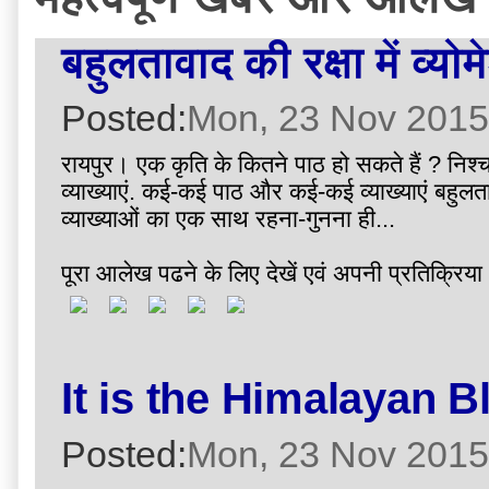
बहुलतावाद की रक्षा में व्यो
Posted:
Mon, 23 Nov 2015
रायपुर। एक कृति के कितने पाठ हो सकते हैं ? नि
व्याख्याएं. कई-कई पाठ और कई-कई व्याख्याएं बहुलता
व्याख्याओं का एक साथ रहना-गुनना ही...
पूरा आलेख पढने के लिए देखें एवं अपनी प्रतिक्रिया 
It is the Himalayan B
Posted:
Mon, 23 Nov 2015