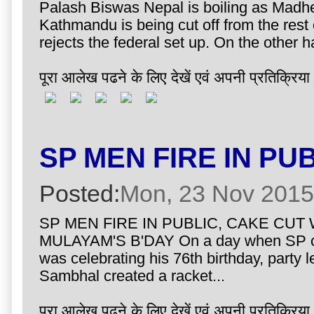
Palash Biswas Nepal is boiling as Madhe
Kathmandu is being cut off from the rest 
rejects the federal set up. On the other 
पूरा आलेख पढने के लिए देखें एवं अपनी प्रतिक्रिया 
SP MEN FIRE IN PU
Posted:
Mon, 23 Nov 2015
SP MEN FIRE IN PUBLIC, CAKE CU
MULAYAM'S B'DAY On a day when SP c
was celebrating his 76th birthday, party 
Sambhal created a racket...
पूरा आलेख पढने के लिए देखें एवं अपनी प्रतिक्रिया 