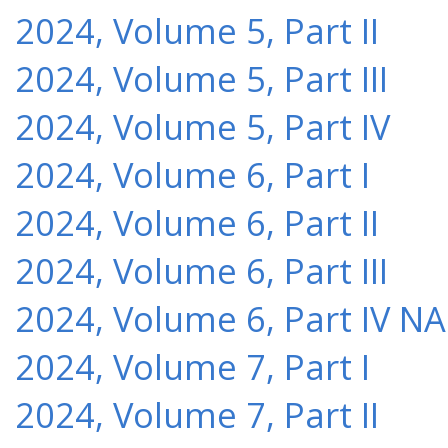
2024, Volume 5, Part II
2024, Volume 5, Part III
2024, Volume 5, Part IV
2024, Volume 6, Part I
2024, Volume 6, Part II
2024, Volume 6, Part III
2024, Volume 6, Part IV NA
2024, Volume 7, Part I
2024, Volume 7, Part II