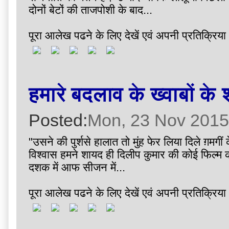
दोनों बेटों की ताजपोशी के बाद...
पूरा आलेख पढने के लिए देखें एवं अपनी प्रतिक्रिया 
हमारे बदलाव के ख्वाबों क
Posted:
Mon, 23 Nov 2015
"उसने की पुर्शसे हालात तो मुंह फेर लिया दिले ग़मगी
विश्वास हमने शायद ही दिलीप कुमार की कोई फिल्म क
दशक में आफ सीजन में...
पूरा आलेख पढने के लिए देखें एवं अपनी प्रतिक्रिया 