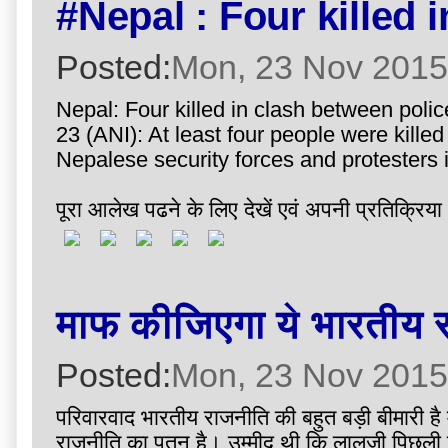
#Nepal : Four killed 
Posted:
Mon, 23 Nov 2015
Nepal: Four killed in clash between poli
23 (ANI): At least four people were kille
Nepalese security forces and protesters in
पूरा आलेख पढने के लिए देखें एवं अपनी प्रतिक्रिया 
माफ कीजिएगा ये भारतीय 
Posted:
Mon, 23 Nov 2015
परिवारवाद भारतीय राजनीति की बहुत बड़ी बीमारी है 
राजनीति का पतन है। उम्मीद थी कि लालूजी पिछली गल