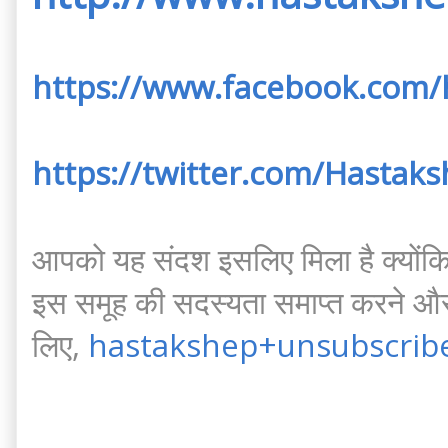
https://www.facebook.com
https://twitter.com/Hasta
आपको यह संदश इसलिए मिला है क्योंकि
इस समूह की सदस्यता समाप्त करने और 
लिए,
hastakshep+unsubscri