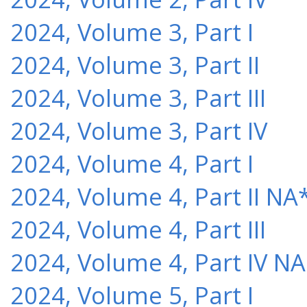
2024, Volume 3, Part I
2024, Volume 3, Part II
2024, Volume 3, Part III
2024, Volume 3, Part IV
2024, Volume 4, Part I
2024, Volume 4, Part II NA
2024, Volume 4, Part III
2024, Volume 4, Part IV NA
2024, Volume 5, Part I