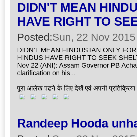
DIDN'T MEAN HIND
HAVE RIGHT TO SE
Posted:
Sun, 22 Nov 2015
DIDN'T MEAN HINDUSTAN ONLY FO
HINDUS HAVE RIGHT TO SEEK SHELT
Nov 22 (ANI): Assam Governor PB Acha
clarification on his...
पूरा आलेख पढने के लिए देखें एवं अपनी प्रतिक्रिया 
Randeep Hooda unhapp