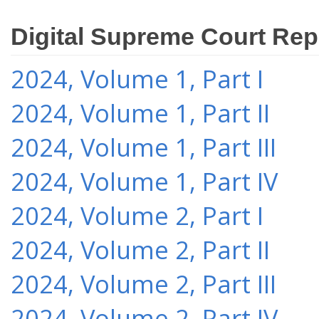
Digital Supreme Court Rep
2024, Volume 1, Part I
2024, Volume 1, Part II
2024, Volume 1, Part III
2024, Volume 1, Part IV
2024, Volume 2, Part I
2024, Volume 2, Part II
2024, Volume 2, Part III
2024, Volume 2, Part IV