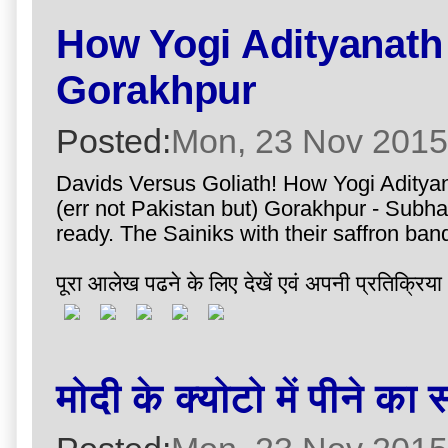
How Yogi Adityanath 
Gorakhpur
Posted:
Mon, 23 Nov 2015
Davids Versus Goliath! How Yogi Adityan
(err not Pakistan but) Gorakhpur - Sub
ready. The Sainiks with their saffron ban
पूरा आलेख पढने के लिए देखें एवं अपनी प्रतिक्रिया 
मोदी के क्योटो में पीने का