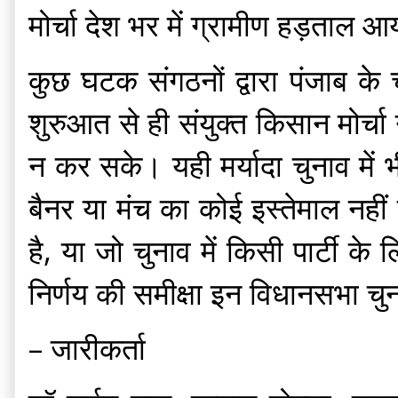
मोर्चा देश भर में ग्रामीण हड़त
कुछ घटक संगठनों द्वारा पंजाब के चु
शुरुआत से ही संयुक्त किसान मोर्च
न कर सके। यही मर्यादा चुनाव में भी 
बैनर या मंच का कोई इस्तेमाल नहीं
है, या जो चुनाव में किसी पार्टी के
निर्णय की समीक्षा इन विधानसभा चुन
– जारीकर्ता