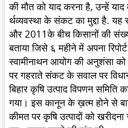
की मौत को याद करना है, उन्हें या
र्थव्यवस्था के संकट का मुद्दा ह
और 2011के बीच किसानों की संख्या
बताया जिसे ६ महीने में अपना रिप
स्वामीनाथन आयोग की अनुशंसा को किस
पर गहराते संकट के सवाल पर विधान
बिहार कृषि उत्पाद विपणन समिति 
गया। इस कानून के ख़त्म होने से बा
कीमत पर कृषि उत्पादों को खरीदना 