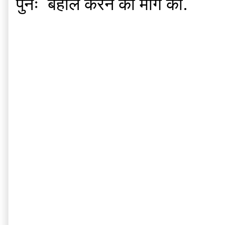
पुनः बहाल करने की मांग की.