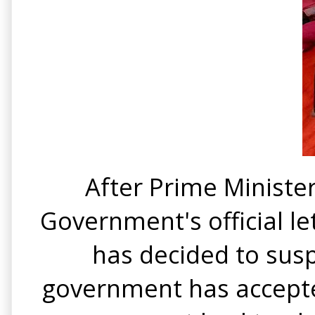
After Prime Minister
Government's official l
has decided to sus
government has accepted