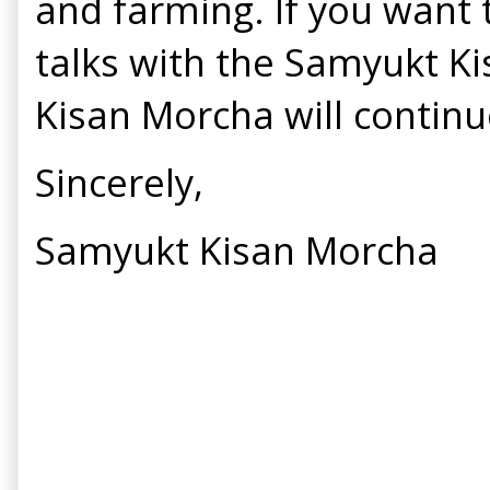
and farming. If you wan
talks with the Samyukt Ki
Kisan Morcha will contin
Sincerely,
Samyukt Kisan Morcha