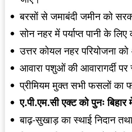
बरसों से जमाबंदी जमीन को सर
सोन नहर में पर्याप्त पानी के 
उत्तर कोयल नहर परियोजना को अव
आवारा पशुओं की आवारागर्दी पर 
प्रीमियम मुक्त सभी फसलों का फ
ए.पी.एम.सी एक्ट को पुनः बिहार 
बाढ़-सुखाड़ का स्थाई निदान तथा