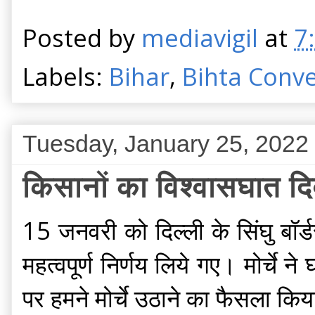
Posted by
mediavigil
at
7
Labels:
Bihar
,
Bihta Conv
Tuesday, January 25, 2022
किसानों का विश्वासघात 
15 जनवरी को दिल्ली के सिंघु बॉर्ड
महत्वपूर्ण निर्णय लिये गए। मोर्च
पर हमने मोर्चे उठाने का फैसला किया