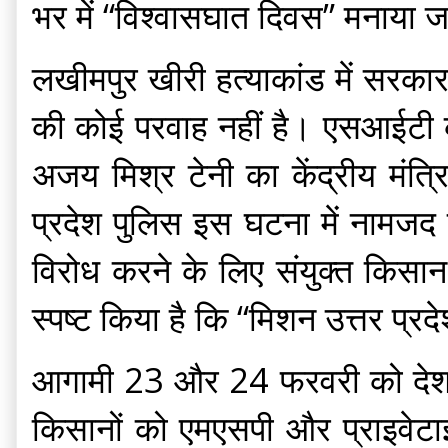
भर में “विश्वासघात दिवस” मनाया 
लखीमपुर खीरी हत्याकांड में सरकार 
की कोई परवाह नहीं है। एसआईटी की 
अजय मिश्र टेनी का केंद्रीय मंत
प्रदेश पुलिस इस घटना में नामजद 
विरोध करने के लिए संयुक्त किसान म
स्पष्ट किया है कि “मिशन उत्तर प
आगामी 23 और 24 फरवरी को देश की
किसानों को एमएसपी और प्राइवेटाइजे