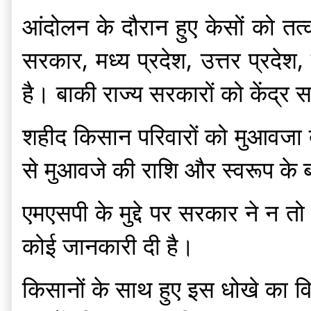
आंदोलन के दौरान हुए केसों को तत्
सरकार, मध्य प्रदेश, उत्तर प्रदे
है। बाकी राज्य सरकारों को केंद्र
शहीद किसान परिवारों को मुआवजा द
से मुआवजे की राशि और स्वरूप के बा
एमएसपी के मुद्दे पर सरकार ने न त
कोई जानकारी दी है।
किसानों के साथ हुए इस धोखे का व