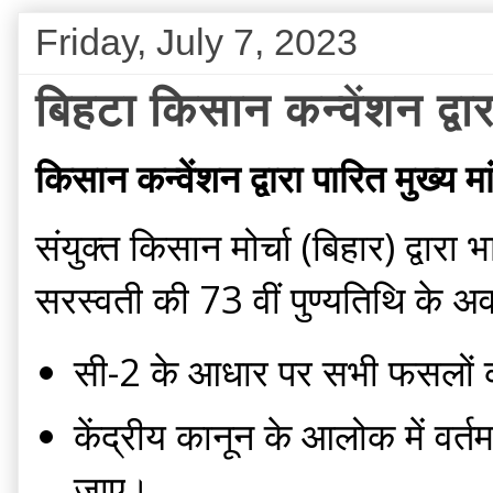
Friday, July 7, 2023
बिहटा किसान कन्वेंशन द्वार
किसान कन्वेंशन द्वारा पारित मुख्य मां
संयुक्त किसान मोर्चा (बिहार) द्वा
सरस्वती की 73 वीं पुण्यतिथि के अ
सी-2 के आधार पर सभी फसलों का 
केंद्रीय कानून के आलोक में व
जाए।