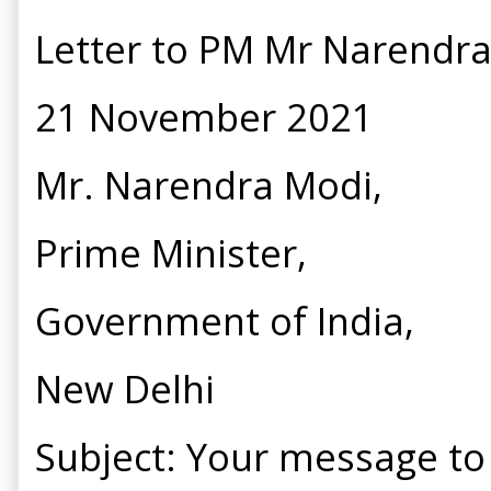
Letter to PM Mr Narendr
21 November 2021
Mr. Narendra Modi,
Prime Minister,
Government of India,
New Delhi
Subject: Your message to