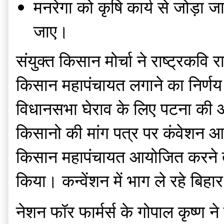
मनरेगा को कृषि कार्य से जोड़
जाए।
संयुक्त किसान मोर्चा ने राष्ट्रक
किसान महापंचायत लगाने का निर्णय
विधानसभा घेराव के लिए पटना की ओ
किसानो की मांग पत्र पर कंवेशन आय
किसान महापंचायत आयोजित करने तथा
किया। कन्वेंशन में भाग ले रहे बिह
नेशन फॉर फार्मर्स के गोपाल कृष्ण