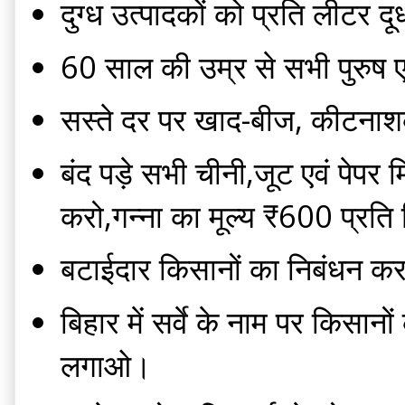
दुग्ध उत्पादकों को प्रति लीटर 
60 साल की उम्र से सभी पुरुष 
सस्ते दर पर खाद-बीज, कीटनाशक
बंद पड़े सभी चीनी,जूट एवं पेप
करो,गन्ना का मूल्य ₹600 प्रति 
बटाईदार किसानों का निबंधन क
बिहार में सर्वे के नाम पर किसा
लगाओ।