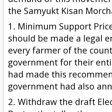
the Samyukt Kisan Morch
1. Minimum Support Price
should be made a legal ent
every farmer of the coun
government for their ent
had made this recommenda
government had also anno
2. Withdraw the draft El