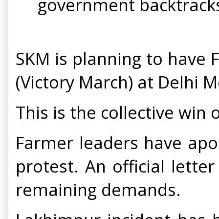
government backtracks
SKM is planning to have 
(Victory March) at Delhi
This is the collective win
Farmer leaders have apol
protest. An official let
remaining demands.