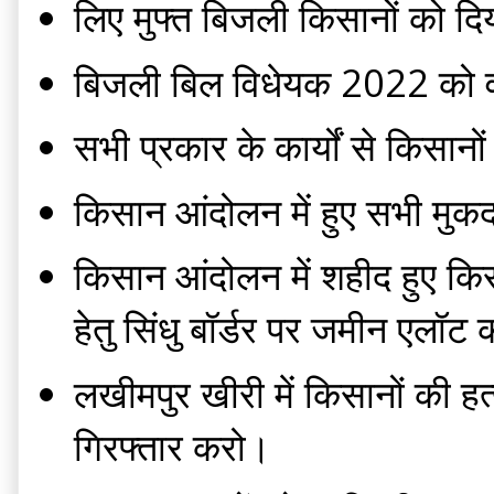
लिए मुफ्त बिजली किसानों को द
बिजली बिल विधेयक 2022 को 
सभी प्रकार के कार्यों से किसानो
किसान आंदोलन में हुए सभी मुक
किसान आंदोलन में शहीद हुए किस
हेतु सिंधु बॉर्डर पर जमीन एलॉट
लखीमपुर खीरी में किसानों की हत्
गिरफ्तार करो।