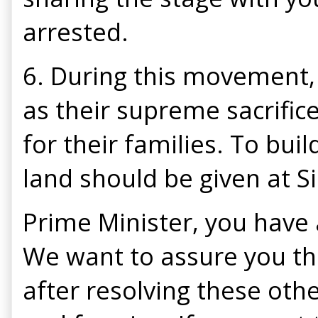
arrested.
6. During this movement, 
as their supreme sacrific
for their families. To bu
land should be given at 
Prime Minister, you have
We want to assure you tha
after resolving these oth